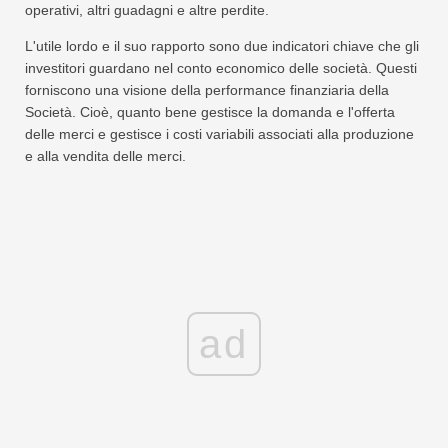
operativi, altri guadagni e altre perdite.
L'utile lordo e il suo rapporto sono due indicatori chiave che gli
investitori guardano nel conto economico delle società. Questi
forniscono una visione della performance finanziaria della
Società. Cioè, quanto bene gestisce la domanda e l'offerta
delle merci e gestisce i costi variabili associati alla produzione
e alla vendita delle merci.
ad