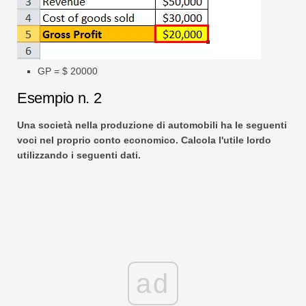
GP = $ 20000
Esempio n. 2
Una società nella produzione di automobili ha le seguenti
voci nel proprio conto economico. Calcola l'utile lordo
utilizzando i seguenti dati.
ad