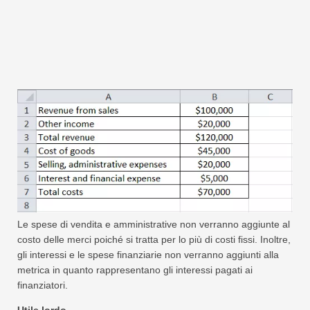
Le spese di vendita e amministrative non verranno aggiunte al
costo delle merci poiché si tratta per lo più di costi fissi. Inoltre,
gli interessi e le spese finanziarie non verranno aggiunti alla
metrica in quanto rappresentano gli interessi pagati ai
finanziatori.