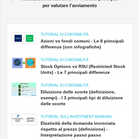
per valutare l'avviamento
TUTORIAL DI CONTABILITÀ
Azioni vs fondi comuni - Le 8 principali
differenze (con infografiche)
TUTORIAL DI CONTABILITÀ
Stock Options vs RSU (Restricted Stock
Units) - Le 7 principali differenze
TUTORIAL DI CONTABILITÀ
Diluizione delle scorte (definizione,
esempi) - I 3 principali tipi di diluizione
delle scorte
TUTORIAL SULL'INVESTMENT BANKING
Elasticità della domanda incrociata
rispetto al prezzo (definizione) -
Interpretazione passo passo