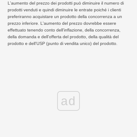
L'aumento del prezzo dei prodotti può diminuire il numero di
prodotti venduti e quindi diminuire le entrate poiché i clienti
preferiranno acquistare un prodotto della concorrenza a un
prezzo inferiore. L'aumento del prezzo dovrebbe essere
effettuato tenendo conto dell'inflazione, della concorrenza,
della domanda e dell'offerta del prodotto, della qualità del
prodotto e dell'USP (punto di vendita unico) del prodotto.
ad