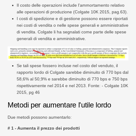
Il costo delle operazioni include l'ammortamento relativo
alle operazioni di produzione (Colgate 10K 2015, pag.63).
I costi di spedizione e di gestione possono essere riportati
nei costi di vendita o nelle spese generali e amministrative
di vendita. Colgate li ha segnalati come parte delle spese
generali di vendita e amministrative.
Se tali spese fossero incluse nel costo del venduto, il
rapporto lordo di Colgate sarebbe diminuito di 770 bps dal
58,6% al 50,9% e sarebbe diminuito di 770 bps e 750 bps
rispettivamente nel 2014 e nel 2013. Fonte: - Colgate 10K
2015, pg 46
Metodi per aumentare l'utile lordo
Due metodi possono aumentarlo:
# 1 - Aumenta il prezzo dei prodotti