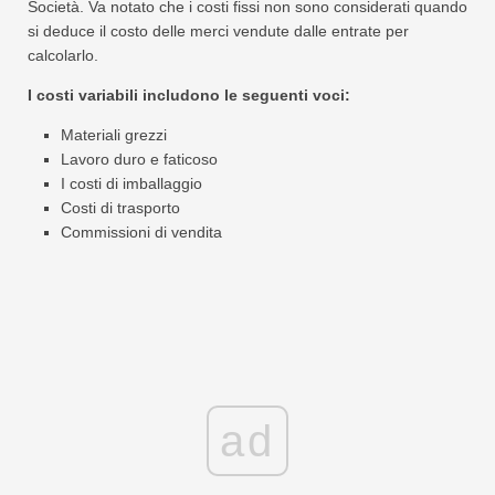
Società. Va notato che i costi fissi non sono considerati quando
si deduce il costo delle merci vendute dalle entrate per
calcolarlo.
I costi variabili includono le seguenti voci:
Materiali grezzi
Lavoro duro e faticoso
I costi di imballaggio
Costi di trasporto
Commissioni di vendita
ad