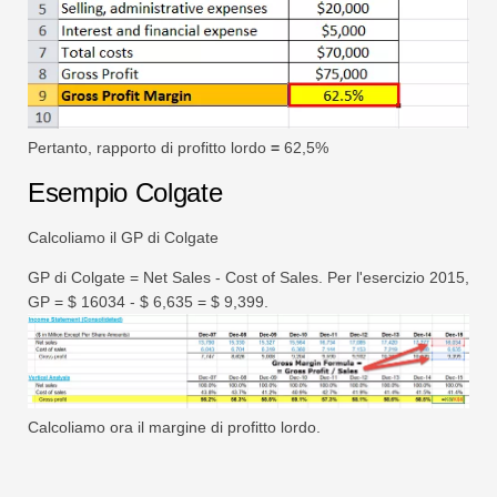
Pertanto, rapporto di profitto lordo
=
62,5%
Esempio Colgate
Calcoliamo il GP di Colgate
GP di Colgate = Net Sales - Cost of Sales. Per l'esercizio 2015,
GP = $ 16034 - $ 6,635 = $ 9,399.
Calcoliamo ora il margine di profitto lordo.