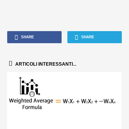
SHARE
SHARE
ARTICOLI INTERESSANTI...