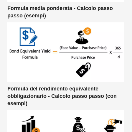
Formula media ponderata - Calcolo passo
passo (esempi)
Formula del rendimento equivalente
obbligazionario - Calcolo passo passo (con
esempi)