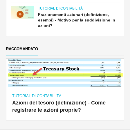
TUTORIAL DI CONTABILITÀ
Frazionamenti azionari (definizione,
esempi) - Motivo per la suddivisione in
azioni?
RACCOMANDATO
TUTORIAL DI CONTABILITÀ
Azioni del tesoro (definizione) - Come
registrare le azioni proprie?