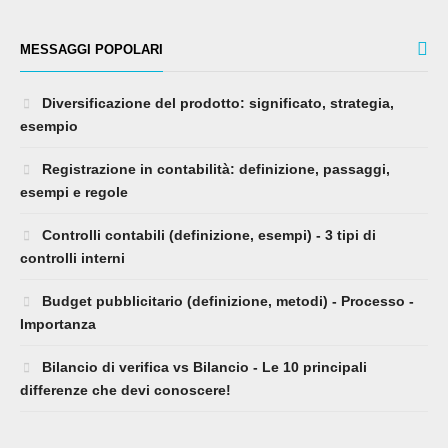
MESSAGGI POPOLARI
Diversificazione del prodotto: significato, strategia,
esempio
Registrazione in contabilità: definizione, passaggi,
esempi e regole
Controlli contabili (definizione, esempi) - 3 tipi di
controlli interni
Budget pubblicitario (definizione, metodi) - Processo -
Importanza
Bilancio di verifica vs Bilancio - Le 10 principali
differenze che devi conoscere!