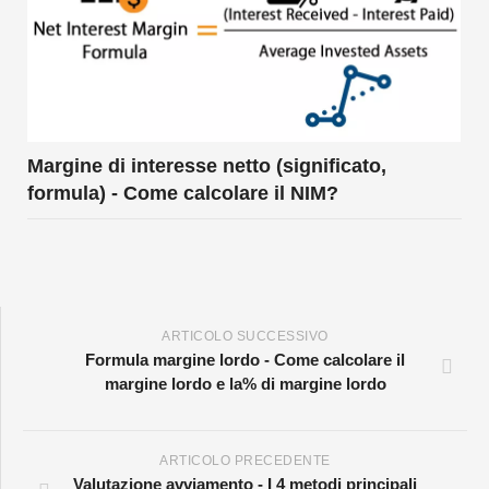
Margine di interesse netto (significato,
formula) - Come calcolare il NIM?
ARTICOLO SUCCESSIVO
Formula margine lordo - Come calcolare il
margine lordo e la% di margine lordo
ARTICOLO PRECEDENTE
Valutazione avviamento - I 4 metodi principali