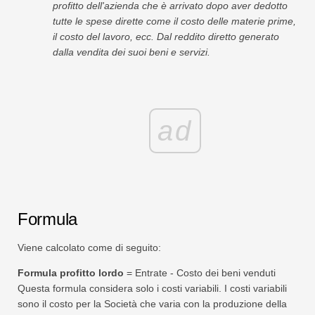
profitto dell'azienda che è arrivato dopo aver dedotto
tutte le spese dirette come il costo delle materie prime,
il costo del lavoro, ecc. Dal reddito diretto generato
dalla vendita dei suoi beni e servizi.
ad
Formula
Viene calcolato come di seguito:
Formula profitto lordo
= Entrate - Costo dei beni venduti
Questa formula considera solo i costi variabili. I costi variabili
sono il costo per la Società che varia con la produzione della