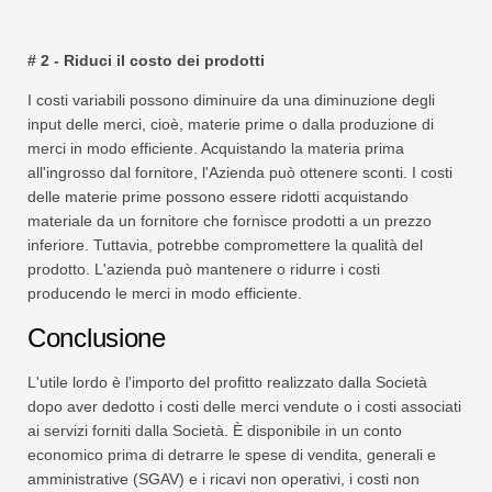
# 2 - Riduci il costo dei prodotti
I costi variabili possono diminuire da una diminuzione degli
input delle merci, cioè, materie prime o dalla produzione di
merci in modo efficiente. Acquistando la materia prima
all'ingrosso dal fornitore, l'Azienda può ottenere sconti. I costi
delle materie prime possono essere ridotti acquistando
materiale da un fornitore che fornisce prodotti a un prezzo
inferiore. Tuttavia, potrebbe compromettere la qualità del
prodotto. L'azienda può mantenere o ridurre i costi
producendo le merci in modo efficiente.
Conclusione
L'utile lordo è l'importo del profitto realizzato dalla Società
dopo aver dedotto i costi delle merci vendute o i costi associati
ai servizi forniti dalla Società. È disponibile in un conto
economico prima di detrarre le spese di vendita, generali e
amministrative (SGAV) e i ricavi non operativi, i costi non