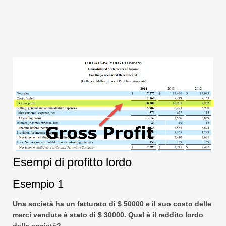
Esempi di profitto lordo
Esempio 1
Una società ha un fatturato di $ 50000 e il suo costo delle
merci vendute è stato di $ 30000. Qual è il reddito lordo