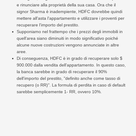
e rinunciare alla proprietà della sua casa. Ora che il
signor Sharma è inadempiente, HDFC dovrebbe quindi
mettere all'asta l'appartamento e utilizzare i proventi per
recuperare l'importo del prestito.
Supponiamo nel frattempo che i prezzi degli immobili in
quell'area siano diminuiti in modo significativo poiché
alcune nuove costruzioni vengono annunciate in altre
aree.
Di conseguenza, HDFC è in grado di recuperare solo $
900.000 dalla vendita dell'appartamento. In questo caso,
la banca sarebbe in grado di recuperare il 90%
dell'importo del prestito, "definito anche come tasso di
recupero (o RR)". La formula di perdita in caso di default
sarebbe semplicemente 1- RR, ovvero 10%.