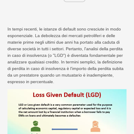
In tempi recenti, le istanze di default sono cresciute in modo
esponenziale. La debolezza dei mercati petroliferi e delle
materie prime negli ultimi due anni ha portato alla caduta di
diverse società in tutti i settori. Pertanto, l'analisi della perdita
in caso di insolvenza (o "LGD") è diventata fondamentale per
analizzare qualsiasi credito. In termini semplici, la definizione
di perdita in caso di insolvenza è l'importo della perdita subita
da un prestatore quando un mutuatario è inadempiente,
espresso in percentuale.