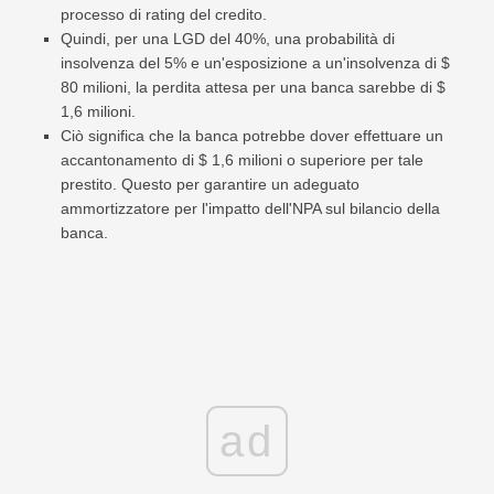
processo di rating del credito.
Quindi, per una LGD del 40%, una probabilità di
insolvenza del 5% e un'esposizione a un'insolvenza di $
80 milioni, la perdita attesa per una banca sarebbe di $
1,6 milioni.
Ciò significa che la banca potrebbe dover effettuare un
accantonamento di $ 1,6 milioni o superiore per tale
prestito. Questo per garantire un adeguato
ammortizzatore per l'impatto dell'NPA sul bilancio della
banca.
ad