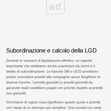
ad
Subordinazione e calcolo della LGD
Durante lo scenario di liquidazione effettivo, un aspetto
importante che dobbiamo anche esaminare da vicino è il
debito di subordinazione. Le banche SBI e UCO avrebbero
potuto concedere prestiti alle compagnie aeree Kingfisher in
diverse tranche. I prestiti garantiti (o prestiti garantiti da
garanzie reali) sarebbero pagati con priorità rispetto ai prestiti
non garantiti.
Cerchiamo di capire cosa significano queste quote e priorità
con l'aiuto di un esempio più semplice. Una società con sede