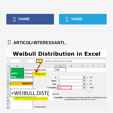
SHARE
SHARE
ARTICOLI INTERESSANTI...