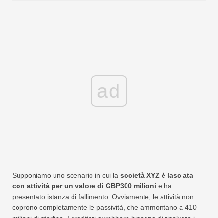
ad
Supponiamo uno scenario in cui la
società XYZ è lasciata
con attività per un valore di GBP300 milioni
e ha
presentato istanza di fallimento. Ovviamente, le attività non
coprono completamente le passività, che ammontano a 410