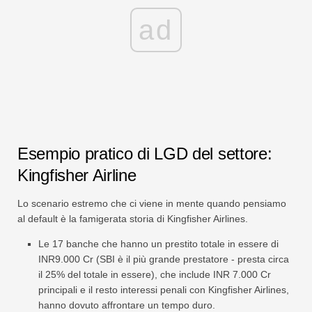
ad
Esempio pratico di LGD del settore:
Kingfisher Airline
Lo scenario estremo che ci viene in mente quando pensiamo
al default è la famigerata storia di Kingfisher Airlines.
Le 17 banche che hanno un prestito totale in essere di
INR9.000 Cr (SBI è il più grande prestatore - presta circa
il 25% del totale in essere), che include INR 7.000 Cr
principali e il resto interessi penali con Kingfisher Airlines,
hanno dovuto affrontare un tempo duro.