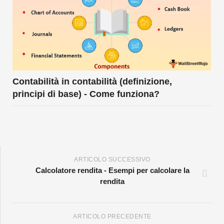
Contabilità in contabilità (definizione,
principi di base) - Come funziona?
ARTICOLO SUCCESSIVO
Calcolatore rendita - Esempi per calcolare la
rendita
ARTICOLO PRECEDENTE