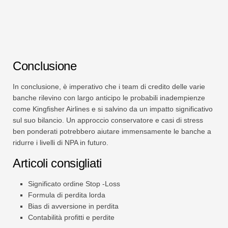
Conclusione
In conclusione, è imperativo che i team di credito delle varie
banche rilevino con largo anticipo le probabili inadempienze
come Kingfisher Airlines e si salvino da un impatto significativo
sul suo bilancio. Un approccio conservatore e casi di stress
ben ponderati potrebbero aiutare immensamente le banche a
ridurre i livelli di NPA in futuro.
Articoli consigliati
Significato ordine Stop -Loss
Formula di perdita lorda
Bias di avversione in perdita
Contabilità profitti e perdite