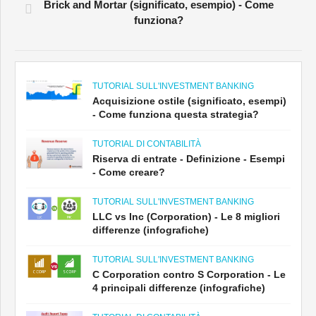
Brick and Mortar (significato, esempio) - Come
funziona?
TUTORIAL SULL'INVESTMENT BANKING
Acquisizione ostile (significato, esempi)
- Come funziona questa strategia?
TUTORIAL DI CONTABILITÀ
Riserva di entrate - Definizione - Esempi
- Come creare?
TUTORIAL SULL'INVESTMENT BANKING
LLC vs Inc (Corporation) - Le 8 migliori
differenze (infografiche)
TUTORIAL SULL'INVESTMENT BANKING
C Corporation contro S Corporation - Le
4 principali differenze (infografiche)