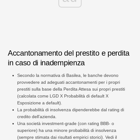
Accantonamento del prestito e perdita
in caso di inadempienza
Secondo la normativa di Basilea, le banche devono
provvedere ad adeguati accantonamenti per i propri
prestiti sulla base della Perdita Attesa sui propri prestiti
(calcolata come LGD X Probabilità di default X
Esposizione a default).
La probabilità di insolvenza dipenderebbe dal rating di
credito dell'azienda.
Una società investment-grade (con rating BBB- o
superiore) ha una minore probabilità di insolvenza
(sempre stimata dai risultati empirici storici). Vedi il