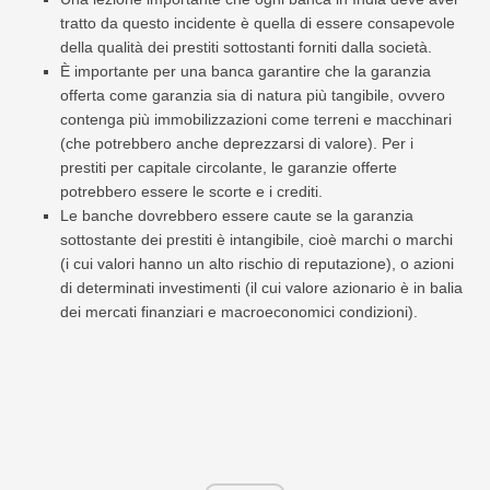
tratto da questo incidente è quella di essere consapevole
della qualità dei prestiti sottostanti forniti dalla società.
È importante per una banca garantire che la garanzia
offerta come garanzia sia di natura più tangibile, ovvero
contenga più immobilizzazioni come terreni e macchinari
(che potrebbero anche deprezzarsi di valore). Per i
prestiti per capitale circolante, le garanzie offerte
potrebbero essere le scorte e i crediti.
Le banche dovrebbero essere caute se la garanzia
sottostante dei prestiti è intangibile, cioè marchi o marchi
(i cui valori hanno un alto rischio di reputazione), o azioni
di determinati investimenti (il cui valore azionario è in balia
dei mercati finanziari e macroeconomici condizioni).