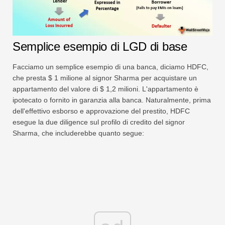
Semplice esempio di LGD di base
Facciamo un semplice esempio di una banca, diciamo HDFC,
che presta $ 1 milione al signor Sharma per acquistare un
appartamento del valore di $ 1,2 milioni. L'appartamento è
ipotecato o fornito in garanzia alla banca. Naturalmente, prima
dell'effettivo esborso e approvazione del prestito, HDFC
esegue la due diligence sul profilo di credito del signor
Sharma, che includerebbe quanto segue: