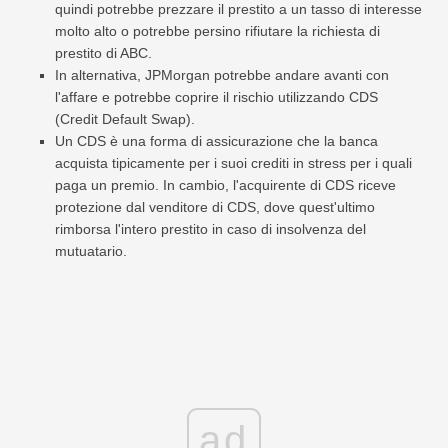
quindi potrebbe prezzare il prestito a un tasso di interesse
molto alto o potrebbe persino rifiutare la richiesta di
prestito di ABC.
In alternativa, JPMorgan potrebbe andare avanti con
l'affare e potrebbe coprire il rischio utilizzando CDS
(Credit Default Swap).
Un CDS è una forma di assicurazione che la banca
acquista tipicamente per i suoi crediti in stress per i quali
paga un premio. In cambio, l'acquirente di CDS riceve
protezione dal venditore di CDS, dove quest'ultimo
rimborsa l'intero prestito in caso di insolvenza del
mutuatario.
ad