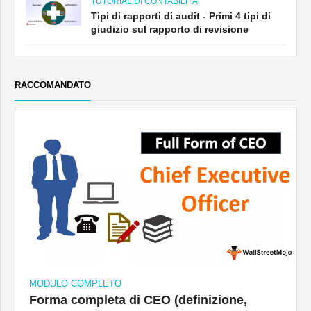
TUTORIAL DI CONTABILITÀ
Tipi di rapporti di audit - Primi 4 tipi di
giudizio sul rapporto di revisione
RACCOMANDATO
MODULO COMPLETO
Forma completa di CEO (definizione,