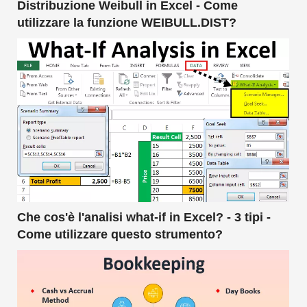
Distribuzione Weibull in Excel - Come
utilizzare la funzione WEIBULL.DIST?
Che cos'è l'analisi what-if in Excel? - 3 tipi -
Come utilizzare questo strumento?