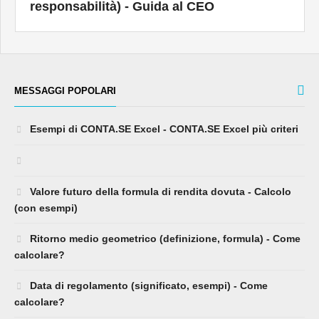
responsabilità) - Guida al CEO
MESSAGGI POPOLARI
Esempi di CONTA.SE Excel - CONTA.SE Excel più criteri
Valore futuro della formula di rendita dovuta - Calcolo
(con esempi)
Ritorno medio geometrico (definizione, formula) - Come
calcolare?
Data di regolamento (significato, esempi) - Come
calcolare?