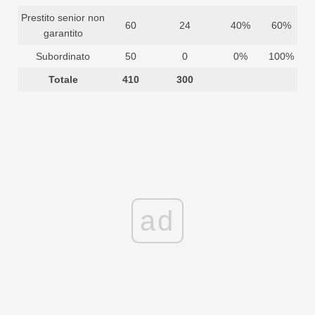
Prestito senior non
60
24
40%
60%
garantito
Subordinato
50
0
0%
100%
Totale
410
300
ad