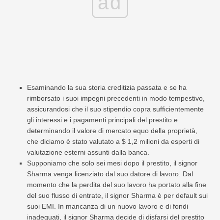
ad
Esaminando la sua storia creditizia passata e se ha
rimborsato i suoi impegni precedenti in modo tempestivo,
assicurandosi che il suo stipendio copra sufficientemente
gli interessi e i pagamenti principali del prestito e
determinando il valore di mercato equo della proprietà,
che diciamo è stato valutato a $ 1,2 milioni da esperti di
valutazione esterni assunti dalla banca.
Supponiamo che solo sei mesi dopo il prestito, il signor
Sharma venga licenziato dal suo datore di lavoro. Dal
momento che la perdita del suo lavoro ha portato alla fine
del suo flusso di entrate, il signor Sharma è per default sui
suoi EMI. In mancanza di un nuovo lavoro e di fondi
inadeguati, il signor Sharma decide di disfarsi del prestito