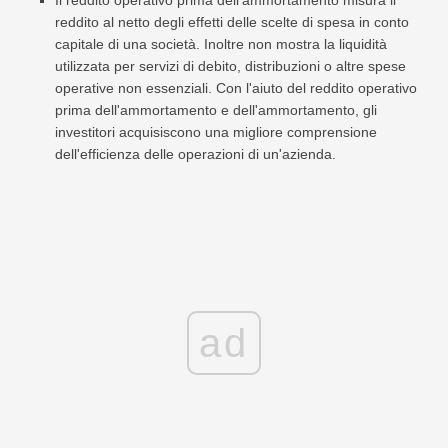
Il reddito operativo prima dell'ammortamento misura il
reddito al netto degli effetti delle scelte di spesa in conto
capitale di una società. Inoltre non mostra la liquidità
utilizzata per servizi di debito, distribuzioni o altre spese
operative non essenziali. Con l'aiuto del reddito operativo
prima dell'ammortamento e dell'ammortamento, gli
investitori acquisiscono una migliore comprensione
dell'efficienza delle operazioni di un'azienda.
ad