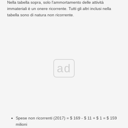
Nella tabella sopra, solo l'ammortamento delle attività
immateriali è un onere ricorrente. Tutti gli altri inclusi nella
tabella sono di natura non ricorrente.
ad
Spese non ricorrenti (2017) = $ 169 - $ 11 + $ 1 = $ 159
milioni