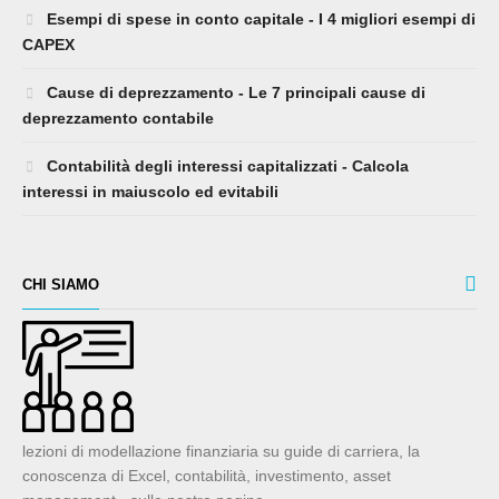
Esempi di spese in conto capitale - I 4 migliori esempi di
CAPEX
Cause di deprezzamento - Le 7 principali cause di
deprezzamento contabile
Contabilità degli interessi capitalizzati - Calcola
interessi in maiuscolo ed evitabili
CHI SIAMO
lezioni di modellazione finanziaria su guide di carriera, la
conoscenza di Excel, contabilità, investimento, asset