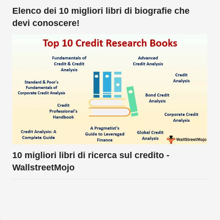
Elenco dei 10 migliori libri di biografie che
devi conoscere!
10 migliori libri di ricerca sul credito -
WallstreetMojo