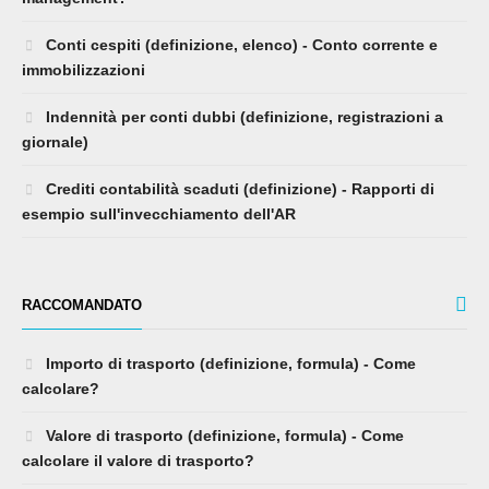
Conti cespiti (definizione, elenco) - Conto corrente e
immobilizzazioni
Indennità per conti dubbi (definizione, registrazioni a
giornale)
Crediti contabilità scaduti (definizione) - Rapporti di
esempio sull'invecchiamento dell'AR
RACCOMANDATO
Importo di trasporto (definizione, formula) - Come
calcolare?
Valore di trasporto (definizione, formula) - Come
calcolare il valore di trasporto?