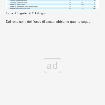
fonte: Colgate SEC Filings
Dai rendiconti del flusso di cassa, abbiamo quanto segue
ad