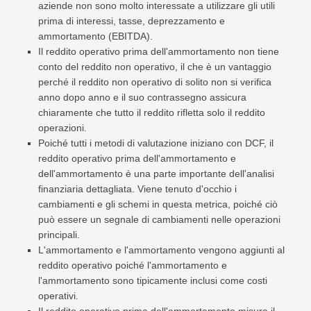
aziende non sono molto interessate a utilizzare gli utili
prima di interessi, tasse, deprezzamento e
ammortamento (EBITDA).
Il reddito operativo prima dell'ammortamento non tiene
conto del reddito non operativo, il che è un vantaggio
perché il reddito non operativo di solito non si verifica
anno dopo anno e il suo contrassegno assicura
chiaramente che tutto il reddito rifletta solo il reddito
operazioni.
Poiché tutti i metodi di valutazione iniziano con DCF, il
reddito operativo prima dell'ammortamento e
dell'ammortamento è una parte importante dell'analisi
finanziaria dettagliata. Viene tenuto d'occhio i
cambiamenti e gli schemi in questa metrica, poiché ciò
può essere un segnale di cambiamenti nelle operazioni
principali.
L'ammortamento e l'ammortamento vengono aggiunti al
reddito operativo poiché l'ammortamento e
l'ammortamento sono tipicamente inclusi come costi
operativi.