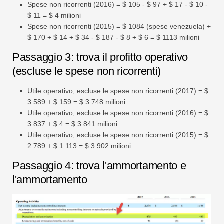
Spese non ricorrenti (2016) = $ 105 - $ 97 + $ 17 - $ 10 -
$ 11 = $ 4 milioni
Spese non ricorrenti (2015) = $ 1084 (spese venezuela) +
$ 170 + $ 14 + $ 34 - $ 187 - $ 8 + $ 6 = $ 1113 milioni
Passaggio 3: trova il profitto operativo
(escluse le spese non ricorrenti)
Utile operativo, escluse le spese non ricorrenti (2017) = $
3.589 + $ 159 = $ 3.748 milioni
Utile operativo, escluse le spese non ricorrenti (2016) = $
3.837 + $ 4 = $ 3.841 milioni
Utile operativo, escluse le spese non ricorrenti (2015) = $
2.789 + $ 1.113 = $ 3.902 milioni
Passaggio 4: trova l'ammortamento e
l'ammortamento