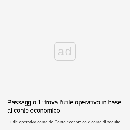
ad
Passaggio 1: trova l'utile operativo in base
al conto economico
L'utile operativo come da Conto economico è come di seguito