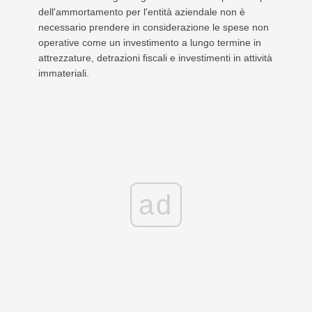
dell'ammortamento per l'entità aziendale non è
necessario prendere in considerazione le spese non
operative come un investimento a lungo termine in
attrezzature, detrazioni fiscali e investimenti in attività
immateriali.
ad