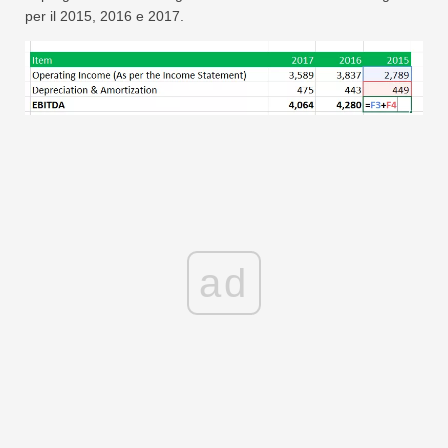
per il 2015, 2016 e 2017.
ad