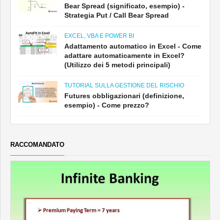
Bear Spread (significato, esempio) -
Strategia Put / Call Bear Spread
EXCEL, VBA E POWER BI
Adattamento automatico in Excel - Come
adattare automaticamente in Excel?
(Utilizzo dei 5 metodi principali)
TUTORIAL SULLA GESTIONE DEL RISCHIO
Futures obbligazionari (definizione,
esempio) - Come prezzo?
RACCOMANDATO