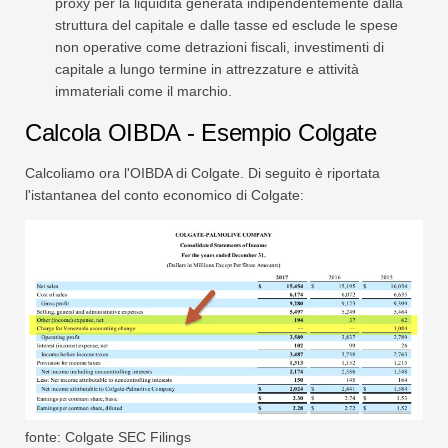
proxy per la liquidità generata indipendentemente dalla
struttura del capitale e dalle tasse ed esclude le spese
non operative come detrazioni fiscali, investimenti di
capitale a lungo termine in attrezzature e attività
immateriali come il marchio.
Calcola OIBDA - Esempio Colgate
Calcoliamo ora l'OIBDA di Colgate. Di seguito è riportata
l'istantanea del conto economico di Colgate:
fonte: Colgate SEC Filings