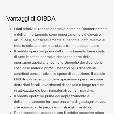
Vantaggi di OIBDA
I dati relativi al reddito operativo prima dell'ammortamento
e dell'ammortamento sono generalmente più elevati e, in
alcuni casi, significativamente superiori al dato relativo al
reddito calcolato con qualsiasi altro metodo contabile.
Il reddito operativo prima dell'ammortamento tiene conto
di tutte le spese operative che fanno parte delle
operazioni quotidiane, come lo stipendio dei dipendenti, i
costi delle materie prime, i benefici per i dipendenti, i
contributi pensionistici e le spese di spedizione. Il calcolo
OIBDA non tiene conto delle spese non operative come
detrazioni fiscali, investimenti di capitale a lungo termine
in attrezzature e beni immateriali come il marchio.
Il reddito operativo prima del deprezzamento e
dell'ammortamento fornisce una cifra di guadagni elevata,
che è auspicabile per gli azionisti e gli investitori.
Rendicontando i guadagni con il reddito operativo prima