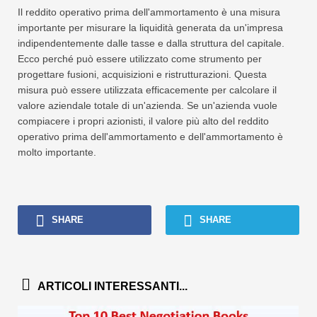
Il reddito operativo prima dell'ammortamento è una misura
importante per misurare la liquidità generata da un'impresa
indipendentemente dalle tasse e dalla struttura del capitale.
Ecco perché può essere utilizzato come strumento per
progettare fusioni, acquisizioni e ristrutturazioni. Questa
misura può essere utilizzata efficacemente per calcolare il
valore aziendale totale di un'azienda. Se un'azienda vuole
compiacere i propri azionisti, il valore più alto del reddito
operativo prima dell'ammortamento e dell'ammortamento è
molto importante.
SHARE
SHARE
ARTICOLI INTERESSANTI...