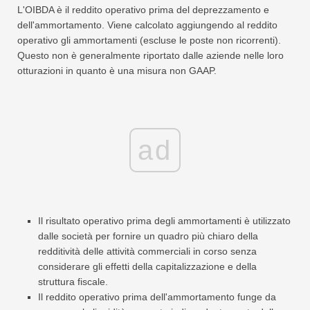
L'OIBDA è il reddito operativo prima del deprezzamento e
dell'ammortamento. Viene calcolato aggiungendo al reddito
operativo gli ammortamenti (escluse le poste non ricorrenti).
Questo non è generalmente riportato dalle aziende nelle loro
otturazioni in quanto è una misura non GAAP.
ad
Il risultato operativo prima degli ammortamenti è utilizzato
dalle società per fornire un quadro più chiaro della
redditività delle attività commerciali in corso senza
considerare gli effetti della capitalizzazione e della
struttura fiscale.
Il reddito operativo prima dell'ammortamento funge da