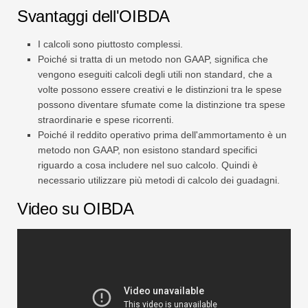
Svantaggi dell'OIBDA
I calcoli sono piuttosto complessi.
Poiché si tratta di un metodo non GAAP, significa che
vengono eseguiti calcoli degli utili non standard, che a
volte possono essere creativi e le distinzioni tra le spese
possono diventare sfumate come la distinzione tra spese
straordinarie e spese ricorrenti.
Poiché il reddito operativo prima dell'ammortamento è un
metodo non GAAP, non esistono standard specifici
riguardo a cosa includere nel suo calcolo. Quindi è
necessario utilizzare più metodi di calcolo dei guadagni.
Video su OIBDA