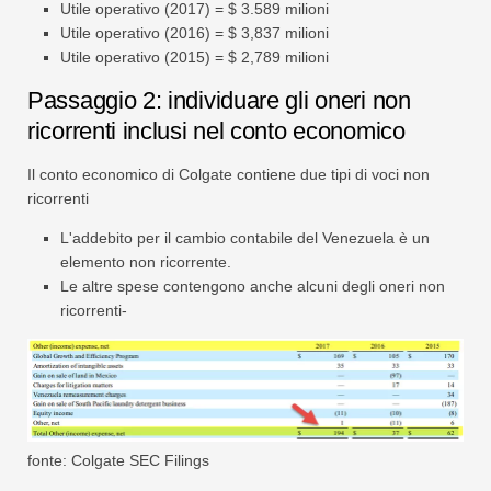
Utile operativo (2017) = $ 3.589 milioni
Utile operativo (2016) = $ 3,837 milioni
Utile operativo (2015) = $ 2,789 milioni
Passaggio 2: individuare gli oneri non
ricorrenti inclusi nel conto economico
Il conto economico di Colgate contiene due tipi di voci non
ricorrenti
L'addebito per il cambio contabile del Venezuela è un
elemento non ricorrente.
Le altre spese contengono anche alcuni degli oneri non
ricorrenti-
fonte: Colgate SEC Filings