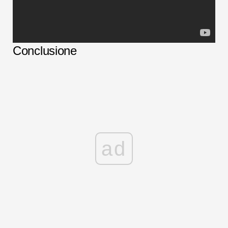
Conclusione
ad