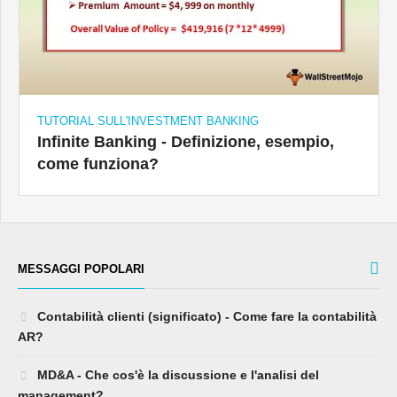
TUTORIAL SULL'INVESTMENT BANKING
Infinite Banking - Definizione, esempio,
come funziona?
MESSAGGI POPOLARI
Contabilità clienti (significato) - Come fare la contabilità
AR?
MD&A - Che cos'è la discussione e l'analisi del
management?