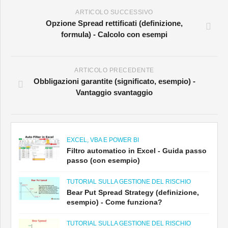
ARTICOLO SUCCESSIVO
Opzione Spread rettificati (definizione,
formula) - Calcolo con esempi
ARTICOLO PRECEDENTE
Obbligazioni garantite (significato, esempio) -
Vantaggio svantaggio
EXCEL, VBA E POWER BI
Filtro automatico in Excel - Guida passo
passo (con esempio)
TUTORIAL SULLA GESTIONE DEL RISCHIO
Bear Put Spread Strategy (definizione,
esempio) - Come funziona?
TUTORIAL SULLA GESTIONE DEL RISCHIO