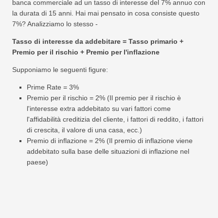
banca commerciale ad un tasso di interesse del 7% annuo con
la durata di 15 anni. Hai mai pensato in cosa consiste questo
7%? Analizziamo lo stesso -
Tasso di interesse da addebitare = Tasso primario +
Premio per il rischio + Premio per l'inflazione
Supponiamo le seguenti figure:
Prime Rate = 3%
Premio per il rischio = 2% (Il premio per il rischio è
l'interesse extra addebitato su vari fattori come
l'affidabilità creditizia del cliente, i fattori di reddito, i fattori
di crescita, il valore di una casa, ecc.)
Premio di inflazione = 2% (Il premio di inflazione viene
addebitato sulla base delle situazioni di inflazione nel
paese)