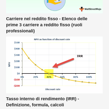
Carriere nel reddito fisso - Elenco delle
prime 3 carriere a reddito fisso (ruoli
professionali)
Tasso interno di rendimento (IRR) -
Definizione, formula, calcoli