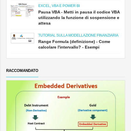
EXCEL, VBA E POWER BI
Pausa VBA - Metti in pausa il codice VBA
utilizzando la funzione di sospensione e
attesa
TUTORIAL SULLA MODELLAZIONE FINANZIARIA
Range Formula (definizione) - Come
calcolare l'intervallo? - Esempi
RACCOMANDATO