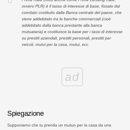
ovvero PLR) è il tasso di interesse di base, fissato dal
comitato costituito dalla Banca centrale del paese, che
viene addebitato tra le banche commerciali (cioè
addebitato dalla banca prestante alla banca
mutuataria) e costituisce la base per i tassi di interesse
su prestiti aziendali, prestiti personali, prestiti per
veicoli, mutui per la casa, mutui, ecc.
ad
Spiegazione
Supponiamo che tu prenda un mutuo per la casa da una