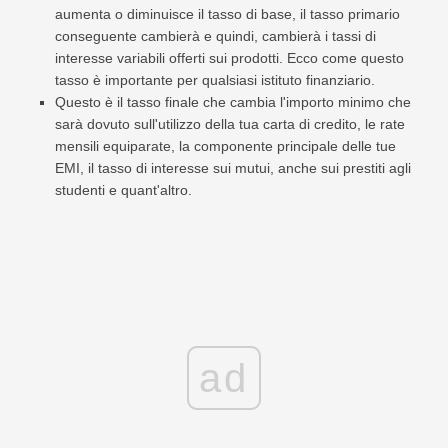
aumenta o diminuisce il tasso di base, il tasso primario
conseguente cambierà e quindi, cambierà i tassi di
interesse variabili offerti sui prodotti. Ecco come questo
tasso è importante per qualsiasi istituto finanziario.
Questo è il tasso finale che cambia l'importo minimo che
sarà dovuto sull'utilizzo della tua carta di credito, le rate
mensili equiparate, la componente principale delle tue
EMI, il tasso di interesse sui mutui, anche sui prestiti agli
studenti e quant'altro.
ad