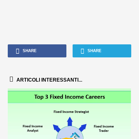
SHARE
SHARE
ARTICOLI INTERESSANTI...