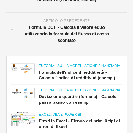
ARTICOLO PRECEDENTE
Formula DCF - Calcola il valore equo
utilizzando la formula del flusso di cassa
scontato
TUTORIAL SULLA MODELLAZIONE FINANZIARIA
Formula dell'indice di redditività -
Calcola l'indice di redditività (esempi)
TUTORIAL SULLA MODELLAZIONE FINANZIARIA
Deviazione quartile (formula) - Calcolo
passo passo con esempi
EXCEL, VBA E POWER BI
Errori in Excel - Elenco dei primi 9 tipi di
errori di Excel