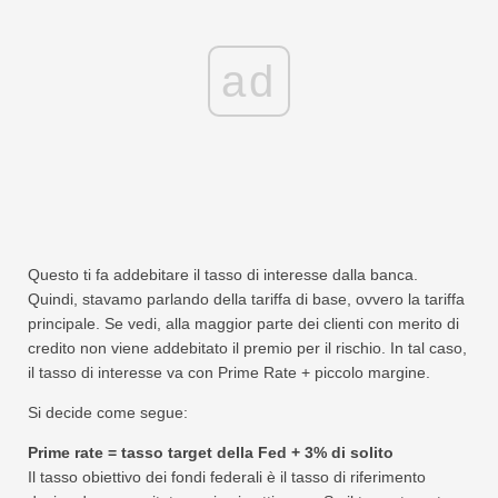
ad
Questo ti fa addebitare il tasso di interesse dalla banca.
Quindi, stavamo parlando della tariffa di base, ovvero la tariffa
principale. Se vedi, alla maggior parte dei clienti con merito di
credito non viene addebitato il premio per il rischio. In tal caso,
il tasso di interesse va con Prime Rate + piccolo margine.
Si decide come segue:
Prime rate = tasso target della Fed + 3% di solito
Il tasso obiettivo dei fondi federali è il tasso di riferimento