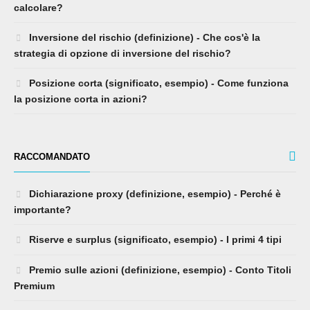
calcolare?
Inversione del rischio (definizione) - Che cos'è la
strategia di opzione di inversione del rischio?
Posizione corta (significato, esempio) - Come funziona
la posizione corta in azioni?
RACCOMANDATO
Dichiarazione proxy (definizione, esempio) - Perché è
importante?
Riserve e surplus (significato, esempio) - I primi 4 tipi
Premio sulle azioni (definizione, esempio) - Conto Titoli
Premium