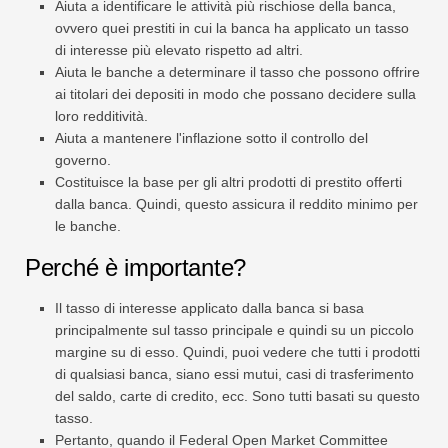
Aiuta a identificare le attività più rischiose della banca,
ovvero quei prestiti in cui la banca ha applicato un tasso
di interesse più elevato rispetto ad altri.
Aiuta le banche a determinare il tasso che possono offrire
ai titolari dei depositi in modo che possano decidere sulla
loro redditività.
Aiuta a mantenere l'inflazione sotto il controllo del
governo.
Costituisce la base per gli altri prodotti di prestito offerti
dalla banca. Quindi, questo assicura il reddito minimo per
le banche.
Perché è importante?
Il tasso di interesse applicato dalla banca si basa
principalmente sul tasso principale e quindi su un piccolo
margine su di esso. Quindi, puoi vedere che tutti i prodotti
di qualsiasi banca, siano essi mutui, casi di trasferimento
del saldo, carte di credito, ecc. Sono tutti basati su questo
tasso.
Pertanto, quando il Federal Open Market Committee