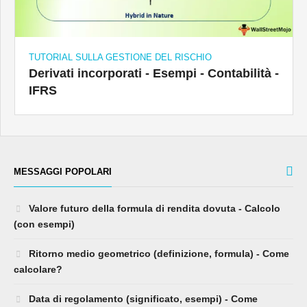
TUTORIAL SULLA GESTIONE DEL RISCHIO
Derivati ​​incorporati - Esempi - Contabilità -
IFRS
MESSAGGI POPOLARI
Valore futuro della formula di rendita dovuta - Calcolo
(con esempi)
Ritorno medio geometrico (definizione, formula) - Come
calcolare?
Data di regolamento (significato, esempi) - Come