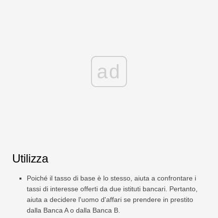
ad
Utilizza
Poiché il tasso di base è lo stesso, aiuta a confrontare i
tassi di interesse offerti da due istituti bancari. Pertanto,
aiuta a decidere l'uomo d'affari se prendere in prestito
dalla Banca A o dalla Banca B.