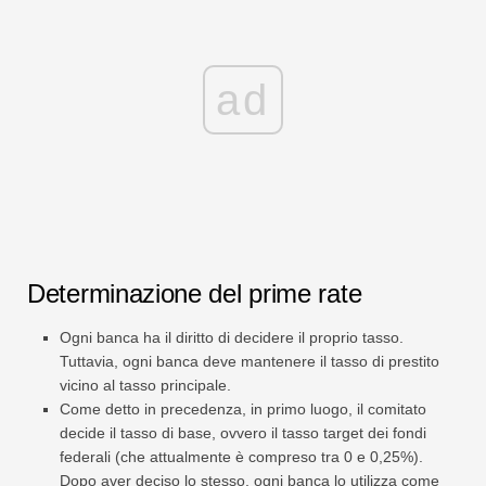
ad
Determinazione del prime rate
Ogni banca ha il diritto di decidere il proprio tasso.
Tuttavia, ogni banca deve mantenere il tasso di prestito
vicino al tasso principale.
Come detto in precedenza, in primo luogo, il comitato
decide il tasso di base, ovvero il tasso target dei fondi
federali (che attualmente è compreso tra 0 e 0,25%).
Dopo aver deciso lo stesso, ogni banca lo utilizza come