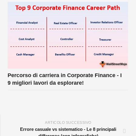
Percorso di carriera in Corporate Finance - I
9 migliori lavori da esplorare!
ARTICOLO SUCCESSIVO
Errore casuale vs sistematico - Le 8 principali
differenze (con infografiche)