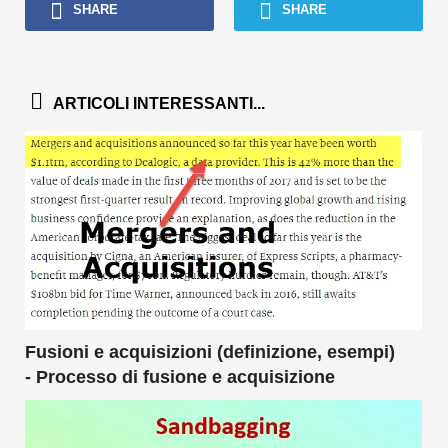
SHARE
SHARE
ARTICOLI INTERESSANTI...
Fusioni e acquisizioni (definizione, esempi)
- Processo di fusione e acquisizione