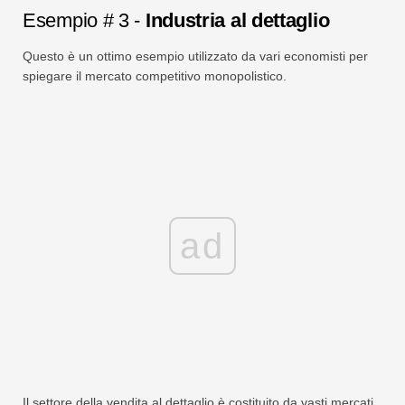
Esempio # 3 -
Industria al dettaglio
Questo è un ottimo esempio utilizzato da vari economisti per
spiegare il mercato competitivo monopolistico.
ad
Il settore della vendita al dettaglio è costituito da vasti mercati