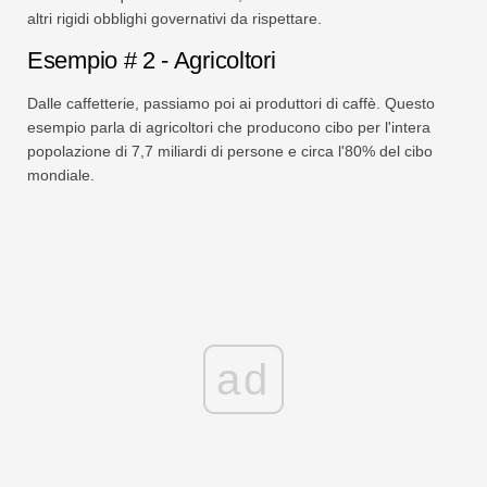
altri rigidi obblighi governativi da rispettare.
Esempio # 2 - Agricoltori
Dalle caffetterie, passiamo poi ai produttori di caffè. Questo
esempio parla di agricoltori che producono cibo per l'intera
popolazione di 7,7 miliardi di persone e circa l'80% del cibo
mondiale.
ad