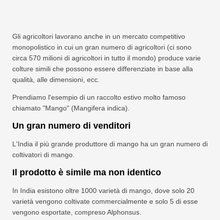
Gli agricoltori lavorano anche in un mercato competitivo
monopolistico in cui un gran numero di agricoltori (ci sono
circa 570 milioni di agricoltori in tutto il mondo) produce varie
colture simili che possono essere differenziate in base alla
qualità, alle dimensioni, ecc.
Prendiamo l'esempio di un raccolto estivo molto famoso
chiamato "Mango" (Mangifera indica).
Un gran numero di venditori
L'India il più grande produttore di mango ha un gran numero di
coltivatori di mango.
Il prodotto è simile ma non identico
In India esistono oltre 1000 varietà di mango, dove solo 20
varietà vengono coltivate commercialmente e solo 5 di esse
vengono esportate, compreso Alphonsus.