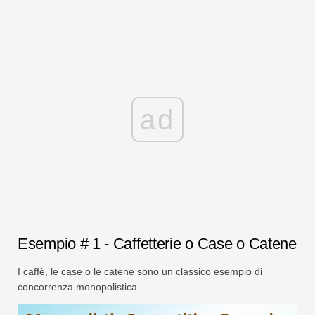
ad
Esempio # 1 - Caffetterie o Case o Catene
I caffè, le case o le catene sono un classico esempio di
concorrenza monopolistica.