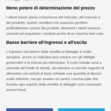
Meno potere di determinazione del prezzo
I clienti hanno piena conoscenza del mercato, del marchio e
del prodotto, quindi i venditori non possono gonfiare
artificialmente i prezzi dei prodotti, altrimenti i clienti saranno
costretti ad acquistare i sostituti anche di un marchio ben noto.
Basse barriere all'ingresso e all'uscita
L'ingresso nel settore della vendita al dettaglio è molto
semplice, anche un individuo può entrare con gli obblighi
governativi e le licenze più elementari. Il costo iniziale varia a
seconda del livello di attività, ad esempio un piccolo negozio di
alimentari con articoli di base richiede una quantità di denaro
molto inferiore, ma per avviare un centro commerciale che
includa ogni aspetto della vendita al dettaglio sono necessari
enormi fondi.