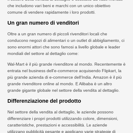
che includono vari beni e marchi con un unico obiettivo
comune di vendere rapidamente i loro prodotti.
Un gran numero di venditori
Oltre a un gran numero di piccoli rivenditori locali che
conducono negozi di alimentari o un outlet di abbigliamento, ci
sono enormi attori che sono famosi a livello globale e leader
mondiali del settore al dettaglio come:
Wal-Mart è il più grande rivenditore al mondo. Recentemente è
entrata nel business dell'e-commerce acquisendo Flipkart, la
più grande azienda di e-commerce dell'India. Amazon è il più
grande rivenditore online al mondo. E Alibaba è un altro
grande gigante globale nel settore della vendita al dettaglio.
Differenziazione del prodotto
Nel settore della vendita al dettaglio, le aziende possono
differenziare i propri prodotti utilizzando colore, dimensioni,
caratteristiche, prestazioni e accessibilità. Le aziende
utilizzano pubblicità pesante e applicano varie strategie di