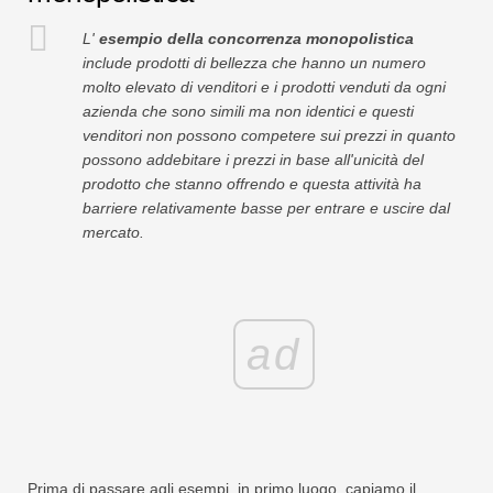
L'
esempio della concorrenza monopolistica
include prodotti di bellezza che hanno un numero
molto elevato di venditori e i prodotti venduti da ogni
azienda che sono simili ma non identici e questi
venditori non possono competere sui prezzi in quanto
possono addebitare i prezzi in base all'unicità del
prodotto che stanno offrendo e questa attività ha
barriere relativamente basse per entrare e uscire dal
mercato.
ad
Prima di passare agli esempi, in primo luogo, capiamo il