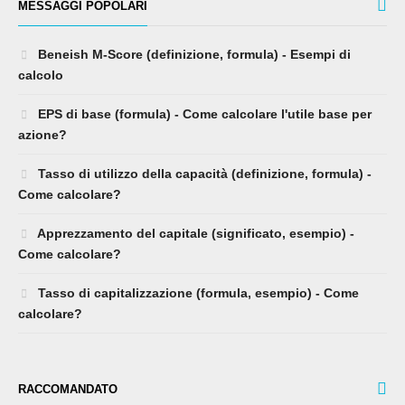
MESSAGGI POPOLARI
Beneish M-Score (definizione, formula) - Esempi di
calcolo
EPS di base (formula) - Come calcolare l'utile base per
azione?
Tasso di utilizzo della capacità (definizione, formula) -
Come calcolare?
Apprezzamento del capitale (significato, esempio) -
Come calcolare?
Tasso di capitalizzazione (formula, esempio) - Come
calcolare?
RACCOMANDATO