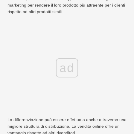
marketing per rendere il loro prodotto più attraente per i clienti
rispetto ad altri prodotti simili.
ad
La differenziazione può essere effettuata anche attraverso una
migliore struttura di distribuzione. La vendita online offre un
vantaggio rispetto ad altri rivenditori.