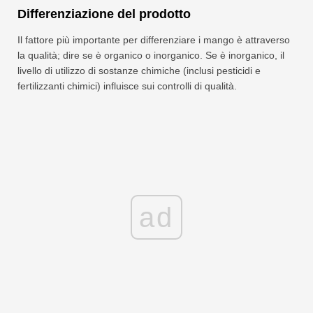
Differenziazione del prodotto
Il fattore più importante per differenziare i mango è attraverso
la qualità; dire se è organico o inorganico. Se è inorganico, il
livello di utilizzo di sostanze chimiche (inclusi pesticidi e
fertilizzanti chimici) influisce sui controlli di qualità.
ad