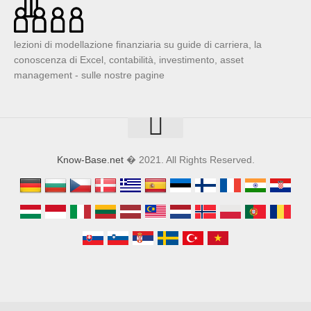
lezioni di modellazione finanziaria su guide di carriera, la
conoscenza di Excel, contabilità, investimento, asset
management - sulle nostre pagine
Know-Base.net
� 2021. All Rights Reserved.