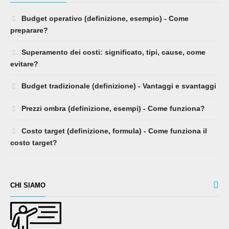
Budget operativo (definizione, esempio) - Come
preparare?
Superamento dei costi: significato, tipi, cause, come
evitare?
Budget tradizionale (definizione) - Vantaggi e svantaggi
Prezzi ombra (definizione, esempi) - Come funziona?
Costo target (definizione, formula) - Come funziona il
costo target?
CHI SIAMO