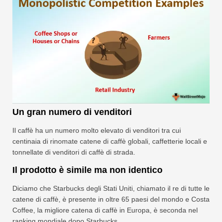
Un gran numero di venditori
Il caffè ha un numero molto elevato di venditori tra cui
centinaia di rinomate catene di caffè globali, caffetterie locali e
tonnellate di venditori di caffè di strada.
Il prodotto è simile ma non identico
Diciamo che Starbucks degli Stati Uniti, chiamato il re di tutte le
catene di caffè, è presente in oltre 65 paesi del mondo e Costa
Coffee, la migliore catena di caffè in Europa, è seconda nel
ranking mondiale dopo Starbucks.