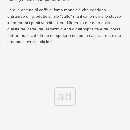
Le due catene di caffè di fama mondiale che vendono
entrambe un prodotto simile "caffè" ma il caffè non è lo stesso
in entrambi i punti vendita. Una differenza è creata dalla
qualità del caffè, dal servizio clienti o dall'ospitalità e dai prezzi.
Entrambe le caffetterie competono in buona salute per servire
prodotti e servizi migliori.
ad