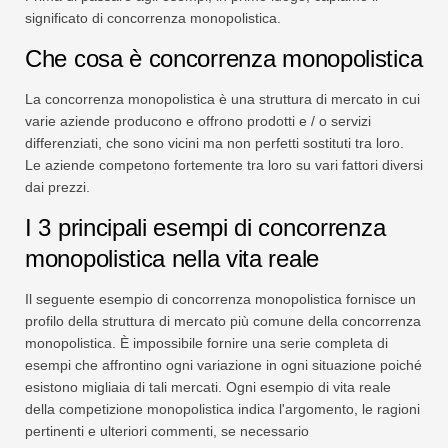
significato di concorrenza monopolistica.
Che cosa è concorrenza monopolistica
La concorrenza monopolistica è una struttura di mercato in cui
varie aziende producono e offrono prodotti e / o servizi
differenziati, che sono vicini ma non perfetti sostituti tra loro.
Le aziende competono fortemente tra loro su vari fattori diversi
dai prezzi.
I 3 principali esempi di concorrenza
monopolistica nella vita reale
Il seguente esempio di concorrenza monopolistica fornisce un
profilo della struttura di mercato più comune della concorrenza
monopolistica. È impossibile fornire una serie completa di
esempi che affrontino ogni variazione in ogni situazione poiché
esistono migliaia di tali mercati. Ogni esempio di vita reale
della competizione monopolistica indica l'argomento, le ragioni
pertinenti e ulteriori commenti, se necessario