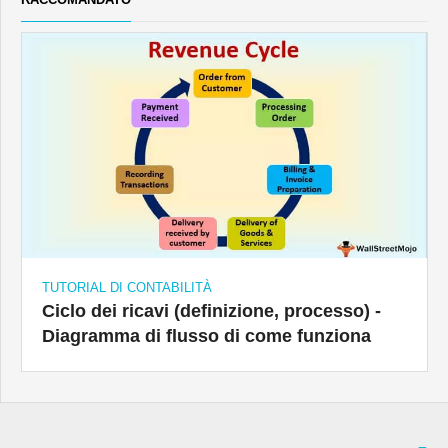
TUTORIAL DI CONTABILITÀ
Ciclo dei ricavi (definizione, processo) -
Diagramma di flusso di come funziona