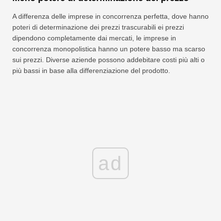
A differenza delle imprese in concorrenza perfetta, dove hanno
poteri di determinazione dei prezzi trascurabili ei prezzi
dipendono completamente dai mercati, le imprese in
concorrenza monopolistica hanno un potere basso ma scarso
sui prezzi. Diverse aziende possono addebitare costi più alti o
più bassi in base alla differenziazione del prodotto.
ad