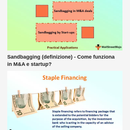
Sandbagging (definizione) - Come funziona
in M&A e startup?