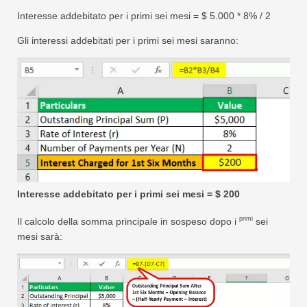
Interesse addebitato per i primi sei mesi = $ 5.000 * 8% / 2
Gli interessi addebitati per i primi sei mesi saranno:
Interesse addebitato per i primi sei mesi = $ 200
primi
Il calcolo della somma principale in sospeso dopo i
sei
mesi sarà: