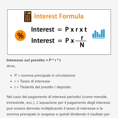
Interesse sul prestito = P * r * t
dove,
P = somma principale in circolazione
r = Tasso di interesse
t = Titolarità del prestito / deposito
Nel caso del pagamento di interessi periodici (come mensile,
trimestrale, ecc.), L'equazione per il pagamento degli interessi
può essere derivata moltiplicando il tasso di interesse e la
somma principale in sospeso e quindi dividendo il risultato per