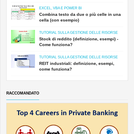
EXCEL, VBA E POWER BI
Combina testo da due o più celle in una
cella (con esempio)
TUTORIAL SULLA GESTIONE DELLE RISORSE
Stock di reddito (definizione, esempi) -
Come funziona?
TUTORIAL SULLA GESTIONE DELLE RISORSE
REIT industriali: definizione, esempi,
come funziona?
RACCOMANDATO