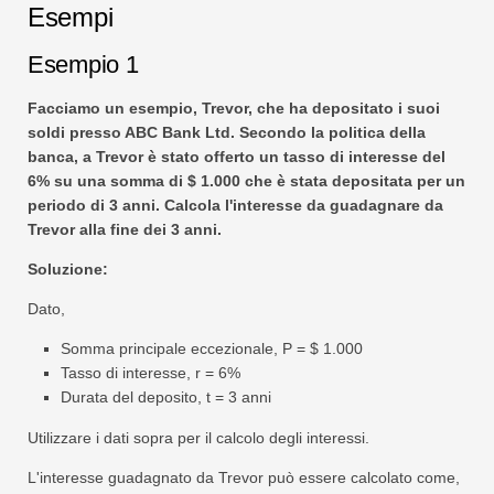
Esempi
Esempio 1
Facciamo un esempio, Trevor, che ha depositato i suoi
soldi presso ABC Bank Ltd. Secondo la politica della
banca, a Trevor è stato offerto un tasso di interesse del
6% su una somma di $ 1.000 che è stata depositata per un
periodo di 3 anni. Calcola l'interesse da guadagnare da
Trevor alla fine dei 3 anni.
Soluzione:
Dato,
Somma principale eccezionale, P = $ 1.000
Tasso di interesse, r = 6%
Durata del deposito, t = 3 anni
Utilizzare i dati sopra per il calcolo degli interessi.
L'interesse guadagnato da Trevor può essere calcolato come,