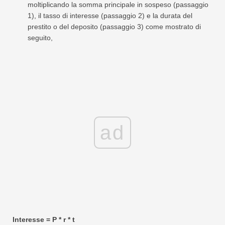
moltiplicando la somma principale in sospeso (passaggio
1), il tasso di interesse (passaggio 2) e la durata del
prestito o del deposito (passaggio 3) come mostrato di
seguito,
ad
Interesse = P * r * t