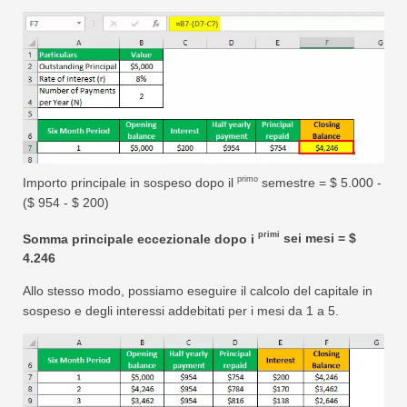
primo
Importo principale in sospeso dopo il
semestre = $ 5.000 -
($ 954 - $ 200)
primi
Somma principale eccezionale dopo i
sei mesi = $
4.246
Allo stesso modo, possiamo eseguire il calcolo del capitale in
sospeso e degli interessi addebitati per i mesi da 1 a 5.