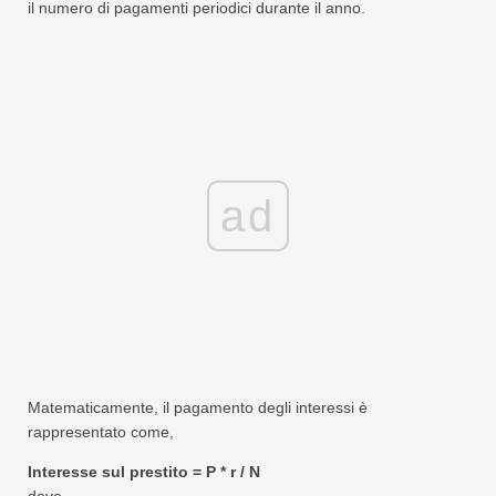
il numero di pagamenti periodici durante il anno.
ad
Matematicamente, il pagamento degli interessi è
rappresentato come,
Interesse sul prestito = P * r / N