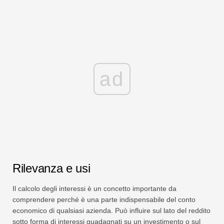
ad
Rilevanza e usi
Il calcolo degli interessi è un concetto importante da
comprendere perché è una parte indispensabile del conto
economico di qualsiasi azienda. Può influire sul lato del reddito
sotto forma di interessi guadagnati su un investimento o sul