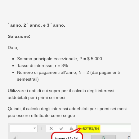
°
°
°
anno, 2
anno, e 3
anno.
Soluzione:
Dato,
Somma principale eccezionale, P = $ 5.000
Tasso di interesse, r = 8%
Numero di pagamenti all'anno, N = 2 (dai pagamenti
semestrali)
Utilizzare i dati di cui sopra per il calcolo degli interessi
addebitati per i primi sei mesi.
Quindi, il calcolo degli interessi addebitati per i primi sei mesi
può essere effettuato come segue: