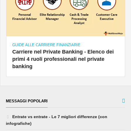
GUIDE ALLE CARRIERE FINANZIARIE
Carriere nel Private Banking - Elenco dei
primi 4 ruoli professionali nel private
banking
MESSAGGI POPOLARI
Entrate vs entrate - Le 7 migliori differenze (con
infografiche)