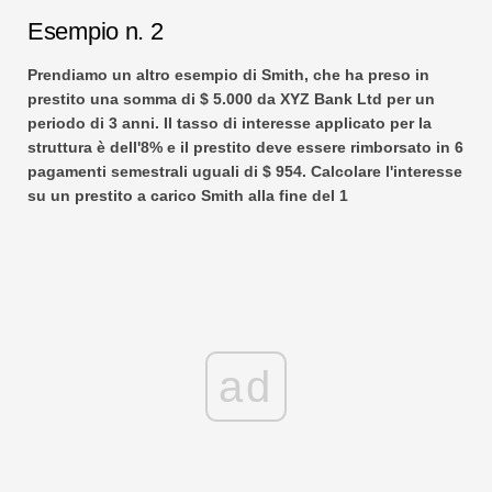
Esempio n. 2
Prendiamo un altro esempio di Smith, che ha preso in
prestito una somma di $ 5.000 da XYZ Bank Ltd per un
periodo di 3 anni. Il tasso di interesse applicato per la
struttura è dell'8% e il prestito deve essere rimborsato in 6
pagamenti semestrali uguali di $ 954. Calcolare l'interesse
su un prestito a carico Smith alla fine del 1
ad