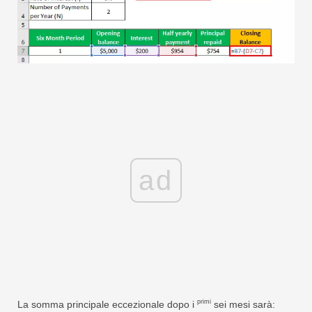
ad
primi
La somma principale eccezionale dopo i
sei mesi sarà: