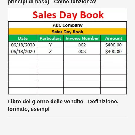
principi di base) - Come funziona?
Libro del giorno delle vendite - Definizione,
formato, esempi