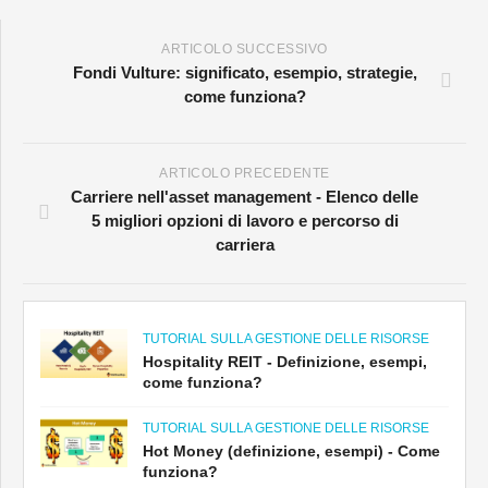
ARTICOLO SUCCESSIVO
Fondi Vulture: significato, esempio, strategie,
come funziona?
ARTICOLO PRECEDENTE
Carriere nell'asset management - Elenco delle
5 migliori opzioni di lavoro e percorso di
carriera
TUTORIAL SULLA GESTIONE DELLE RISORSE
Hospitality REIT - Definizione, esempi,
come funziona?
TUTORIAL SULLA GESTIONE DELLE RISORSE
Hot Money (definizione, esempi) - Come
funziona?