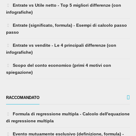
Entrate vs Utile netto - Top 5 migliori differenze (con
infografiche)
Entrate (significato, formula) - Esempi di calcolo passo
passo
Entrate vs vendite - Le 4 principali differenze (con
infografiche)
Scopo del conto economico (primi 4 motivi con
spiegazione)
RACCOMANDATO
Formula di regressione multipla - Calcolo dell'equazione
di regressione multipla
Evento mutuamente esclusivo (definizione, formula) -