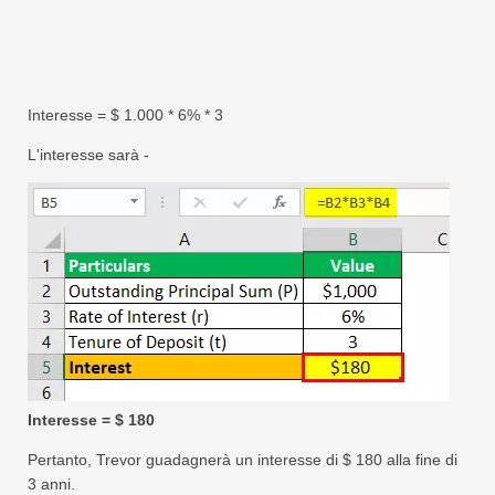
Interesse = $ 1.000 * 6% * 3
L'interesse sarà -
Interesse = $ 180
Pertanto, Trevor guadagnerà un interesse di $ 180 alla fine di
3 anni.