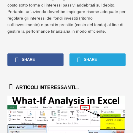
costo sotto forma di interessi passivi addebitati sul debito.
Pertanto, un'azienda dovrebbe impiegare risorse adeguate per
regolare gli interessi dei fondi investiti (ritorno
sull'investimento) e presi in prestito (costo del fondo) al fine di
gestire la performance finanziaria in modo efficiente.
SHARE
SHARE
ARTICOLI INTERESSANTI...