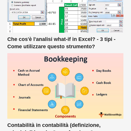
Che cos'è l'analisi what-if in Excel? - 3 tipi -
Come utilizzare questo strumento?
Contabilità in contabilità (definizione,