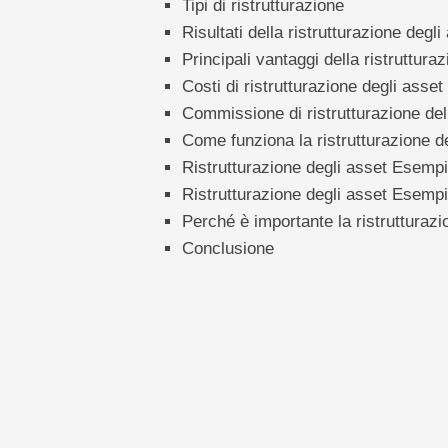
Tipi di ristrutturazione
Risultati della ristrutturazione degli
Principali vantaggi della ristruttura
Costi di ristrutturazione degli asset
Commissione di ristrutturazione del
Come funziona la ristrutturazione d
Ristrutturazione degli asset Esempi
Ristrutturazione degli asset Esempi
Perché è importante la ristrutturazi
Conclusione