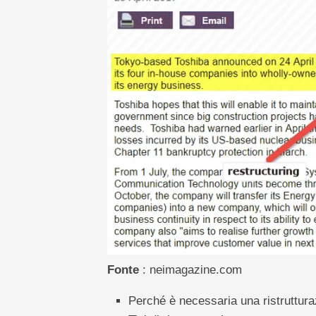
Fonte
: neimagazine.com
Perché è necessaria una ristruttura