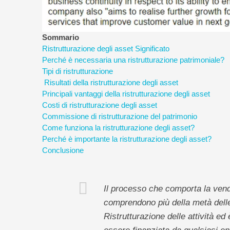
Sommario
Ristrutturazione degli asset Significato
Perché è necessaria una ristrutturazione patrimoniale?
Tipi di ristrutturazione
Risultati della ristrutturazione degli asset
Principali vantaggi della ristrutturazione degli asset
Costi di ristrutturazione degli asset
Commissione di ristrutturazione del patrimonio
Come funziona la ristrutturazione degli asset?
Perché è importante la ristrutturazione degli asset?
Conclusione
Il processo che comporta la vendit
comprendono più della metà delle 
Ristrutturazione delle attività 