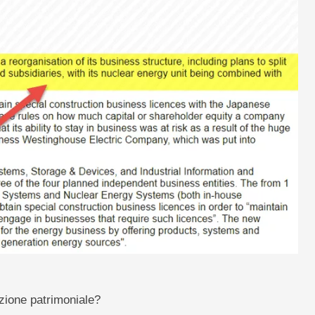
zione patrimoniale?