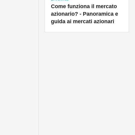
Come funziona il mercato
azionario? - Panoramica e
guida ai mercati azionari