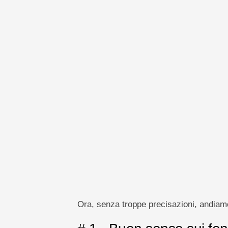
Ora, senza troppe precisazioni, andiam