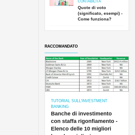
CONTABILITÀ
Quote di voto
(significato, esempi) -
Come funziona?
RACCOMANDATO
TUTORIAL SULL'INVESTMENT
BANKING
Banche di investimento
con staffa rigonfiamento -
Elenco delle 10 migliori