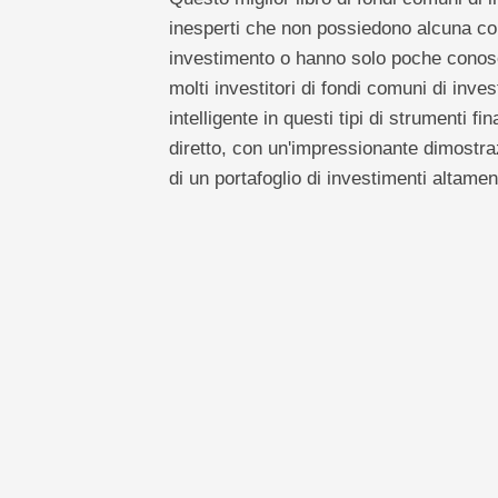
inesperti che non possiedono alcuna con
investimento o hanno solo poche conosce
molti investitori di fondi comuni di in
intelligente in questi tipi di strumenti f
diretto, con un'impressionante dimostra
di un portafoglio di investimenti altamen