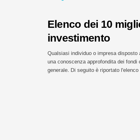
Elenco dei 10 miglio
investimento
Qualsiasi individuo o impresa disposto 
una conoscenza approfondita dei fondi co
generale. Di seguito è riportato l'elenco