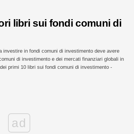
ri libri sui fondi comuni di
a investire in fondi comuni di investimento deve avere
muni di investimento e dei mercati finanziari globali in
 dei primi 10 libri sui fondi comuni di investimento -
ad