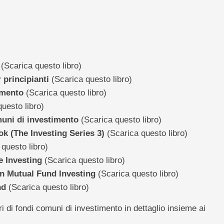
(Scarica questo libro)
 principianti
(Scarica questo libro)
imento
(Scarica questo libro)
uesto libro)
muni di investimento
(Scarica questo libro)
k (The Investing Series 3)
(Scarica questo libro)
questo libro)
 Investing
(Scarica questo libro)
in Mutual Fund Investing
(Scarica questo libro)
nd
(Scarica questo libro)
i di fondi comuni di investimento in dettaglio insieme ai