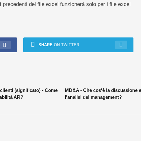
i precedenti del file excel funzionerà solo per i file excel
SHARE
ON TWITTER
clienti (significato) - Come
MD&A - Che cos'è la discussione 
tabilità AR?
l'analisi del management?