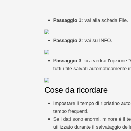
Passaggio 1:
vai alla scheda File.
Passaggio 2:
vai su INFO.
Passaggio 3:
ora vedrai l'opzione 
tutti i file salvati automaticamente 
Cose da ricordare
Impostare il tempo di ripristino auto
tempo frequenti.
Se i dati sono enormi, minore è il 
utilizzato durante il salvataggio dell