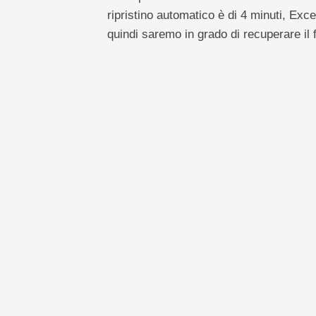
ripristino automatico è di 4 minuti, Exce
quindi saremo in grado di recuperare il 