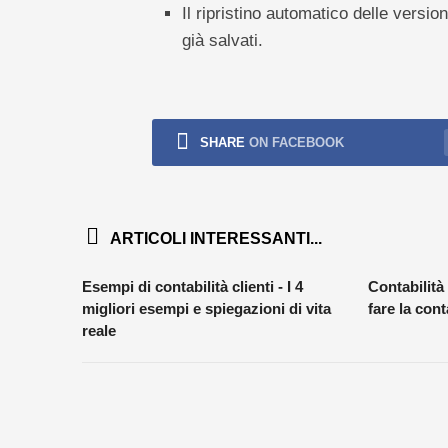
Il ripristino automatico delle version
già salvati.
SHARE
ON FACEBOOK
ARTICOLI INTERESSANTI...
Esempi di contabilità clienti - I 4
Contabilità 
migliori esempi e spiegazioni di vita
fare la con
reale