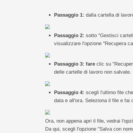
Passaggio 1:
dalla cartella di lavor
Passaggio 2:
sotto "Gestisci cartell
visualizzare l'opzione "Recupera car
Passaggio 3: fare
clic su "Recupera
delle cartelle di lavoro non salvate.
Passaggio 4:
scegli l'ultimo file che
data e all'ora. Seleziona il file e fai 
Ora, non appena apri il file, vedrai l'op
Da qui, scegli l'opzione "Salva con nome"