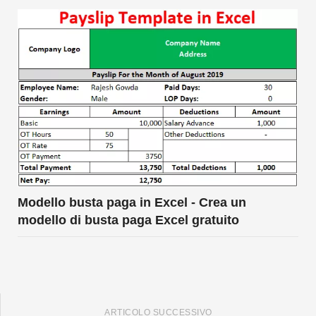
Modello busta paga in Excel - Crea un
modello di busta paga Excel gratuito
ARTICOLO SUCCESSIVO