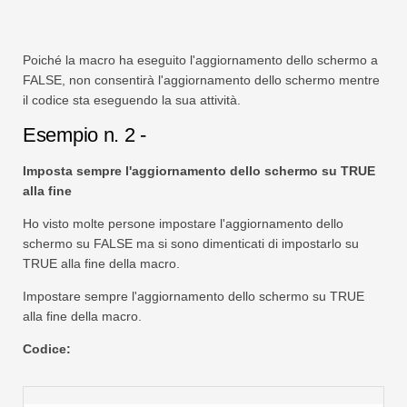
Poiché la macro ha eseguito l'aggiornamento dello schermo a
FALSE, non consentirà l'aggiornamento dello schermo mentre
il codice sta eseguendo la sua attività.
Esempio n. 2 -
Imposta sempre l'aggiornamento dello schermo su TRUE
alla fine
Ho visto molte persone impostare l'aggiornamento dello
schermo su FALSE ma si sono dimenticati di impostarlo su
TRUE alla fine della macro.
Impostare sempre l'aggiornamento dello schermo su TRUE
alla fine della macro.
Codice: