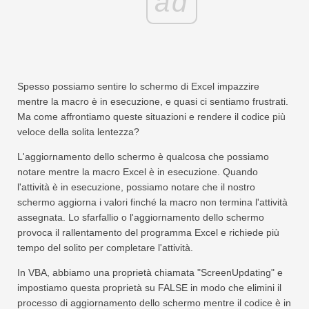
ad
Spesso possiamo sentire lo schermo di Excel impazzire
mentre la macro è in esecuzione, e quasi ci sentiamo frustrati.
Ma come affrontiamo queste situazioni e rendere il codice più
veloce della solita lentezza?
L'aggiornamento dello schermo è qualcosa che possiamo
notare mentre la macro Excel è in esecuzione. Quando
l'attività è in esecuzione, possiamo notare che il nostro
schermo aggiorna i valori finché la macro non termina l'attività
assegnata. Lo sfarfallio o l'aggiornamento dello schermo
provoca il rallentamento del programma Excel e richiede più
tempo del solito per completare l'attività.
In VBA, abbiamo una proprietà chiamata "ScreenUpdating" e
impostiamo questa proprietà su FALSE in modo che elimini il
processo di aggiornamento dello schermo mentre il codice è in