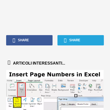
SHARE
SHARE
ARTICOLI INTERESSANTI...