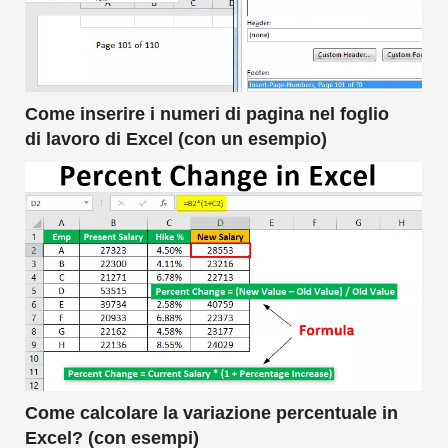
Come inserire i numeri di pagina nel foglio
di lavoro di Excel (con un esempio)
Come calcolare la variazione percentuale in
Excel? (con esempi)