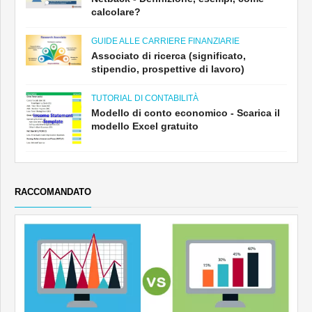
calcolare?
GUIDE ALLE CARRIERE FINANZIARIE
Associato di ricerca (significato,
stipendio, prospettive di lavoro)
TUTORIAL DI CONTABILITÀ
Modello di conto economico - Scarica il
modello Excel gratuito
RACCOMANDATO