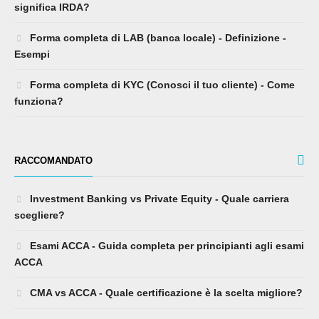
significa IRDA?
Forma completa di LAB (banca locale) - Definizione -
Esempi
Forma completa di KYC (Conosci il tuo cliente) - Come
funziona?
RACCOMANDATO
Investment Banking vs Private Equity - Quale carriera
scegliere?
Esami ACCA - Guida completa per principianti agli esami
ACCA
CMA vs ACCA - Quale certificazione è la scelta migliore?