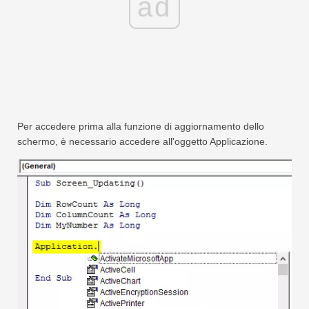
ad
Per accedere prima alla funzione di aggiornamento dello
schermo, è necessario accedere all'oggetto Applicazione.