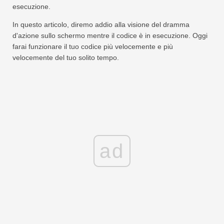
esecuzione.
In questo articolo, diremo addio alla visione del dramma
d'azione sullo schermo mentre il codice è in esecuzione. Oggi
farai funzionare il tuo codice più velocemente e più
velocemente del tuo solito tempo.
ad