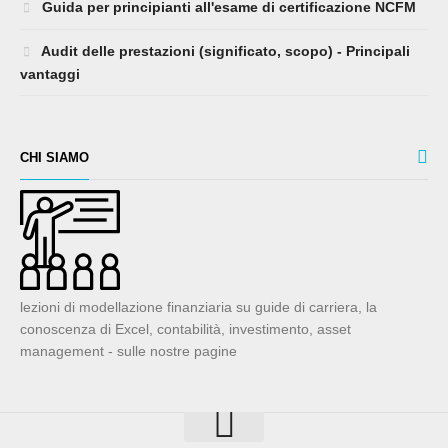
Guida per principianti all'esame di certificazione NCFM
Audit delle prestazioni (significato, scopo) - Principali
vantaggi
CHI SIAMO
lezioni di modellazione finanziaria su guide di carriera, la
conoscenza di Excel, contabilità, investimento, asset
management - sulle nostre pagine