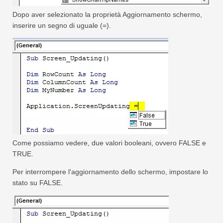
Dopo aver selezionato la proprietà Aggiornamento schermo,
inserire un segno di uguale (=).
Come possiamo vedere, due valori booleani, ovvero FALSE e
TRUE.
Per interrompere l'aggiornamento dello schermo, impostare lo
stato su FALSE.