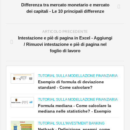
Differenza tra mercato monetario e mercato
dei capitali - Le 10 principali differenze
ARTICOLO PRECEDENTE
Intestazione e piè di pagina in Excel - Aggiungi
/ Rimuovi intestazione e piè di pagina nel
foglio di lavoro
TUTORIAL SULLA MODELLAZIONE FINANZIARIA
Esempio di formula di deviazione
standard - Come calcolare?
TUTORIAL SULLA MODELLAZIONE FINANZIARIA
Formula mediana - Come calcolare la
mediana nelle statistiche? - Esempio
TUTORIAL SULL'INVESTMENT BANKING
Netback - Definizione, esempi, come