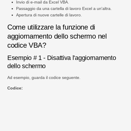
Invio di e-mail da Excel VBA.
Passaggio da una cartella di lavoro Excel a un'altra.
Apertura di nuove cartelle di lavoro.
Come utilizzare la funzione di
aggiornamento dello schermo nel
codice VBA?
Esempio # 1 - Disattiva l'aggiornamento
dello schermo
Ad esempio, guarda il codice seguente.
Codice: