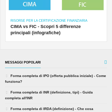
RISORSE PER LA CERTIFICAZIONE FINANZIARIA
CIMA vs FIC - Scopri 5 differenze
principali (infografiche)
MESSAGGI POPOLARI
Forma completa di IPO (offerta pubblica iniziale) - Come
funziona?
Forma completa di INR (definizione, tipi) - Guida
completa all'INR
Forma completa di IRDA (definizione) - Che cosa