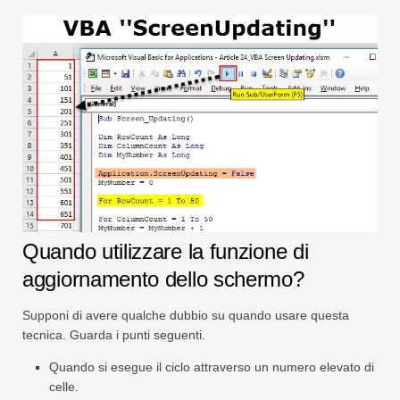
Quando utilizzare la funzione di
aggiornamento dello schermo?
Supponi di avere qualche dubbio su quando usare questa
tecnica. Guarda i punti seguenti.
Quando si esegue il ciclo attraverso un numero elevato di
celle.