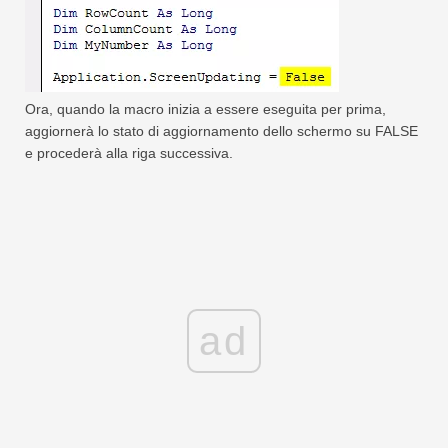
Ora, quando la macro inizia a essere eseguita per prima,
aggiornerà lo stato di aggiornamento dello schermo su FALSE
e procederà alla riga successiva.
ad