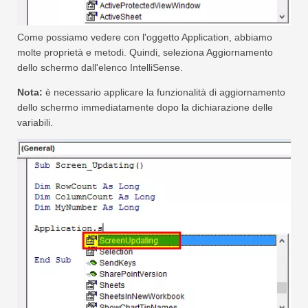
Come possiamo vedere con l'oggetto Application, abbiamo
molte proprietà e metodi. Quindi, seleziona Aggiornamento
dello schermo dall'elenco IntelliSense.
Nota:
è necessario applicare la funzionalità di aggiornamento
dello schermo immediatamente dopo la dichiarazione delle
variabili.