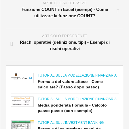
ARTICOLO SUCCESSIVO
Funzione COUNT in Excel (esempi) - Come
utilizzare la funzione COUNT?
ARTICOLO PRECEDENTE
Rischi operativi (definizione, tipi) - Esempi di
rischi operativi
TUTORIAL SULLA MODELLAZIONE FINANZIARIA
Formula del valore atteso - Come
calcolare? (Passo dopo passo)
TUTORIAL SULLA MODELLAZIONE FINANZIARIA
Media ponderata Formula - Calcolo
passo passo (con esempio)
TUTORIAL SULL'INVESTMENT BANKING
Formula di valutazione assoluta