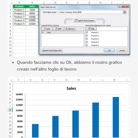
Quando facciamo clic su Ok, abbiamo il nostro grafico
creato nell'altro foglio di lavoro.