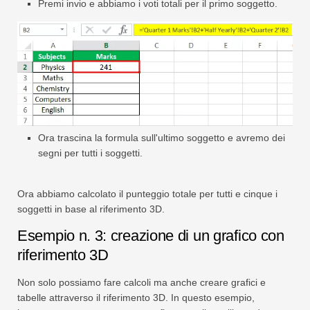
Premi invio e abbiamo i voti totali per il primo soggetto.
Ora trascina la formula sull'ultimo soggetto e avremo dei
segni per tutti i soggetti.
Ora abbiamo calcolato il punteggio totale per tutti e cinque i
soggetti in base al riferimento 3D.
Esempio n. 3: creazione di un grafico con
riferimento 3D
Non solo possiamo fare calcoli ma anche creare grafici e
tabelle attraverso il riferimento 3D. In questo esempio,