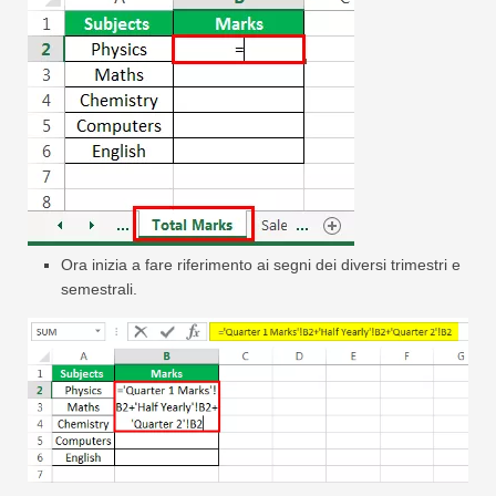
Ora inizia a fare riferimento ai segni dei diversi trimestri e
semestrali.