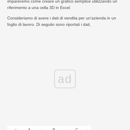
impareremo come creare un grafico semplice utilizzando un
riferimento a una cella 3D in Excel.
Consideriamo di avere i dati di vendita per un'azienda in un
foglio di lavoro. Di seguito sono riportati i dati,
ad