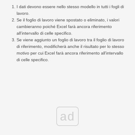
I dati devono essere nello stesso modello in tutti i fogli di
lavoro.
Se il foglio di lavoro viene spostato o eliminato, i valori
cambieranno poiché Excel farà ancora riferimento
all'intervallo di celle specifico.
Se viene aggiunto un foglio di lavoro tra il foglio di lavoro
di riferimento, modificherà anche il risultato per lo stesso
motivo per cui Excel farà ancora riferimento all'intervallo
di celle specifico.
ad