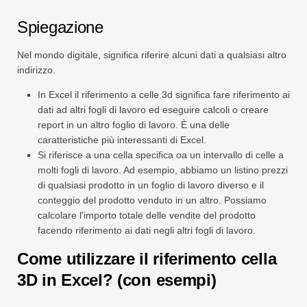
Spiegazione
Nel mondo digitale, significa riferire alcuni dati a qualsiasi altro
indirizzo.
In Excel il riferimento a celle 3d significa fare riferimento ai
dati ad altri fogli di lavoro ed eseguire calcoli o creare
report in un altro foglio di lavoro. È una delle
caratteristiche più interessanti di Excel.
Si riferisce a una cella specifica oa un intervallo di celle a
molti fogli di lavoro. Ad esempio, abbiamo un listino prezzi
di qualsiasi prodotto in un foglio di lavoro diverso e il
conteggio del prodotto venduto in un altro. Possiamo
calcolare l'importo totale delle vendite del prodotto
facendo riferimento ai dati negli altri fogli di lavoro.
Come utilizzare il riferimento cella
3D in Excel? (con esempi)