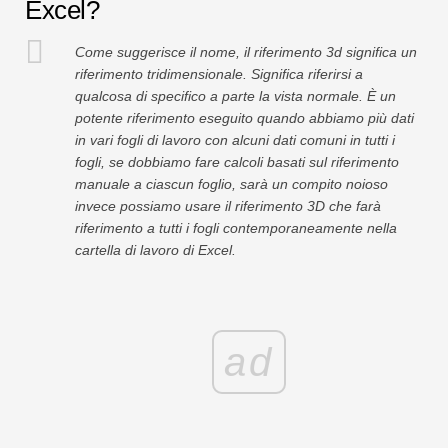
Excel?
Come suggerisce il nome, il riferimento 3d significa un
riferimento tridimensionale. Significa riferirsi a
qualcosa di specifico a parte la vista normale. È un
potente riferimento eseguito quando abbiamo più dati
in vari fogli di lavoro con alcuni dati comuni in tutti i
fogli, se dobbiamo fare calcoli basati sul riferimento
manuale a ciascun foglio, sarà un compito noioso
invece possiamo usare il riferimento 3D che farà
riferimento a tutti i fogli contemporaneamente nella
cartella di lavoro di Excel.
ad