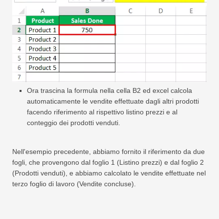
Ora trascina la formula nella cella B2 ed excel calcola
automaticamente le vendite effettuate dagli altri prodotti
facendo riferimento al rispettivo listino prezzi e al
conteggio dei prodotti venduti.
Nell'esempio precedente, abbiamo fornito il riferimento da due
fogli, che provengono dal foglio 1 (Listino prezzi) e dal foglio 2
(Prodotti venduti), e abbiamo calcolato le vendite effettuate nel
terzo foglio di lavoro (Vendite concluse).