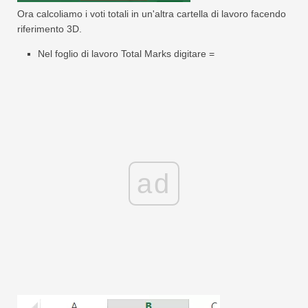
Ora calcoliamo i voti totali in un'altra cartella di lavoro facendo
riferimento 3D.
Nel foglio di lavoro Total Marks digitare =
ad