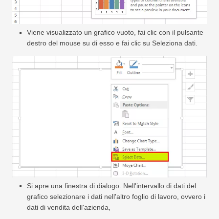
Viene visualizzato un grafico vuoto, fai clic con il pulsante
destro del mouse su di esso e fai clic su Seleziona dati.
Si apre una finestra di dialogo. Nell'intervallo di dati del
grafico selezionare i dati nell'altro foglio di lavoro, ovvero i
dati di vendita dell'azienda,