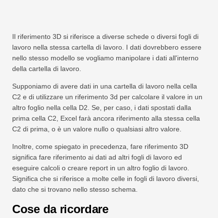
Il riferimento 3D si riferisce a diverse schede o diversi fogli di
lavoro nella stessa cartella di lavoro. I dati dovrebbero essere
nello stesso modello se vogliamo manipolare i dati all'interno
della cartella di lavoro.
Supponiamo di avere dati in una cartella di lavoro nella cella
C2 e di utilizzare un riferimento 3d per calcolare il valore in un
altro foglio nella cella D2. Se, per caso, i dati spostati dalla
prima cella C2, Excel farà ancora riferimento alla stessa cella
C2 di prima, o è un valore nullo o qualsiasi altro valore.
Inoltre, come spiegato in precedenza, fare riferimento 3D
significa fare riferimento ai dati ad altri fogli di lavoro ed
eseguire calcoli o creare report in un altro foglio di lavoro.
Significa che si riferisce a molte celle in fogli di lavoro diversi,
dato che si trovano nello stesso schema.
Cose da ricordare