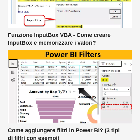
Funzione InputBox VBA - Come creare
InputBox e memorizzare i valori?
Come aggiungere filtri in Power BI? (3 tipi
di filtri con esempi)