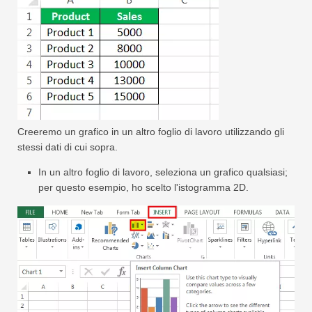
Creeremo un grafico in un altro foglio di lavoro utilizzando gli
stessi dati di cui sopra.
In un altro foglio di lavoro, seleziona un grafico qualsiasi;
per questo esempio, ho scelto l'istogramma 2D.