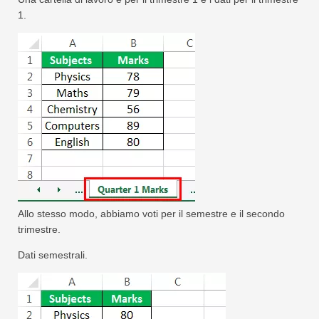
1.
Allo stesso modo, abbiamo voti per il semestre e il secondo
trimestre.
Dati semestrali.