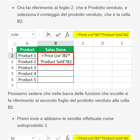
Ora fai riferimento al foglio 2, che è Prodotto venduto, e
seleziona il conteggio del prodotto venduto, che è la cella
B2.
Possiamo vedere che nella barra delle funzioni che eccelle si
fa riferimento al secondo foglio del prodotto venduto alla cella
B2.
Premi invio e abbiamo le vendite effettuate come
sottoprodotto 1.