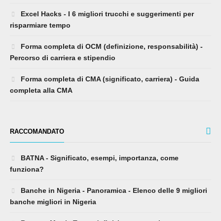
Excel Hacks - I 6 migliori trucchi e suggerimenti per
risparmiare tempo
Forma completa di OCM (definizione, responsabilità) -
Percorso di carriera e stipendio
Forma completa di CMA (significato, carriera) - Guida
completa alla CMA
RACCOMANDATO
BATNA - Significato, esempi, importanza, come
funziona?
Banche in Nigeria - Panoramica - Elenco delle 9 migliori
banche migliori in Nigeria