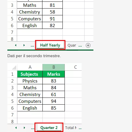
Dati per il secondo trimestre.