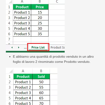
E abbiamo una quantità di prodotto venduto in un altro
foglio di lavoro 2 rinominato come Prodotto venduto.