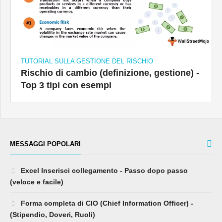
TUTORIAL SULLA GESTIONE DEL RISCHIO
Rischio di cambio (definizione, gestione) -
Top 3 tipi con esempi
MESSAGGI POPOLARI
Excel Inserisci collegamento - Passo dopo passo
(veloce e facile)
Forma completa di CIO (Chief Information Officer) -
(Stipendio, Doveri, Ruoli)