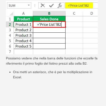
Possiamo vedere che nella barra delle funzioni che eccelle fa
riferimento il primo foglio del listino prezzi alla cella B2.
Ora metti un asterisco, che è per la moltiplicazione in
Excel.