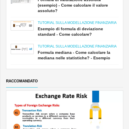
(esempio) - Come calcolare il valore
assoluto?
TUTORIAL SULLA MODELLAZIONE FINANZIARIA
Esempio di formula di deviazione
standard - Come calcolare?
TUTORIAL SULLA MODELLAZIONE FINANZIARIA
Formula mediana - Come calcolare la
mediana nelle statistiche? - Esempio
RACCOMANDATO