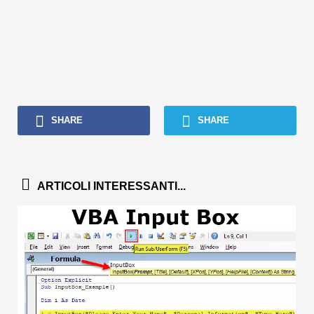
SHARE
SHARE
ARTICOLI INTERESSANTI...