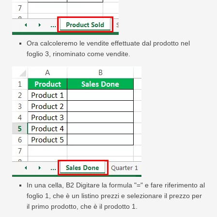
Ora calcoleremo le vendite effettuate dal prodotto nel
foglio 3, rinominato come vendite.
In una cella, B2 Digitare la formula "=" e fare riferimento al
foglio 1, che è un listino prezzi e selezionare il prezzo per
il primo prodotto, che è il prodotto 1.