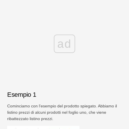
ad
Esempio 1
Cominciamo con l'esempio del prodotto spiegato. Abbiamo il
listino prezzi di alcuni prodotti nel foglio uno, che viene
ribattezzato listino prezzi.