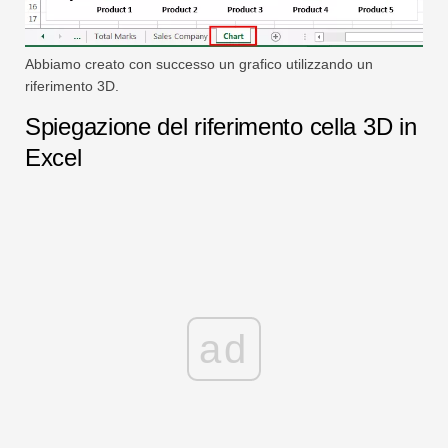
Abbiamo creato con successo un grafico utilizzando un
riferimento 3D.
Spiegazione del riferimento cella 3D in
Excel
ad