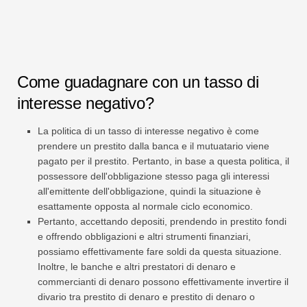
Come guadagnare con un tasso di
interesse negativo?
La politica di un tasso di interesse negativo è come
prendere un prestito dalla banca e il mutuatario viene
pagato per il prestito. Pertanto, in base a questa politica, il
possessore dell'obbligazione stesso paga gli interessi
all'emittente dell'obbligazione, quindi la situazione è
esattamente opposta al normale ciclo economico.
Pertanto, accettando depositi, prendendo in prestito fondi
e offrendo obbligazioni e altri strumenti finanziari,
possiamo effettivamente fare soldi da questa situazione.
Inoltre, le banche e altri prestatori di denaro e
commercianti di denaro possono effettivamente invertire il
divario tra prestito di denaro e prestito di denaro o