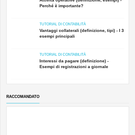
Perché è importante?
TUTORIAL DI CONTABILITÀ
Vantaggi collaterali (definizione, tipi) - I 3
esempi principali
TUTORIAL DI CONTABILITÀ
Interessi da pagare (definizione) -
Esempi di registrazioni a giornale
RACCOMANDATO