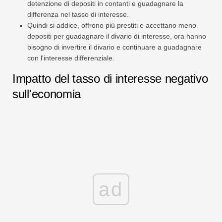
detenzione di depositi in contanti e guadagnare la
differenza nel tasso di interesse.
Quindi si addice, offrono più prestiti e accettano meno
depositi per guadagnare il divario di interesse, ora hanno
bisogno di invertire il divario e continuare a guadagnare
con l'interesse differenziale.
Impatto del tasso di interesse negativo
sull'economia
ad