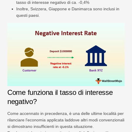
tasso di interesse negativo di ca. -0,4%
Inoltre, Svizzera, Giappone e Danimarca sono inclusi in
questi paesi.
Come funziona il tasso di interesse
negativo?
Come accennato in precedenza, è una delle ultime località per
rilanciare l'economia applicata laddove altri modi convenzionali
si dimostrano insufficienti in questa situazione.