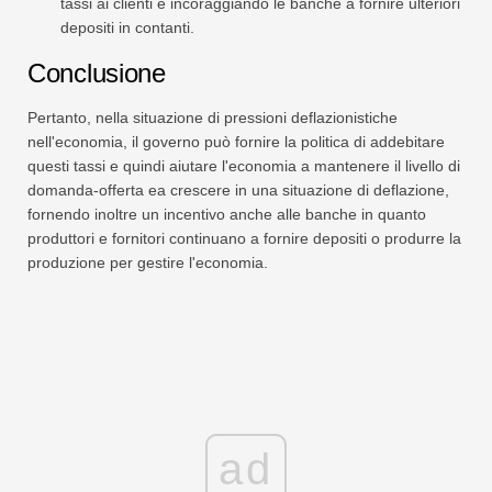
tassi ai clienti e incoraggiando le banche a fornire ulteriori
depositi in contanti.
Conclusione
Pertanto, nella situazione di pressioni deflazionistiche
nell'economia, il governo può fornire la politica di addebitare
questi tassi e quindi aiutare l'economia a mantenere il livello di
domanda-offerta ea crescere in una situazione di deflazione,
fornendo inoltre un incentivo anche alle banche in quanto
produttori e fornitori continuano a fornire depositi o produrre la
produzione per gestire l'economia.
ad