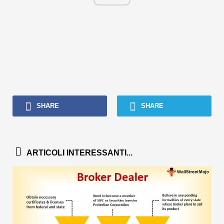
SHARE
SHARE
ARTICOLI INTERESSANTI...