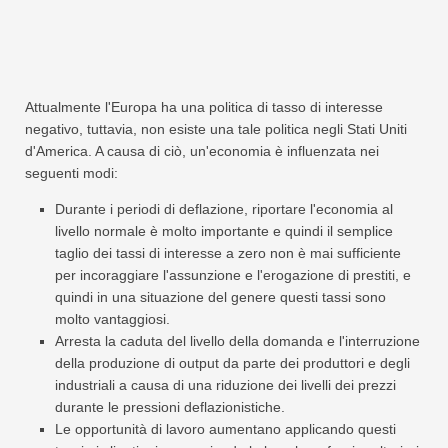
Attualmente l'Europa ha una politica di tasso di interesse
negativo, tuttavia, non esiste una tale politica negli Stati Uniti
d'America. A causa di ciò, un'economia è influenzata nei
seguenti modi:
Durante i periodi di deflazione, riportare l'economia al
livello normale è molto importante e quindi il semplice
taglio dei tassi di interesse a zero non è mai sufficiente
per incoraggiare l'assunzione e l'erogazione di prestiti, e
quindi in una situazione del genere questi tassi sono
molto vantaggiosi.
Arresta la caduta del livello della domanda e l'interruzione
della produzione di output da parte dei produttori e degli
industriali a causa di una riduzione dei livelli dei prezzi
durante le pressioni deflazionistiche.
Le opportunità di lavoro aumentano applicando questi