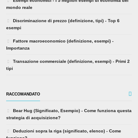
Esempi economici - I 5 migliori esempi di economia del
mondo reale
Discriminazione di prezzo (definizione, tipi) - Top 6
esempi
Fattore macroeconomico (definizione, esempi) -
Importanza
Transazione commerciale (definizione, esempi) - Primi 2
tipi
RACCOMANDATO
Bear Hug (Significato, Esempio) - Come funziona questa
strategia di acquisizione?
Deduzioni sopra la riga (significato, elenco) - Come