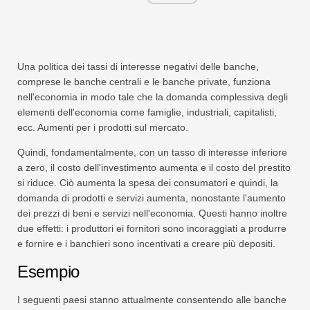
Una politica dei tassi di interesse negativi delle banche,
comprese le banche centrali e le banche private, funziona
nell'economia in modo tale che la domanda complessiva degli
elementi dell'economia come famiglie, industriali, capitalisti,
ecc. Aumenti per i prodotti sul mercato.
Quindi, fondamentalmente, con un tasso di interesse inferiore
a zero, il costo dell'investimento aumenta e il costo del prestito
si riduce. Ciò aumenta la spesa dei consumatori e quindi, la
domanda di prodotti e servizi aumenta, nonostante l'aumento
dei prezzi di beni e servizi nell'economia. Questi hanno inoltre
due effetti: i produttori ei fornitori sono incoraggiati a produrre
e fornire e i banchieri sono incentivati ​​a creare più depositi.
Esempio
I seguenti paesi stanno attualmente consentendo alle banche