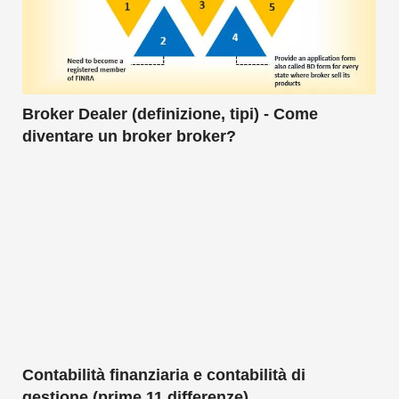
Broker Dealer (definizione, tipi) - Come
diventare un broker broker?
Contabilità finanziaria e contabilità di
gestione (prime 11 differenze)