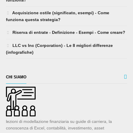
funziona?
Acquisizione ostile (significato, esempi) - Come
funziona questa strategia?
Riserva di entrate - Definizione - Esempi - Come creare?
LLC vs Inc (Corporation) - Le 8 migliori differenze
(infografiche)
CHI SIAMO
lezioni di modellazione finanziaria su guide di carriera, la
conoscenza di Excel, contabilità, investimento, asset