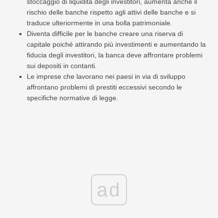
stoccaggio di liquidità degli investitori, aumenta anche il
rischio delle banche rispetto agli attivi delle banche e si
traduce ulteriormente in una bolla patrimoniale.
Diventa difficile per le banche creare una riserva di
capitale poiché attirando più investimenti e aumentando la
fiducia degli investitori, la banca deve affrontare problemi
sui depositi in contanti.
Le imprese che lavorano nei paesi in via di sviluppo
affrontano problemi di prestiti eccessivi secondo le
specifiche normative di legge.
ad