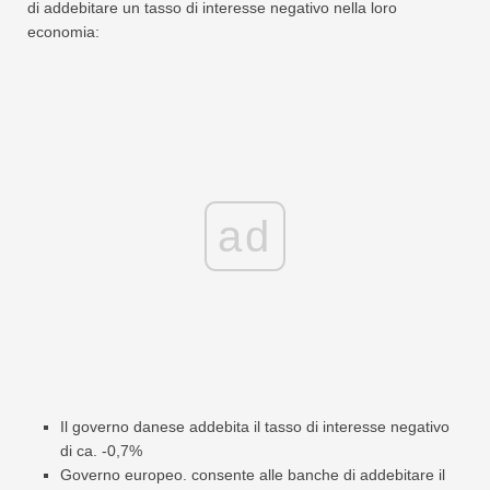
di addebitare un tasso di interesse negativo nella loro
economia:
ad
Il governo danese addebita il tasso di interesse negativo
di ca. -0,7%
Governo europeo. consente alle banche di addebitare il