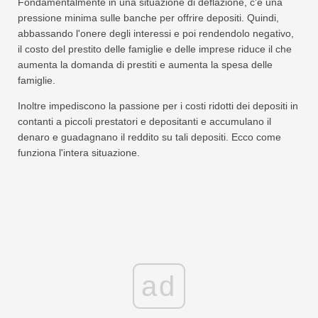
Fondamentalmente in una situazione di deflazione, c'è una
pressione minima sulle banche per offrire depositi. Quindi,
abbassando l'onere degli interessi e poi rendendolo negativo,
il costo del prestito delle famiglie e delle imprese riduce il che
aumenta la domanda di prestiti e aumenta la spesa delle
famiglie.
Inoltre impediscono la passione per i costi ridotti dei depositi in
contanti a piccoli prestatori e depositanti e accumulano il
denaro e guadagnano il reddito su tali depositi. Ecco come
funziona l'intera situazione.
ad