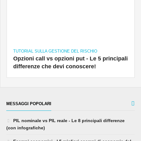
TUTORIAL SULLA GESTIONE DEL RISCHIO
Opzioni call vs opzioni put - Le 5 principali
differenze che devi conoscere!
MESSAGGI POPOLARI
PIL nominale vs PIL reale - Le 8 principali differenze
(con infografiche)