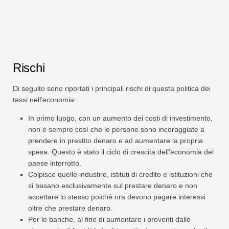
Rischi
Di seguito sono riportati i principali rischi di questa politica dei
tassi nell'economia:
In primo luogo, con un aumento dei costi di investimento,
non è sempre così che le persone sono incoraggiate a
prendere in prestito denaro e ad aumentare la propria
spesa. Questo è stato il ciclo di crescita dell'economia del
paese interrotto.
Colpisce quelle industrie, istituti di credito e istituzioni che
si basano esclusivamente sul prestare denaro e non
accettare lo stesso poiché ora devono pagare interessi
oltre che prestare denaro.
Per le banche, al fine di aumentare i proventi dallo