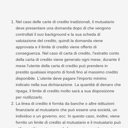
Nel caso delle carte di credito tradizionali, il mutuatario
deve presentare una domanda dopo di che vengono
controllati il ​​suo background e la sua scheda di
valutazione del credito, quindi la domanda viene
approvata e il limite di credito viene offerto di
conseguenza. Nel caso di carta di credito, l'estratto conto
della carta di credito viene generato ogni mese, durante il
mese l'utente della carta di credito può prendere in
prestito qualsiasi importo di fondi fino al massimo credito
disponibile. L'utente deve pagare l'importo minimo
indicato nella sua dichiarazione. La quantità di denaro che
ripaga; il limite di credito molto sarà a sua disposizione
per riutilizzarlo.
La linea di credito è fornita da banche o altre istituzioni
finanziarie al mutuatario che può essere una società, un
individuo o un governo, ecc. In questo caso, inoltre, viene
fornito un limite di credito al mutuatario e il mutuatario può