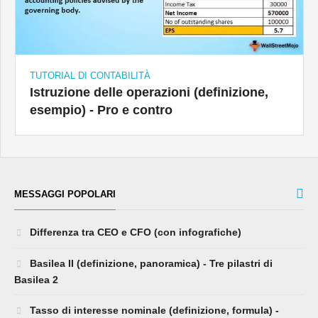
TUTORIAL DI CONTABILITÀ
Istruzione delle operazioni (definizione,
esempio) - Pro e contro
MESSAGGI POPOLARI
Differenza tra CEO e CFO (con infografiche)
Basilea II (definizione, panoramica) - Tre pilastri di
Basilea 2
Tasso di interesse nominale (definizione, formula) -