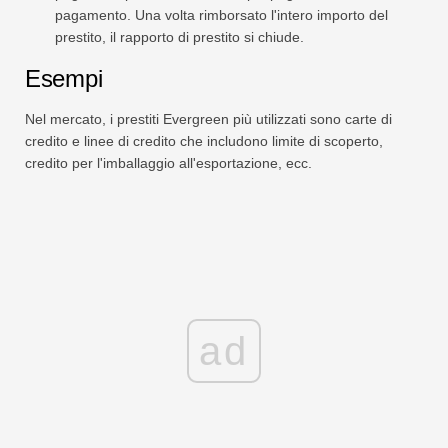
pagamento. Una volta rimborsato l'intero importo del
prestito, il rapporto di prestito si chiude.
Esempi
Nel mercato, i prestiti Evergreen più utilizzati sono carte di
credito e linee di credito che includono limite di scoperto,
credito per l'imballaggio all'esportazione, ecc.
ad