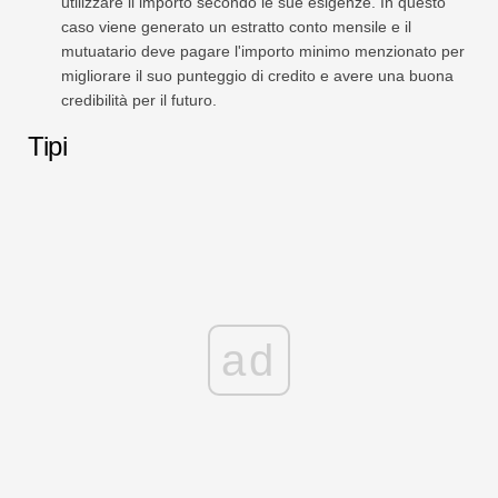
utilizzare il importo secondo le sue esigenze. In questo
caso viene generato un estratto conto mensile e il
mutuatario deve pagare l'importo minimo menzionato per
migliorare il suo punteggio di credito e avere una buona
credibilità per il futuro.
Tipi
ad