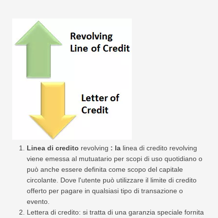
Linea di credito
revolving
: la
linea di credito revolving
viene emessa al mutuatario per scopi di uso quotidiano o
può anche essere definita come scopo del capitale
circolante. Dove l'utente può utilizzare il limite di credito
offerto per pagare in qualsiasi tipo di transazione o
evento.
Lettera di credito: si tratta di una garanzia speciale fornita