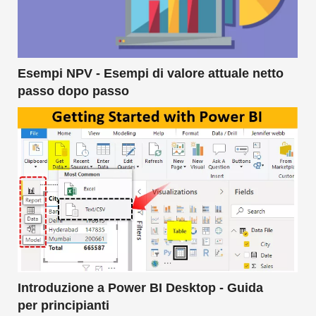
Esempi NPV - Esempi di valore attuale netto
passo dopo passo
Introduzione a Power BI Desktop - Guida
per principianti