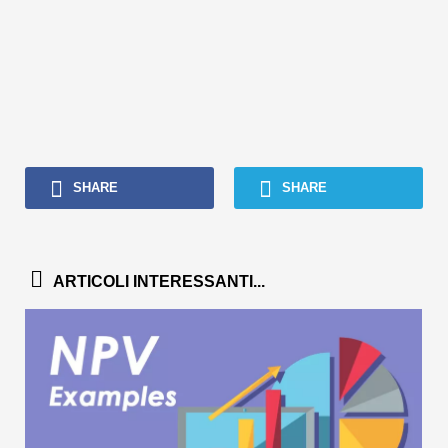
SHARE
SHARE
ARTICOLI INTERESSANTI...