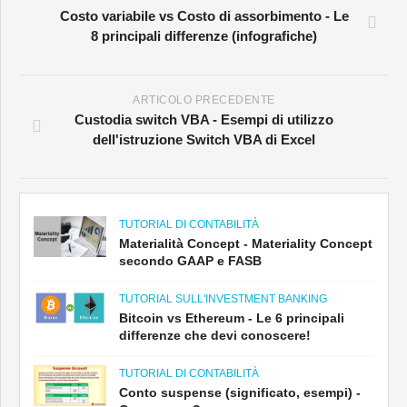
Costo variabile vs Costo di assorbimento - Le
8 principali differenze (infografiche)
ARTICOLO PRECEDENTE
Custodia switch VBA - Esempi di utilizzo
dell'istruzione Switch VBA di Excel
TUTORIAL DI CONTABILITÀ
Materialità Concept - Materiality Concept
secondo GAAP e FASB
TUTORIAL SULL'INVESTMENT BANKING
Bitcoin vs Ethereum - Le 6 principali
differenze che devi conoscere!
TUTORIAL DI CONTABILITÀ
Conto suspense (significato, esempi) -