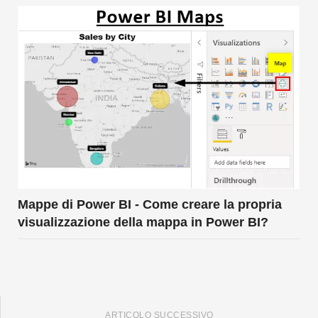
Mappe di Power BI - Come creare la propria
visualizzazione della mappa in Power BI?
ARTICOLO SUCCESSIVO