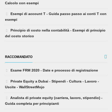
Calcolo con esempi
Esempi di account T - Guida passo passo ai conti T con
esempi
Principio di costo nella contabilità - Esempi di principio
del costo storico
RACCOMANDATO
Esame FRM 2020 - Date e processo di registrazione
Private Equity a Dubai - Stipendi - Cultura - Lavoro -
Uscite - WallStreetMojo
Analista di private equity (carriera, lavoro, stipendio) -
Guida completa per principianti