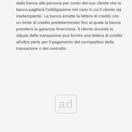
dalla banca alla persona per conto del suo cliente che la
banca pagherà l'obbligazione nel caso in cui il cliente sia
inadempiente. La banca emette la lettera di credito con
un limite di credito predeterminato fino al quale la banca
prenderà la garanzia finanziaria. Il cliente durante la
stipula della transazione può fornire una lettera di credito
all'altra parte per il pagamento del corrispettivo della
transazione o del contratto.
ad