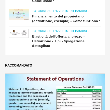
Come usare?
TUTORIAL SULL'INVESTMENT BANKING
Finanziamento del proprietario
(definizione, esempio) - Come funziona?
TUTORIAL SULL'INVESTMENT BANKING
Elasticità dell'offerta al prezzo -
Definizione - Tipi - Spiegazione
dettagliata
RACCOMANDATO