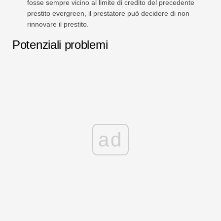
fosse sempre vicino al limite di credito del precedente
prestito evergreen, il prestatore può decidere di non
rinnovare il prestito.
Potenziali problemi
ad