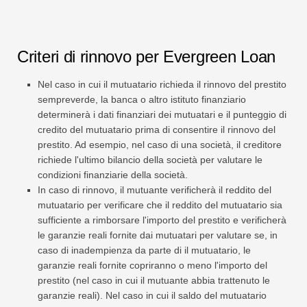
Criteri di rinnovo per Evergreen Loan
Nel caso in cui il mutuatario richieda il rinnovo del prestito
sempreverde, la banca o altro istituto finanziario
determinerà i dati finanziari dei mutuatari e il punteggio di
credito del mutuatario prima di consentire il rinnovo del
prestito. Ad esempio, nel caso di una società, il creditore
richiede l'ultimo bilancio della società per valutare le
condizioni finanziarie della società.
In caso di rinnovo, il mutuante verificherà il reddito del
mutuatario per verificare che il reddito del mutuatario sia
sufficiente a rimborsare l'importo del prestito e verificherà
le garanzie reali fornite dai mutuatari per valutare se, in
caso di inadempienza da parte di il mutuatario, le
garanzie reali fornite copriranno o meno l'importo del
prestito (nel caso in cui il mutuante abbia trattenuto le
garanzie reali). Nel caso in cui il saldo del mutuatario