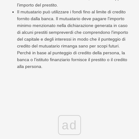
l'importo del prestito.
Il mutuatario può utilizzare i fondi fino al limite di credito
fornito dalla banca. Il mutuatario deve pagare l'importo
minimo menzionato nella dichiarazione generata in caso
di alcuni prestiti sempreverdi che comprendono l'importo
del capitale e degli interessi in modo che il punteggio di
credito del mutuatario rimanga sano per scopi futuri.
Perché in base al punteggio di credito della persona, la
banca o l'istituto finanziario fornisce il prestito o il credito
alla persona.
ad