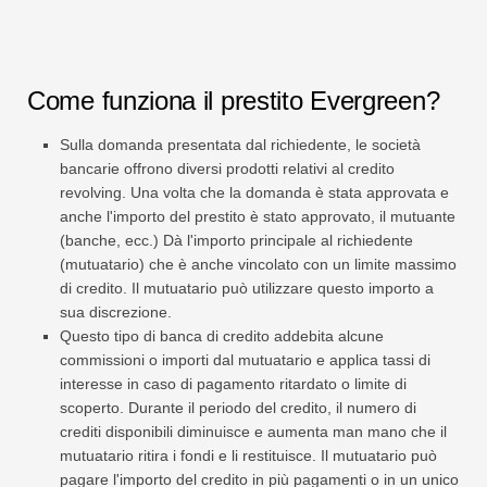
Come funziona il prestito Evergreen?
Sulla domanda presentata dal richiedente, le società
bancarie offrono diversi prodotti relativi al credito
revolving. Una volta che la domanda è stata approvata e
anche l'importo del prestito è stato approvato, il mutuante
(banche, ecc.) Dà l'importo principale al richiedente
(mutuatario) che è anche vincolato con un limite massimo
di credito. Il mutuatario può utilizzare questo importo a
sua discrezione.
Questo tipo di banca di credito addebita alcune
commissioni o importi dal mutuatario e applica tassi di
interesse in caso di pagamento ritardato o limite di
scoperto. Durante il periodo del credito, il numero di
crediti disponibili diminuisce e aumenta man mano che il
mutuatario ritira i fondi e li restituisce. Il mutuatario può
pagare l'importo del credito in più pagamenti o in un unico