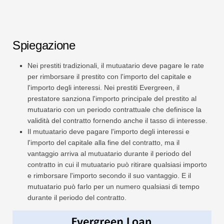
Spiegazione
Nei prestiti tradizionali, il mutuatario deve pagare le rate
per rimborsare il prestito con l'importo del capitale e
l'importo degli interessi. Nei prestiti Evergreen, il
prestatore sanziona l'importo principale del prestito al
mutuatario con un periodo contrattuale che definisce la
validità del contratto fornendo anche il tasso di interesse.
Il mutuatario deve pagare l'importo degli interessi e
l'importo del capitale alla fine del contratto, ma il
vantaggio arriva al mutuatario durante il periodo del
contratto in cui il mutuatario può ritirare qualsiasi importo
e rimborsare l'importo secondo il suo vantaggio. E il
mutuatario può farlo per un numero qualsiasi di tempo
durante il periodo del contratto.