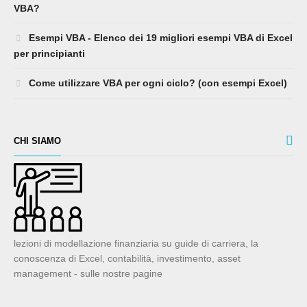
VBA?
Esempi VBA - Elenco dei 19 migliori esempi VBA di Excel
per principianti
Come utilizzare VBA per ogni ciclo? (con esempi Excel)
CHI SIAMO
lezioni di modellazione finanziaria su guide di carriera, la
conoscenza di Excel, contabilità, investimento, asset
management - sulle nostre pagine