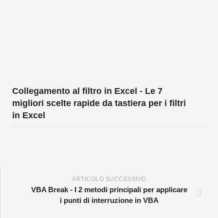
Collegamento al filtro in Excel - Le 7
migliori scelte rapide da tastiera per i filtri
in Excel
ARTICOLO SUCCESSIVO
VBA Break - I 2 metodi principali per applicare
i punti di interruzione in VBA