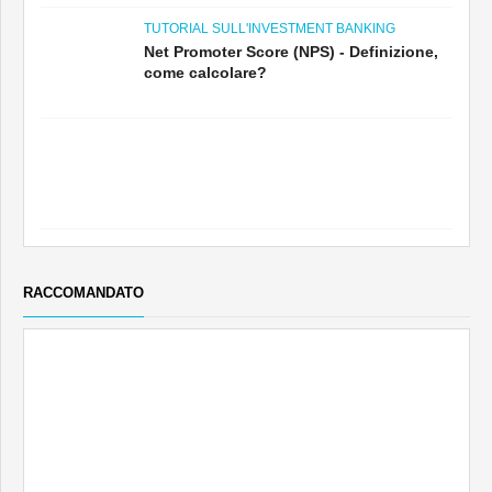
TUTORIAL SULL'INVESTMENT BANKING
Net Promoter Score (NPS) - Definizione,
come calcolare?
RACCOMANDATO