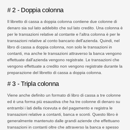
# 2 - Doppia colonna
Il libretto di cassa a doppia colonna contiene due colonne di
denaro sia sul lato addebito che sul lato credito. Una colonna è
per le transazioni relative al contante e l'altra colonna è per le
transazioni relative al conto bancario dell'azienda. Quindi, nel
libro di cassa a doppia colonna, non solo le transazioni in
contanti, ma anche le transazioni attraverso la banca vengono
effettuate dall'azienda vengono registrate. Le transazioni che
vengono effettuate a credito non vengono registrate durante la
preparazione del libretto di cassa a doppia colonna.
# 3 - Tripla colonna
Viene anche definito un formato di libro di cassa a tre colonne
ed è una forma più esaustiva che ha tre colonne di denaro su
entrambi i lati della ricevuta e del pagamento e registra le
transazioni relative a contanti, banca e sconti. Questo libro è
generalmente mantenuto dalle grandi aziende che effettuano
transazioni in contanti oltre che attraverso la banca e spesso