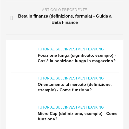
ARTICOLO PRECEDENTE
Beta in finanza (definizione, formula) - Guida a
Beta Finance
TUTORIAL SULL'INVESTMENT BANKING
Posizione lunga (significato, esempio) -
Cos'è la posizione lunga in magazzino?
TUTORIAL SULL'INVESTMENT BANKING
Orientamento al mercato (definizione,
esempio) - Come funziona?
TUTORIAL SULL'INVESTMENT BANKING
Micro Cap (definizione, esempio) - Come
funziona?