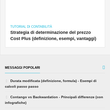
TUTORIAL DI CONTABILITÀ
Strategia di determinazione del prezzo
Cost Plus (definizione, esempi, vantaggi)
MESSAGGI POPOLARI
Durata modificata (definizione, formula) - Esempi di
calcoli passo passo
Contango vs Backwardation - Principali differenze (con
infografiche)