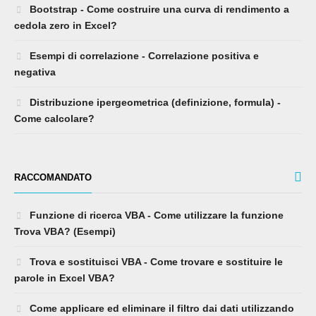
Bootstrap - Come costruire una curva di rendimento a
cedola zero in Excel?
Esempi di correlazione - Correlazione positiva e
negativa
Distribuzione ipergeometrica (definizione, formula) -
Come calcolare?
RACCOMANDATO
Funzione di ricerca VBA - Come utilizzare la funzione
Trova VBA? (Esempi)
Trova e sostituisci VBA - Come trovare e sostituire le
parole in Excel VBA?
Come applicare ed eliminare il filtro dai dati utilizzando