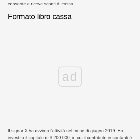
consente e riceve sconti di cassa.
Formato libro cassa
ad
Il signor X ha avviato l'attività nel mese di giugno 2019. Ha
investito il capitale di $ 200.000, in cui il contributo in contanti è