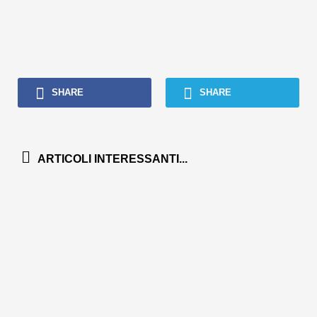
SHARE
SHARE
ARTICOLI INTERESSANTI...