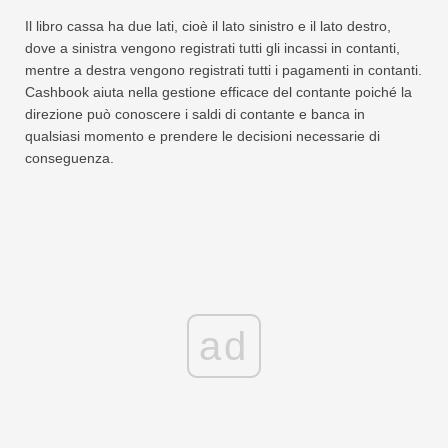
Il libro cassa ha due lati, cioè il lato sinistro e il lato destro,
dove a sinistra vengono registrati tutti gli incassi in contanti,
mentre a destra vengono registrati tutti i pagamenti in contanti.
Cashbook aiuta nella gestione efficace del contante poiché la
direzione può conoscere i saldi di contante e banca in
qualsiasi momento e prendere le decisioni necessarie di
conseguenza.
ad