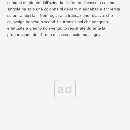
contanti effettuate dall'azienda. Il libretto di cassa a colonna
singola ha solo una colonna di denaro in addebito e accredita
su entrambi i lati. Non registra la transazione relativa, che
coinvolge banche o sconti. Le transazioni che vengono
effettuate a credito non vengono registrate durante la
preparazione del libretto di cassa a colonna singola.
ad