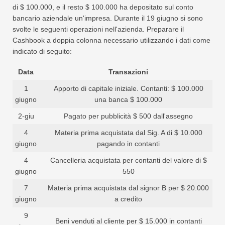
di $ 100.000, e il resto $ 100.000 ha depositato sul conto
bancario aziendale un'impresa. Durante il 19 giugno si sono
svolte le seguenti operazioni nell'azienda. Preparare il
Cashbook a doppia colonna necessario utilizzando i dati come
indicato di seguito:
Data
Transazioni
1
Apporto di capitale iniziale. Contanti: $ 100.000
giugno
una banca $ 100.000
2-giu
Pagato per pubblicità $ 500 dall'assegno
4
Materia prima acquistata dal Sig. A di $ 10.000
giugno
pagando in contanti
4
Cancelleria acquistata per contanti del valore di $
giugno
550
7
Materia prima acquistata dal signor B per $ 20.000
giugno
a credito
9
Beni venduti al cliente per $ 15.000 in contanti