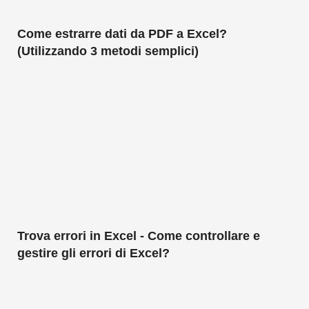
Come estrarre dati da PDF a Excel?
(Utilizzando 3 metodi semplici)
Trova errori in Excel - Come controllare e
gestire gli errori di Excel?