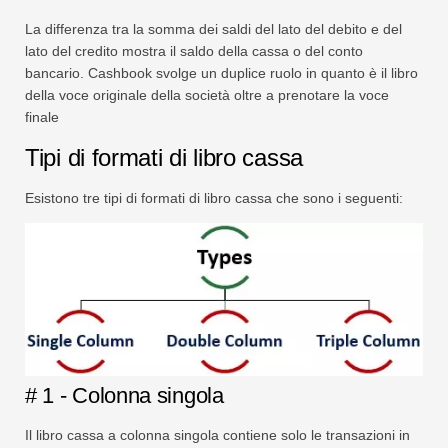
La differenza tra la somma dei saldi del lato del debito e del
lato del credito mostra il saldo della cassa o del conto
bancario. Cashbook svolge un duplice ruolo in quanto è il libro
della voce originale della società oltre a prenotare la voce
finale
Tipi di formati di libro cassa
Esistono tre tipi di formati di libro cassa che sono i seguenti:
# 1 - Colonna singola
Il libro cassa a colonna singola contiene solo le transazioni in