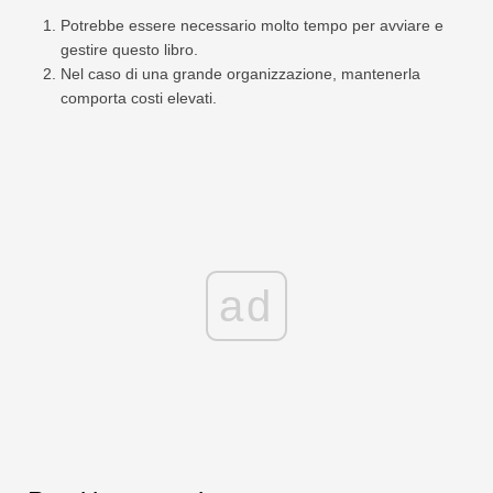
Potrebbe essere necessario molto tempo per avviare e
gestire questo libro.
Nel caso di una grande organizzazione, mantenerla
comporta costi elevati.
ad