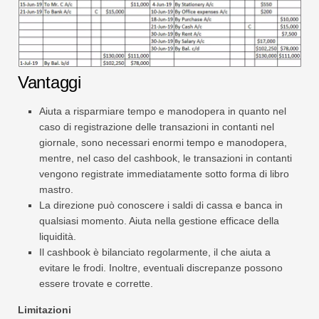
Vantaggi
Aiuta a risparmiare tempo e manodopera in quanto nel
caso di registrazione delle transazioni in contanti nel
giornale, sono necessari enormi tempo e manodopera,
mentre, nel caso del cashbook, le transazioni in contanti
vengono registrate immediatamente sotto forma di libro
mastro.
La direzione può conoscere i saldi di cassa e banca in
qualsiasi momento. Aiuta nella gestione efficace della
liquidità.
Il cashbook è bilanciato regolarmente, il che aiuta a
evitare le frodi. Inoltre, eventuali discrepanze possono
essere trovate e corrette.
Limitazioni