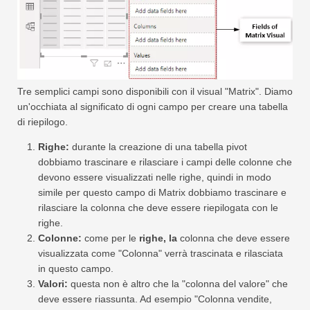
Tre semplici campi sono disponibili con il visual "Matrix". Diamo
un'occhiata al significato di ogni campo per creare una tabella
di riepilogo.
Righe:
durante la creazione di una tabella pivot
dobbiamo trascinare e rilasciare i campi delle colonne che
devono essere visualizzati nelle righe, quindi in modo
simile per questo campo di Matrix dobbiamo trascinare e
rilasciare la colonna che deve essere riepilogata con le
righe.
Colonne:
come per le
righe, la
colonna che deve essere
visualizzata come "Colonna" verrà trascinata e rilasciata
in questo campo.
Valori:
questa non è altro che la "colonna del valore" che
deve essere riassunta. Ad esempio "Colonna vendite,