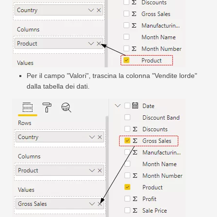
Per il campo "Valori", trascina la colonna "Vendite lorde"
dalla tabella dei dati.