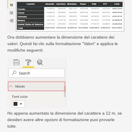
Ora dobbiamo aumentare la dimensione del carattere dei
valori. Quindi fai clic sulla formattazione "Valori" e applica le
modifiche seguenti.
Ho appena aumentato la dimensione del carattere a 12 m, se
desideri avere altre opzioni di formattazione puoi provarle
tutte.