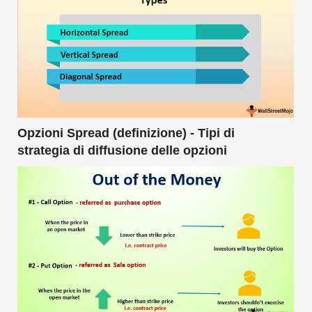
Opzioni Spread (definizione) - Tipi di
strategia di diffusione delle opzioni