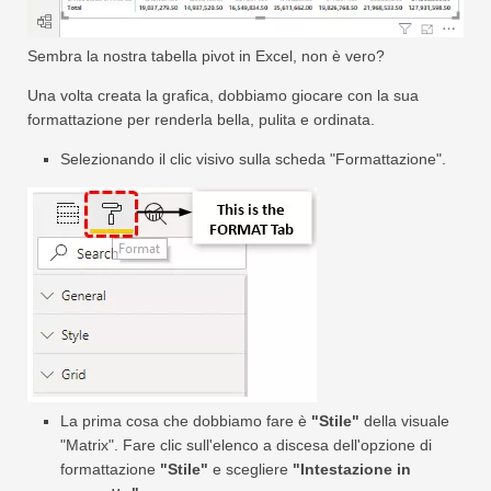
Sembra la nostra tabella pivot in Excel, non è vero?
Una volta creata la grafica, dobbiamo giocare con la sua
formattazione per renderla bella, pulita e ordinata.
Selezionando il clic visivo sulla scheda "Formattazione".
La prima cosa che dobbiamo fare è
"Stile"
della visuale
"Matrix". Fare clic sull'elenco a discesa dell'opzione di
formattazione
"Stile"
e scegliere
"Intestazione in