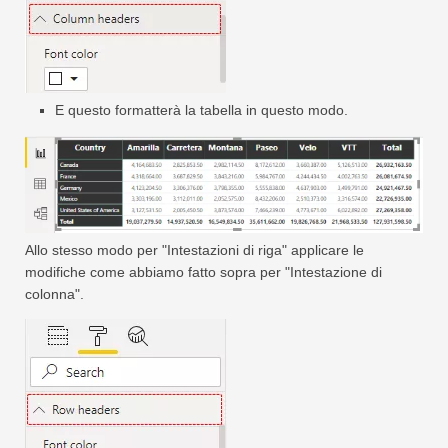
E questo formatterà la tabella in questo modo.
Allo stesso modo per "Intestazioni di riga" applicare le
modifiche come abbiamo fatto sopra per "Intestazione di
colonna".