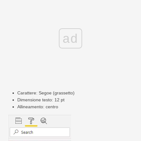
ad
Carattere: Segoe (grassetto)
Dimensione testo: 12 pt
Allineamento: centro