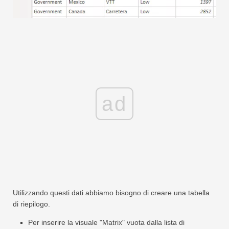
ad
Utilizzando questi dati abbiamo bisogno di creare una tabella
di riepilogo.
Per inserire la visuale "Matrix" vuota dalla lista di