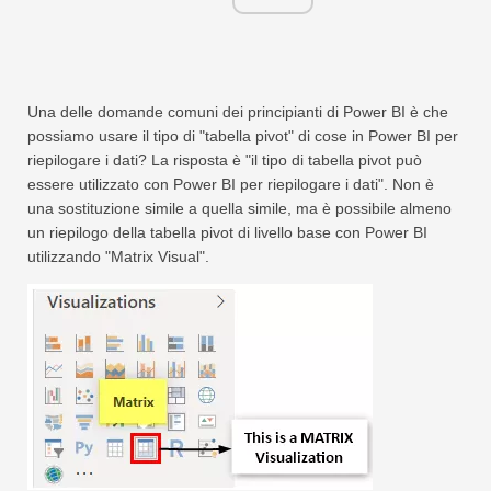
Una delle domande comuni dei principianti di Power BI è che
possiamo usare il tipo di "tabella pivot" di cose in Power BI per
riepilogare i dati? La risposta è "il tipo di tabella pivot può
essere utilizzato con Power BI per riepilogare i dati". Non è
una sostituzione simile a quella simile, ma è possibile almeno
un riepilogo della tabella pivot di livello base con Power BI
utilizzando "Matrix Visual".