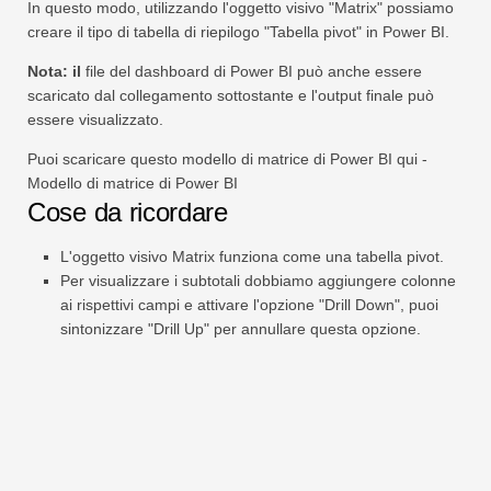
In questo modo, utilizzando l'oggetto visivo "Matrix" possiamo
creare il tipo di tabella di riepilogo "Tabella pivot" in Power BI.
Nota: il
file del dashboard di Power BI può anche essere
scaricato dal collegamento sottostante e l'output finale può
essere visualizzato.
Puoi scaricare questo modello di matrice di Power BI qui -
Modello di matrice di Power BI
Cose da ricordare
L'oggetto visivo Matrix funziona come una tabella pivot.
Per visualizzare i subtotali dobbiamo aggiungere colonne
ai rispettivi campi e attivare l'opzione "Drill Down", puoi
sintonizzare "Drill Up" per annullare questa opzione.