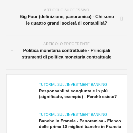
ARTICOLO SUCCESSIVO
Big Four (definizione, panoramica) - Chi sono
le quattro grandi società di contabilità?
ARTICOLO PRECEDENTE
Politica monetaria contrattuale - Principali
strumenti di politica monetaria contrattuale
TUTORIAL SULL'INVESTMENT BANKING
Responsabilità congiunta e in più
(significato, esempio) - Perché esiste?
TUTORIAL SULL'INVESTMENT BANKING
Banche in Francia - Panoramica - Elenco
delle prime 10 migliori banche in Francia