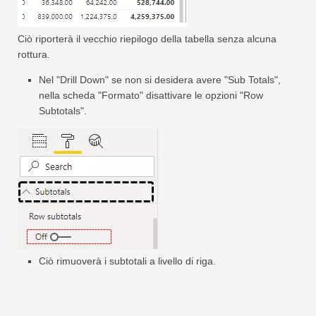
Ciò riporterà il vecchio riepilogo della tabella senza alcuna
rottura.
Nel "Drill Down" se non si desidera avere "Sub Totals",
nella scheda "Formato" disattivare le opzioni "Row
Subtotals".
Ciò rimuoverà i subtotali a livello di riga.