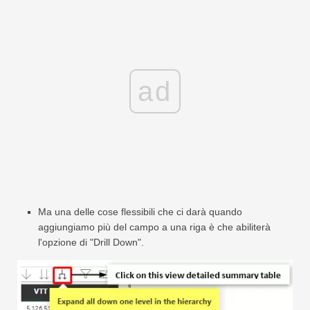
ad
Ma una delle cose flessibili che ci darà quando
aggiungiamo più del campo a una riga è che abiliterà
l'opzione di "Drill Down".