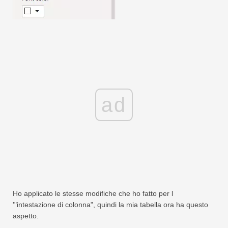
ad
Ho applicato le stesse modifiche che ho fatto per l
'"intestazione di colonna", quindi la mia tabella ora ha questo
aspetto.