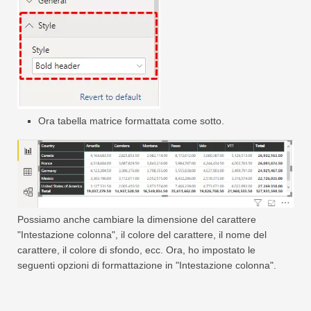
Ora tabella matrice formattata come sotto.
Possiamo anche cambiare la dimensione del carattere
"Intestazione colonna", il colore del carattere, il nome del
carattere, il colore di sfondo, ecc. Ora, ho impostato le
seguenti opzioni di formattazione in "Intestazione colonna".