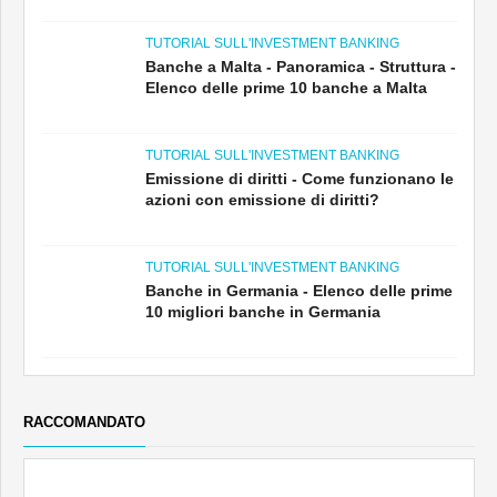
TUTORIAL SULL'INVESTMENT BANKING
Banche a Malta - Panoramica - Struttura -
Elenco delle prime 10 banche a Malta
TUTORIAL SULL'INVESTMENT BANKING
Emissione di diritti - Come funzionano le
azioni con emissione di diritti?
TUTORIAL SULL'INVESTMENT BANKING
Banche in Germania - Elenco delle prime
10 migliori banche in Germania
RACCOMANDATO