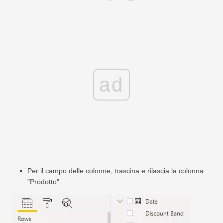
ad
Per il campo delle colonne, trascina e rilascia la colonna
"Prodotto".