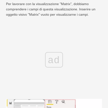
Per lavorare con la visualizzazione "Matrix", dobbiamo
comprendere i campi di questa visualizzazione. Inserire un
oggetto visivo "Matrix" vuoto per visualizzarne i campi.
ad