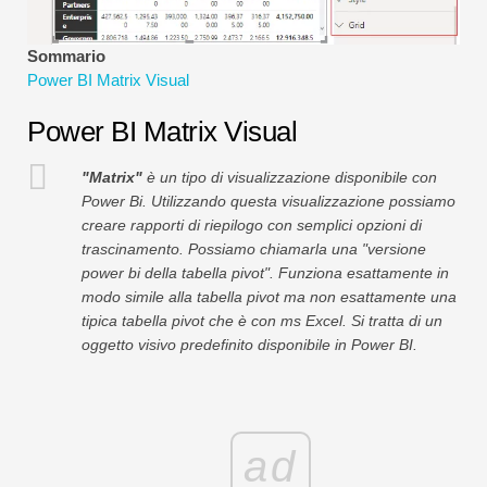
Tutorial sulla modellazione finanziaria
Sommario
Modulo completo
Power BI Matrix Visual
Tutorial sulla gestione del rischio
Power BI Matrix Visual
"Matrix"
è un tipo di visualizzazione disponibile con
Power Bi. Utilizzando questa visualizzazione possiamo
creare rapporti di riepilogo con semplici opzioni di
trascinamento. Possiamo chiamarla una "versione
power bi della tabella pivot". Funziona esattamente in
modo simile alla tabella pivot ma non esattamente una
tipica tabella pivot che è con ms Excel. Si tratta di un
oggetto visivo predefinito disponibile in Power BI.
ad