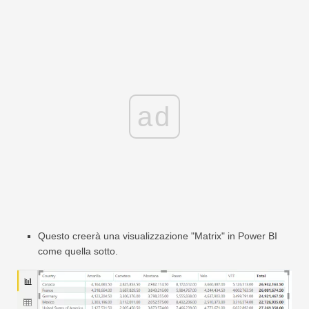
ad
Questo creerà una visualizzazione "Matrix" in Power BI
come quella sotto.