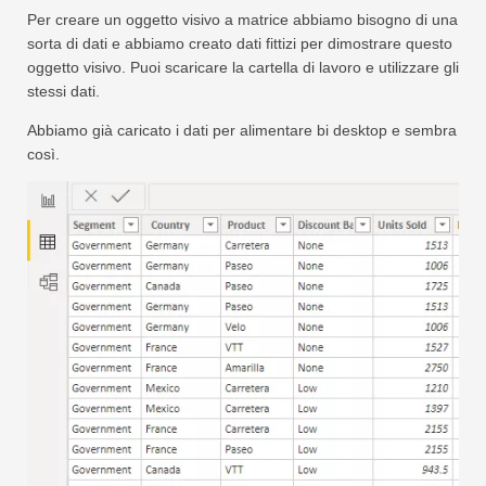
Per creare un oggetto visivo a matrice abbiamo bisogno di una
sorta di dati e abbiamo creato dati fittizi per dimostrare questo
oggetto visivo. Puoi scaricare la cartella di lavoro e utilizzare gli
stessi dati.
Abbiamo già caricato i dati per alimentare bi desktop e sembra
così.