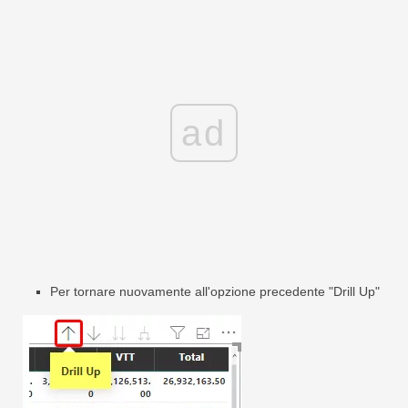
ad
Per tornare nuovamente all'opzione precedente "Drill Up"