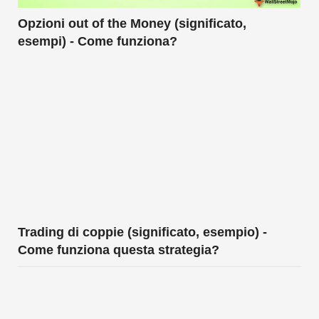
Opzioni out of the Money (significato,
esempi) - Come funziona?
Trading di coppie (significato, esempio) -
Come funziona questa strategia?