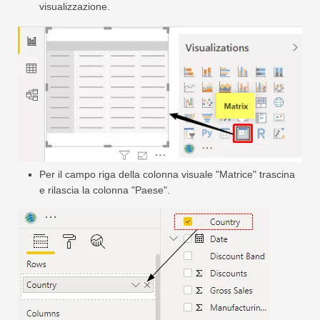
visualizzazione.
Per il campo riga della colonna visuale "Matrice" trascina
e rilascia la colonna "Paese".