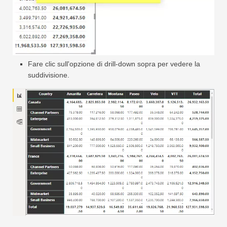
Fare clic sull'opzione di drill-down sopra per vedere la
suddivisione.