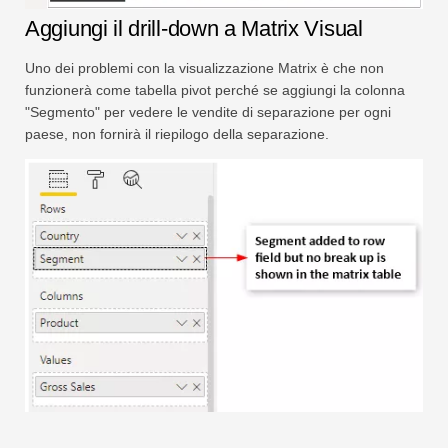
Aggiungi il drill-down a Matrix Visual
Uno dei problemi con la visualizzazione Matrix è che non
funzionerà come tabella pivot perché se aggiungi la colonna
"Segmento" per vedere le vendite di separazione per ogni
paese, non fornirà il riepilogo della separazione.