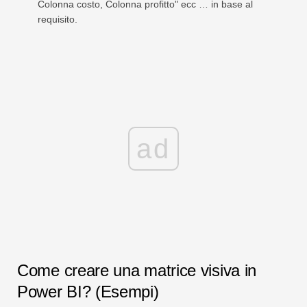
Colonna costo, Colonna profitto" ecc … in base al
requisito.
ad
Come creare una matrice visiva in
Power BI? (Esempi)