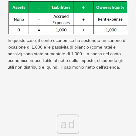
In questo caso, il conto economico ha sostenuto un canone di
locazione di 1.000 e le passività di bilancio (come ratei e
passivi) sono state aumentate di 1.000. La spesa nel conto
economico riduce l'utile al netto delle imposte, chiudendo gli
utili non distribuiti e, quindi, il patrimonio netto dell'azienda.
ad