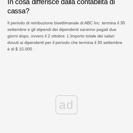
In cosa differisce dalla contabilità di
cassa?
Il periodo di retribuzione bisettimanale di ABC Inc. termina il 30
settembre e gli stipendi dei dipendenti saranno pagati due
giorni dopo, ovvero il 2 ottobre. L'importo totale dei salari
dovuti ai dipendenti per il periodo che termina il 30 settembre
è di $ 15.000 .
ad