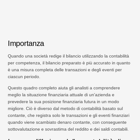
Importanza
Quando una società redige il bilancio utilizzando la contabilità
per competenza, il bilancio preparato è più accurato in quanto
è una misura completa delle transazioni e degli eventi per
ciascun periodo.
Questo quadro completo aiuta gli analisti a comprendere
meglio la situazione finanziaria attuale di un'azienda e
prevedere la sua posizione finanziaria futura in un modo
migliore. Ciò è diverso dal metodo di contabilità basato sul
contante, che registra solo le transazioni e gli eventi finanziari
quando viene scambiato denaro contante, con conseguente
sottovalutazione e sovrastima del reddito e dei saldi contabili.