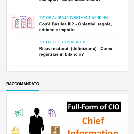
TUTORIAL SULL'INVESTMENT BANKING
Cos'è Basilea III? - Obiettivi, regole,
critiche e impatto
TUTORIAL DI CONTABILITÀ
Ricavi maturati (definizione) - Come
registrare in bilancio?
RACCOMANDATO