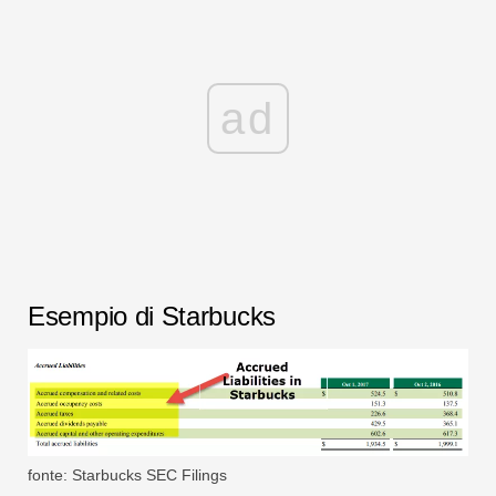
ad
Esempio di Starbucks
fonte: Starbucks SEC Filings