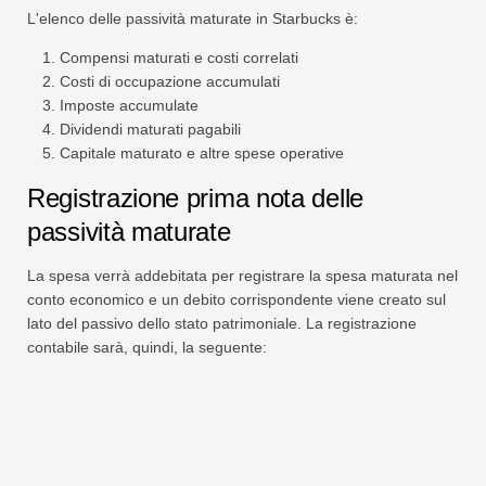
L'elenco delle passività maturate in Starbucks è:
Compensi maturati e costi correlati
Costi di occupazione accumulati
Imposte accumulate
Dividendi maturati pagabili
Capitale maturato e altre spese operative
Registrazione prima nota delle
passività maturate
La spesa verrà addebitata per registrare la spesa maturata nel
conto economico e un debito corrispondente viene creato sul
lato del passivo dello stato patrimoniale. La registrazione
contabile sarà, quindi, la seguente: