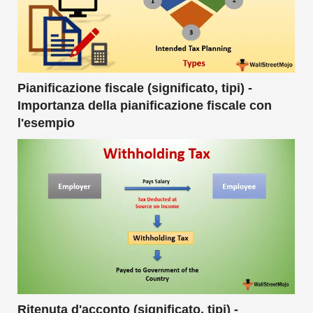
Pianificazione fiscale (significato, tipi) -
Importanza della pianificazione fiscale con
l'esempio
Ritenuta d'acconto (significato, tipi) -