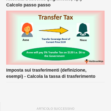
Calcolo passo passo
Imposta sui trasferimenti (definizione,
esempi) - Calcola la tassa di trasferimento
ARTICOLO SUCCESSIVO