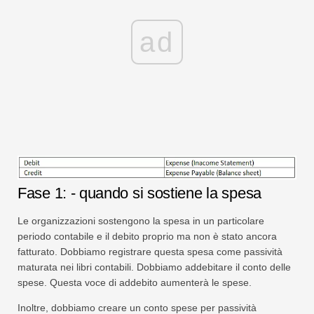
ad
Fase 1: - quando si sostiene la spesa
Le organizzazioni sostengono la spesa in un particolare
periodo contabile e il debito proprio ma non è stato ancora
fatturato. Dobbiamo registrare questa spesa come passività
maturata nei libri contabili. Dobbiamo addebitare il conto delle
spese. Questa voce di addebito aumenterà le spese.
Inoltre, dobbiamo creare un conto spese per passività