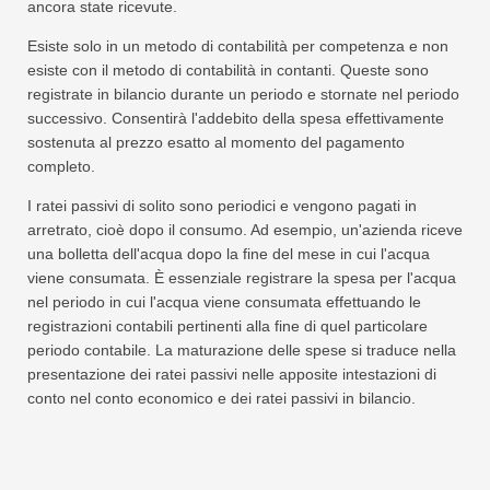
ancora state ricevute.
Esiste solo in un metodo di contabilità per competenza e non
esiste con il metodo di contabilità in contanti. Queste sono
registrate in bilancio durante un periodo e stornate nel periodo
successivo. Consentirà l'addebito della spesa effettivamente
sostenuta al prezzo esatto al momento del pagamento
completo.
I ratei passivi di solito sono periodici e vengono pagati in
arretrato, cioè dopo il consumo. Ad esempio, un'azienda riceve
una bolletta dell'acqua dopo la fine del mese in cui l'acqua
viene consumata. È essenziale registrare la spesa per l'acqua
nel periodo in cui l'acqua viene consumata effettuando le
registrazioni contabili pertinenti alla fine di quel particolare
periodo contabile. La maturazione delle spese si traduce nella
presentazione dei ratei passivi nelle apposite intestazioni di
conto nel conto economico e dei ratei passivi in ​​bilancio.