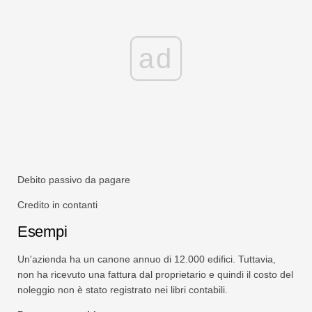
ad
Debito passivo da pagare
Credito in contanti
Esempi
Un'azienda ha un canone annuo di 12.000 edifici. Tuttavia,
non ha ricevuto una fattura dal proprietario e quindi il costo del
noleggio non è stato registrato nei libri contabili.