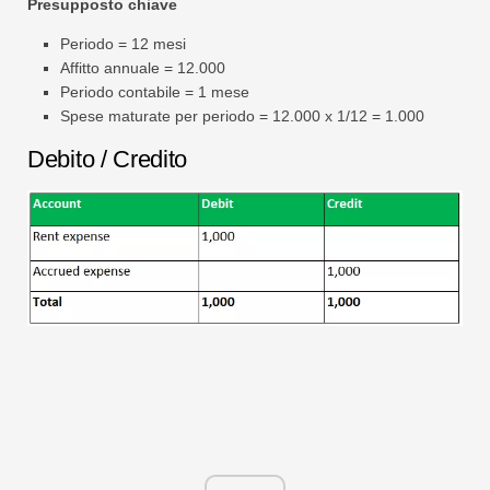
Presupposto chiave
Periodo = 12 mesi
Affitto annuale = 12.000
Periodo contabile = 1 mese
Spese maturate per periodo = 12.000 x 1/12 = 1.000
Debito / Credito