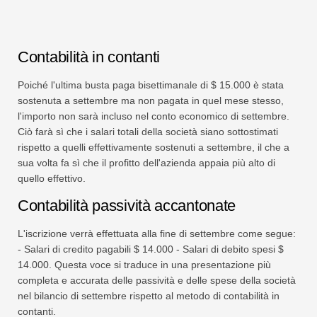
Contabilità in contanti
Poiché l'ultima busta paga bisettimanale di $ 15.000 è stata
sostenuta a settembre ma non pagata in quel mese stesso,
l'importo non sarà incluso nel conto economico di settembre.
Ciò farà sì che i salari totali della società siano sottostimati
rispetto a quelli effettivamente sostenuti a settembre, il che a
sua volta fa sì che il profitto dell'azienda appaia più alto di
quello effettivo.
Contabilità passività accantonate
L'iscrizione verrà effettuata alla fine di settembre come segue:
- Salari di credito pagabili $ 14.000 - Salari di debito spesi $
14.000. Questa voce si traduce in una presentazione più
completa e accurata delle passività e delle spese della società
nel bilancio di settembre rispetto al metodo di contabilità in
contanti.