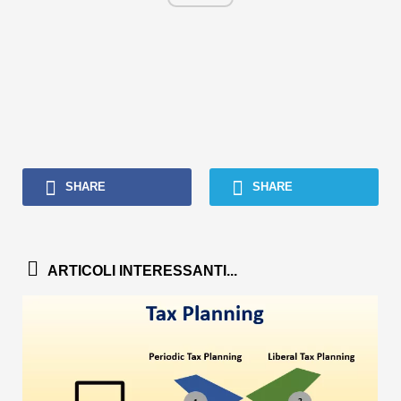
SHARE
SHARE
ARTICOLI INTERESSANTI...