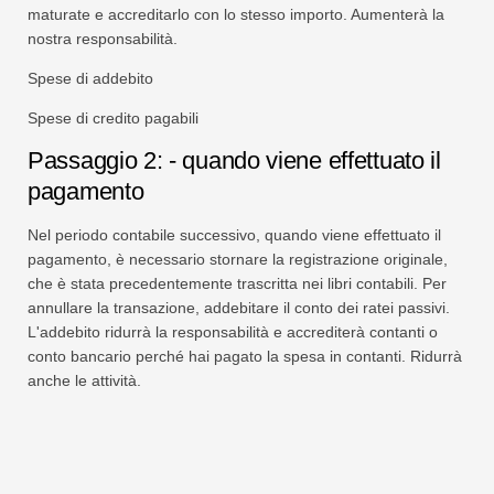
maturate e accreditarlo con lo stesso importo. Aumenterà la
nostra responsabilità.
Spese di addebito
Spese di credito pagabili
Passaggio 2: - quando viene effettuato il
pagamento
Nel periodo contabile successivo, quando viene effettuato il
pagamento, è necessario stornare la registrazione originale,
che è stata precedentemente trascritta nei libri contabili. Per
annullare la transazione, addebitare il conto dei ratei passivi.
L'addebito ridurrà la responsabilità e accrediterà contanti o
conto bancario perché hai pagato la spesa in contanti. Ridurrà
anche le attività.