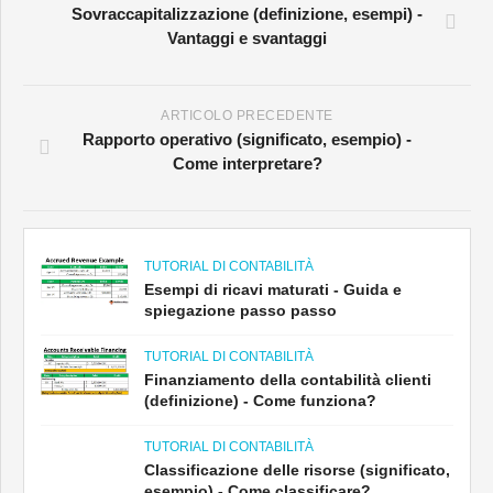
Sovraccapitalizzazione (definizione, esempi) -
Vantaggi e svantaggi
ARTICOLO PRECEDENTE
Rapporto operativo (significato, esempio) -
Come interpretare?
TUTORIAL DI CONTABILITÀ
Esempi di ricavi maturati - Guida e
spiegazione passo passo
TUTORIAL DI CONTABILITÀ
Finanziamento della contabilità clienti
(definizione) - Come funziona?
TUTORIAL DI CONTABILITÀ
Classificazione delle risorse (significato,
esempio) - Come classificare?