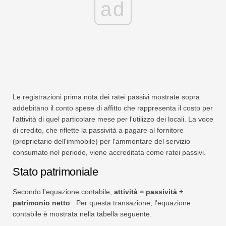
ad
Le registrazioni prima nota dei ratei passivi mostrate sopra
addebitano il conto spese di affitto che rappresenta il costo per
l'attività di quel particolare mese per l'utilizzo dei locali. La voce
di credito, che riflette la passività a pagare al fornitore
(proprietario dell'immobile) per l'ammontare del servizio
consumato nel periodo, viene accreditata come ratei passivi.
Stato patrimoniale
Secondo l'equazione contabile,
attività = passività +
patrimonio netto
. Per questa transazione, l'equazione
contabile è mostrata nella tabella seguente.