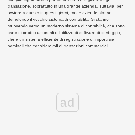
transazione, soprattutto in una grande azienda. Tuttavia, per
ovviare a questo in questi giorni, molte aziende stanno
demolendo il vecchio sistema di contabilità. Si stanno
muovendo verso un moderno sistema di contabilità, che sono
carte di credito aziendali o l'utilizzo di software di conteggio,
che è un sistema efficiente di registrazione di importi sia
nominali che considerevoli di transazioni commerciali.
ad