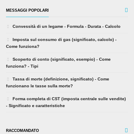
MESSAGGI POPOLARI
Convessità di un legame - Formula - Durata - Calcolo
Imposta sul consumo di gas (significato, calcolo) -
Come funziona?
Scoperto di conto (significato, esempio) - Come
funziona? - Tipi
Tassa di morte (definizione, significato) - Come
funzionano le tasse sulla morte?
Forma completa di CST (imposta centrale sulle vendite)
- Significato e caratteristiche
RACCOMANDATO