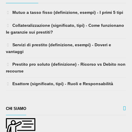
Mutuo a tasso fisso (definizione, esempi) - I primi 5 tipi
Collateralizzazione (significato, tipi) - Come funzionano
le garanzie sui prestiti?
Servizi di prestito (definizione, esempi) - Doveri e
vantaggi
Prestito pro soluto (definizione) - Ricorso vs Debito non
recourse
Esattore (significato, tipi) - Ruoli e Responsabilità
CHI SIAMO