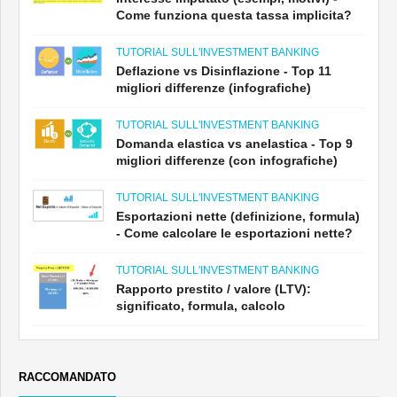
Come funziona questa tassa implicita?
TUTORIAL SULL'INVESTMENT BANKING
Deflazione vs Disinflazione - Top 11
migliori differenze (infografiche)
TUTORIAL SULL'INVESTMENT BANKING
Domanda elastica vs anelastica - Top 9
migliori differenze (con infografiche)
TUTORIAL SULL'INVESTMENT BANKING
Esportazioni nette (definizione, formula)
- Come calcolare le esportazioni nette?
TUTORIAL SULL'INVESTMENT BANKING
Rapporto prestito / valore (LTV):
significato, formula, calcolo
RACCOMANDATO