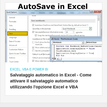
EXCEL, VBA E POWER BI
Salvataggio automatico in Excel - Come
attivare il salvataggio automatico
utilizzando l'opzione Excel e VBA