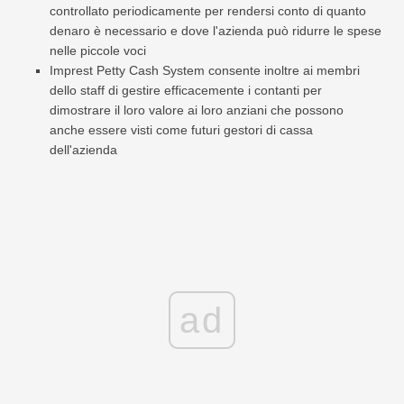
controllato periodicamente per rendersi conto di quanto
denaro è necessario e dove l'azienda può ridurre le spese
nelle piccole voci
Imprest Petty Cash System consente inoltre ai membri
dello staff di gestire efficacemente i contanti per
dimostrare il loro valore ai loro anziani che possono
anche essere visti come futuri gestori di cassa
dell'azienda
ad