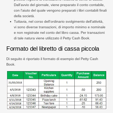
Dall'avvio del giornale, viene preparato il conto contabile,
con l'aiuto del quale vengono preparati i libri contabili finali
della società.
Tuttavia, nel corso dell'ordinario svolgimento dell'attività,
vi sono diverse transazioni, di importo minimo e nominale
e non registrate nel conto del libro cassa. Per transazioni
di tale natura viene utilizzato il Petty Cash Book.
Formato del libretto di cassa piccola
Di seguito è riportato il formato di esempio del Petty Cash
Book.