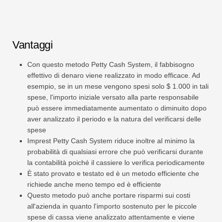
Vantaggi
Con questo metodo Petty Cash System, il fabbisogno
effettivo di denaro viene realizzato in modo efficace. Ad
esempio, se in un mese vengono spesi solo $ 1.000 in tali
spese, l'importo iniziale versato alla parte responsabile
può essere immediatamente aumentato o diminuito dopo
aver analizzato il periodo e la natura del verificarsi delle
spese
Imprest Petty Cash System riduce inoltre al minimo la
probabilità di qualsiasi errore che può verificarsi durante
la contabilità poiché il cassiere lo verifica periodicamente
È stato provato e testato ed è un metodo efficiente che
richiede anche meno tempo ed è efficiente
Questo metodo può anche portare risparmi sui costi
all'azienda in quanto l'importo sostenuto per le piccole
spese di cassa viene analizzato attentamente e viene