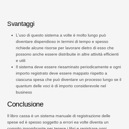
Svantaggi
L'uso di questo sistema a volte è molto lungo può
diventare dispendioso in termini di tempo e spesso
richiede alcune risorse per lavorare dietro di esso che
possono anche essere distribuite in altre attività efficienti
e utili
Il sistema deve essere riesaminato periodicamente e ogni
importo registrato deve essere mappato rispetto a
ciascuna spesa che può diventare un processo lungo se il
quantum delle voci è di importo considerevole nel
business
Conclusione
Il libro cassa è un sistema manuale di registrazione delle
spese ed è spesso soggetto a errori ea volte diventa un
compito ingombrante per tenere i libri e registrare ogni