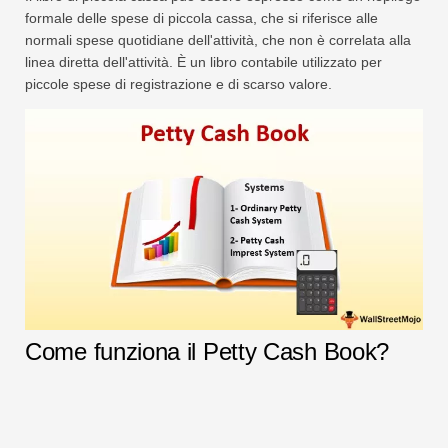
formale delle spese di piccola cassa, che si riferisce alle
normali spese quotidiane dell'attività, che non è correlata alla
linea diretta dell'attività. È un libro contabile utilizzato per
piccole spese di registrazione e di scarso valore.
Come funziona il Petty Cash Book?