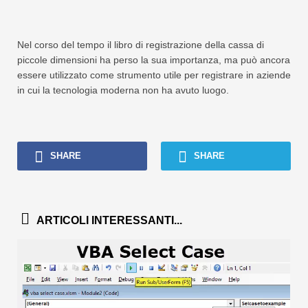
Nel corso del tempo il libro di registrazione della cassa di
piccole dimensioni ha perso la sua importanza, ma può ancora
essere utilizzato come strumento utile per registrare in aziende
in cui la tecnologia moderna non ha avuto luogo.
SHARE
SHARE
ARTICOLI INTERESSANTI...