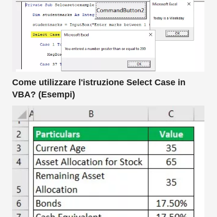
Come utilizzare l'istruzione Select Case in
VBA? (Esempi)