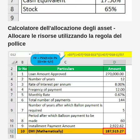
Calcolatore dell'allocazione degli asset -
Allocare le risorse utilizzando la regola del
pollice