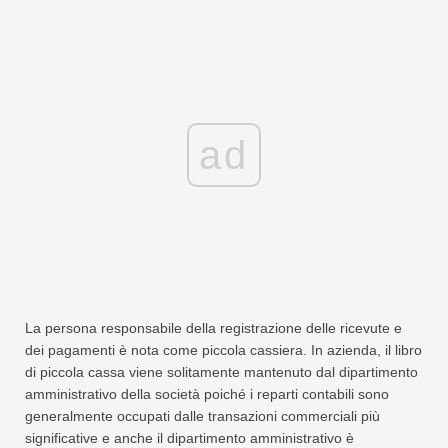
ad
La persona responsabile della registrazione delle ricevute e
dei pagamenti è nota come piccola cassiera. In azienda, il libro
di piccola cassa viene solitamente mantenuto dal dipartimento
amministrativo della società poiché i reparti contabili sono
generalmente occupati dalle transazioni commerciali più
significative e anche il dipartimento amministrativo è