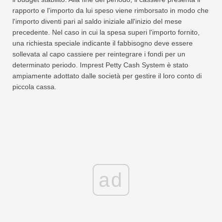
rapporto e l'importo da lui speso viene rimborsato in modo che
l'importo diventi pari al saldo iniziale all'inizio del mese
precedente. Nel caso in cui la spesa superi l'importo fornito,
una richiesta speciale indicante il fabbisogno deve essere
sollevata al capo cassiere per reintegrare i fondi per un
determinato periodo. Imprest Petty Cash System è stato
ampiamente adottato dalle società per gestire il loro conto di
piccola cassa.
ad