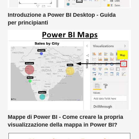
Introduzione a Power BI Desktop - Guida
per principianti
Mappe di Power BI - Come creare la propria
visualizzazione della mappa in Power BI?