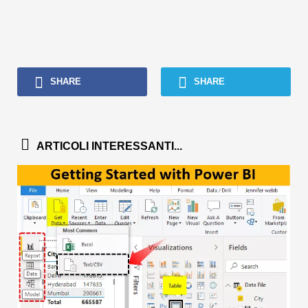
SHARE
SHARE
ARTICOLI INTERESSANTI...