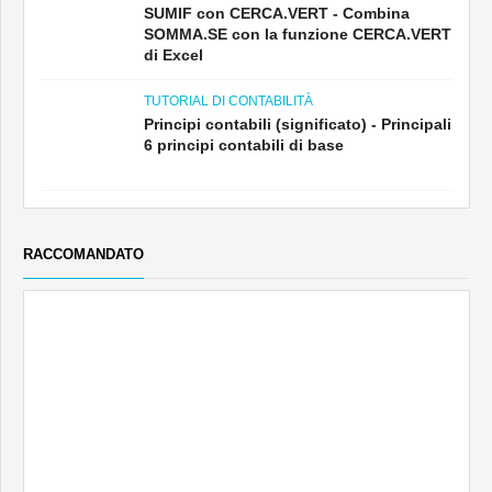
SUMIF con CERCA.VERT - Combina
SOMMA.SE con la funzione CERCA.VERT
di Excel
TUTORIAL DI CONTABILITÀ
Principi contabili (significato) - Principali
6 principi contabili di base
RACCOMANDATO