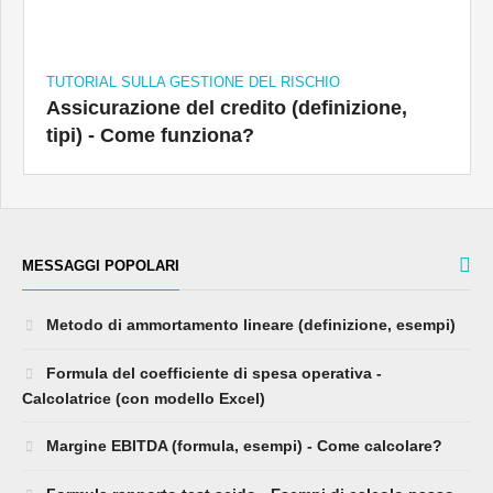
TUTORIAL SULLA GESTIONE DEL RISCHIO
Assicurazione del credito (definizione,
tipi) - Come funziona?
MESSAGGI POPOLARI
Metodo di ammortamento lineare (definizione, esempi)
Formula del coefficiente di spesa operativa -
Calcolatrice (con modello Excel)
Margine EBITDA (formula, esempi) - Come calcolare?