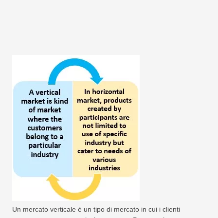
Un mercato verticale è un tipo di mercato in cui i clienti