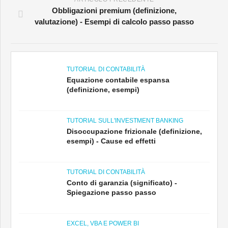
Obbligazioni premium (definizione,
valutazione) - Esempi di calcolo passo passo
TUTORIAL DI CONTABILITÀ
Equazione contabile espansa
(definizione, esempi)
TUTORIAL SULL'INVESTMENT BANKING
Disoccupazione frizionale (definizione,
esempi) - Cause ed effetti
TUTORIAL DI CONTABILITÀ
Conto di garanzia (significato) -
Spiegazione passo passo
EXCEL, VBA E POWER BI