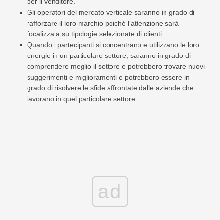
per il venditore.
Gli operatori del mercato verticale saranno in grado di
rafforzare il loro marchio poiché l'attenzione sarà
focalizzata su tipologie selezionate di clienti.
Quando i partecipanti si concentrano e utilizzano le loro
energie in un particolare settore, saranno in grado di
comprendere meglio il settore e potrebbero trovare nuovi
suggerimenti e miglioramenti e potrebbero essere in
grado di risolvere le sfide affrontate dalle aziende che
lavorano in quel particolare settore .
ad