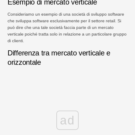
Esempio di mercato verticale
Consideriamo un esempio di una società di sviluppo software
che sviluppa software esclusivamente per il settore retail. Si
può dire che una tale società faccia parte di un mercato
verticale poiché tratta solo in relazione a un particolare gruppo
di clienti.
Differenza tra mercato verticale e
orizzontale
ad