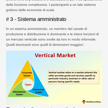
della funzione complessiva. I partecipanti a un tale sistema
godono delle economie di scala.
# 3 - Sistema amministrato
In un sistema amministrato, un membro del canale di
produzione e distribuzione è dominante e le intere funzioni di
un mercato verticale sono svolte da loro in modo informale.
Quelli dominanti sono quelli di dimensioni maggiori.