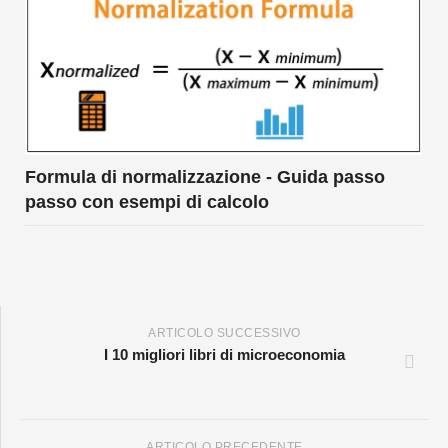
Formula di normalizzazione - Guida passo
passo con esempi di calcolo
ARTICOLO SUCCESSIVO
I 10 migliori libri di microeconomia
ARTICOLO PRECEDENTE