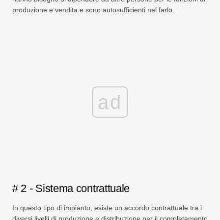
produzione e vendita e sono autosufficienti nel farlo.
ad
# 2 - Sistema contrattuale
In questo tipo di impianto, esiste un accordo contrattuale tra i
diversi livelli di produzione e distribuzione per il completamento