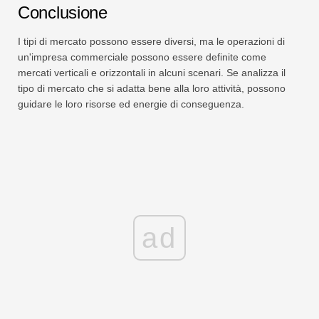
Conclusione
I tipi di mercato possono essere diversi, ma le operazioni di
un'impresa commerciale possono essere definite come
mercati verticali e orizzontali in alcuni scenari. Se analizza il
tipo di mercato che si adatta bene alla loro attività, possono
guidare le loro risorse ed energie di conseguenza.
ad