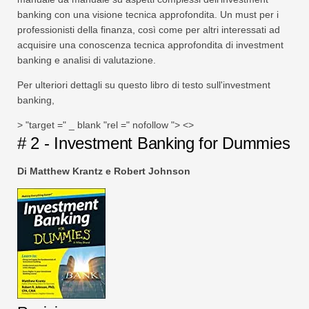
banking con una visione tecnica approfondita. Un must per i
professionisti della finanza, così come per altri interessati ad
acquisire una conoscenza tecnica approfondita di investment
banking e analisi di valutazione.
Per ulteriori dettagli su questo libro di testo sull'investment
banking,
> "target =" _ blank "rel =" nofollow "> <>
# 2 - Investment Banking for Dummies
Di Matthew Krantz e Robert Johnson