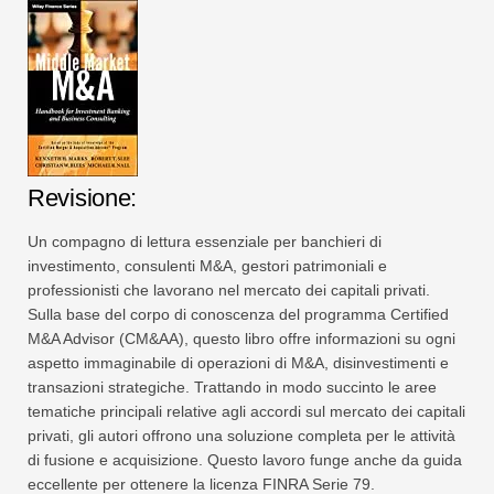
Revisione:
Un compagno di lettura essenziale per banchieri di
investimento, consulenti M&A, gestori patrimoniali e
professionisti che lavorano nel mercato dei capitali privati.
Sulla base del corpo di conoscenza del programma Certified
M&A Advisor (CM&AA), questo libro offre informazioni su ogni
aspetto immaginabile di operazioni di M&A, disinvestimenti e
transazioni strategiche. Trattando in modo succinto le aree
tematiche principali relative agli accordi sul mercato dei capitali
privati, gli autori offrono una soluzione completa per le attività
di fusione e acquisizione. Questo lavoro funge anche da guida
eccellente per ottenere la licenza FINRA Serie 79.