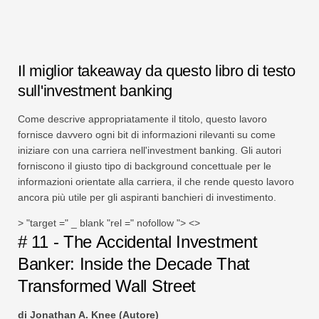
Il miglior takeaway da questo libro di testo
sull'investment banking
Come descrive appropriatamente il titolo, questo lavoro
fornisce davvero ogni bit di informazioni rilevanti su come
iniziare con una carriera nell'investment banking. Gli autori
forniscono il giusto tipo di background concettuale per le
informazioni orientate alla carriera, il che rende questo lavoro
ancora più utile per gli aspiranti banchieri di investimento.
> "target =" _ blank "rel =" nofollow "> <>
# 11 - The Accidental Investment
Banker: Inside the Decade That
Transformed Wall Street
di Jonathan A. Knee (Autore)