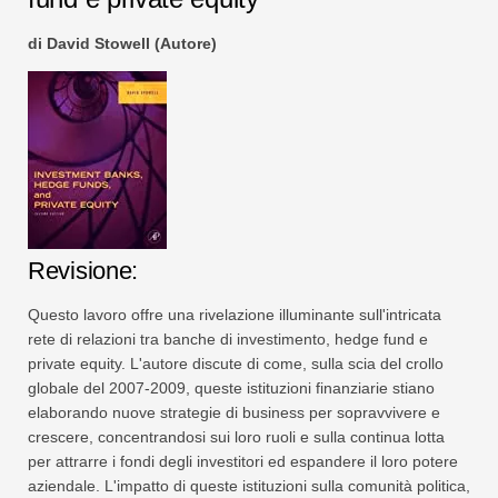
di David Stowell (Autore)
Revisione:
Questo lavoro offre una rivelazione illuminante sull'intricata
rete di relazioni tra banche di investimento, hedge fund e
private equity. L'autore discute di come, sulla scia del crollo
globale del 2007-2009, queste istituzioni finanziarie stiano
elaborando nuove strategie di business per sopravvivere e
crescere, concentrandosi sui loro ruoli e sulla continua lotta
per attrarre i fondi degli investitori ed espandere il loro potere
aziendale. L'impatto di queste istituzioni sulla comunità politica,