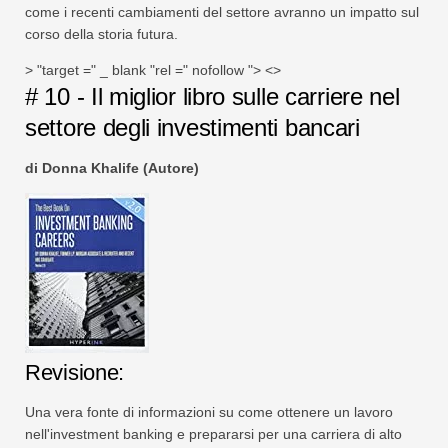
come i recenti cambiamenti del settore avranno un impatto sul
corso della storia futura.
> "target =" _ blank "rel =" nofollow "> <>
# 10 - Il miglior libro sulle carriere nel
settore degli investimenti bancari
di Donna Khalife (Autore)
Revisione:
Una vera fonte di informazioni su come ottenere un lavoro
nell'investment banking e prepararsi per una carriera di alto