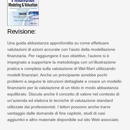
Revisione:
Una guida abbastanza approfondita su come effettuare
valutazioni di azioni accurate con l'aiuto della modellazione
finanziaria. Per raggiungere il suo obiettivo, l'autore si è
impegnato a supportare la metodologia con un'illustrazione
pratica e completa sulla valutazione di Wal-Mart utilizzando
modelli finanziari. Anche un principiante avrebbe pochi
problemi a seguire le istruzioni dettagliate e creare un modello
finanziario per la valutazione di un titolo in modo abbastanza
equilibrato. Discute anche il concetto di valore nel contesto di
un'azienda ed elabora le tecniche di valutazione standard
utilizzate dai professionisti. I lettori possono anche trarre
vantaggio dalle domande di fine capitolo, studi di casi
aggiuntivi e altro materiale disponibile sul sito Web associato.