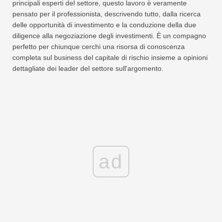
principali esperti del settore, questo lavoro è veramente
pensato per il professionista, descrivendo tutto, dalla ricerca
delle opportunità di investimento e la conduzione della due
diligence alla negoziazione degli investimenti. È un compagno
perfetto per chiunque cerchi una risorsa di conoscenza
completa sul business del capitale di rischio insieme a opinioni
dettagliate dei leader del settore sull'argomento.
ad