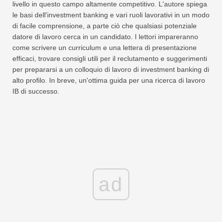
livello in questo campo altamente competitivo. L'autore spiega
le basi dell'investment banking e vari ruoli lavorativi in ​​un modo
di facile comprensione, a parte ciò che qualsiasi potenziale
datore di lavoro cerca in un candidato. I lettori impareranno
come scrivere un curriculum e una lettera di presentazione
efficaci, trovare consigli utili per il reclutamento e suggerimenti
per prepararsi a un colloquio di lavoro di investment banking di
alto profilo. In breve, un'ottima guida per una ricerca di lavoro
IB di successo.
ad