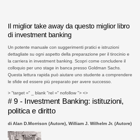
Il miglior take away da questo miglior libro
di investment banking
Un potente manuale con suggerimenti pratici e istruzioni
dettagliate su ogni aspetto della preparazione per il tirocinio e
la carriera in investment banking. Scopri come concludere il
colloquio per uno stage in banca presso Goldman Sachs.
Questa lettura rapida può aiutare uno studente a comprendere
le sfide ed essere più preparato per avere successo.
> "target =" _ blank "rel =" nofollow "> <>
# 9 - Investment Banking: istituzioni,
politica e diritto
di Alan D.Morrison (Autore), William J. Wilhelm Jr. (Autore)