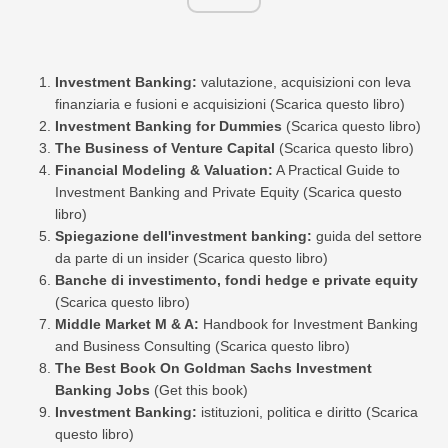
Investment Banking:
valutazione, acquisizioni con leva
finanziaria e fusioni e acquisizioni (Scarica questo libro)
Investment Banking for Dummies
(Scarica questo libro)
The Business of Venture Capital
(Scarica questo libro)
Financial Modeling & Valuation:
A Practical Guide to
Investment Banking and Private Equity (Scarica questo
libro)
Spiegazione dell'investment banking:
guida del settore
da parte di un insider (Scarica questo libro)
Banche di investimento, fondi hedge e private equity
(Scarica questo libro)
Middle Market M & A:
Handbook for Investment Banking
and Business Consulting (Scarica questo libro)
The Best Book On Goldman Sachs Investment
Banking Jobs
(Get this book)
Investment Banking:
istituzioni, politica e diritto (Scarica
questo libro)