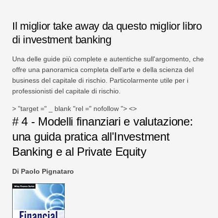
Il miglior take away da questo miglior libro
di investment banking
Una delle guide più complete e autentiche sull'argomento, che
offre una panoramica completa dell'arte e della scienza del
business del capitale di rischio. Particolarmente utile per i
professionisti del capitale di rischio.
> "target =" _ blank "rel =" nofollow "> <>
# 4 - Modelli finanziari e valutazione:
una guida pratica all'Investment
Banking e al Private Equity
Di Paolo Pignataro