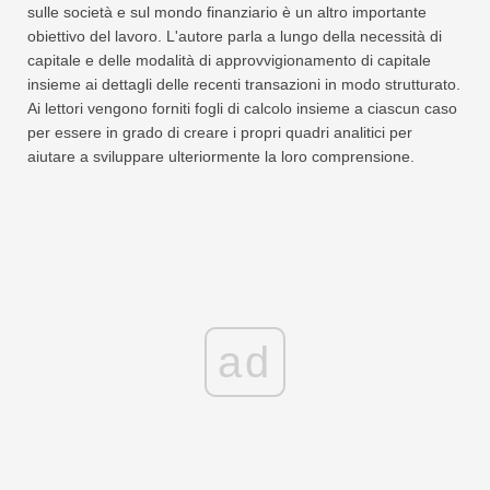
sulle società e sul mondo finanziario è un altro importante
obiettivo del lavoro. L'autore parla a lungo della necessità di
capitale e delle modalità di approvvigionamento di capitale
insieme ai dettagli delle recenti transazioni in modo strutturato.
Ai lettori vengono forniti fogli di calcolo insieme a ciascun caso
per essere in grado di creare i propri quadri analitici per
aiutare a sviluppare ulteriormente la loro comprensione.
ad