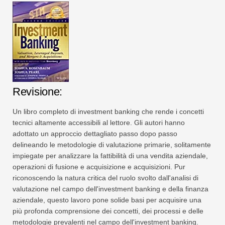
Revisione:
Un libro completo di investment banking che rende i concetti
tecnici altamente accessibili al lettore. Gli autori hanno
adottato un approccio dettagliato passo dopo passo
delineando le metodologie di valutazione primarie, solitamente
impiegate per analizzare la fattibilità di una vendita aziendale,
operazioni di fusione e acquisizione e acquisizioni. Pur
riconoscendo la natura critica del ruolo svolto dall'analisi di
valutazione nel campo dell'investment banking e della finanza
aziendale, questo lavoro pone solide basi per acquisire una
più profonda comprensione dei concetti, dei processi e delle
metodologie prevalenti nel campo dell'investment banking.