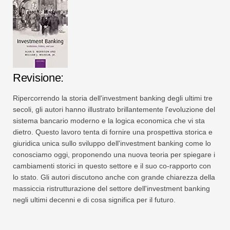
Revisione:
Ripercorrendo la storia dell'investment banking degli ultimi tre
secoli, gli autori hanno illustrato brillantemente l'evoluzione del
sistema bancario moderno e la logica economica che vi sta
dietro. Questo lavoro tenta di fornire una prospettiva storica e
giuridica unica sullo sviluppo dell'investment banking come lo
conosciamo oggi, proponendo una nuova teoria per spiegare i
cambiamenti storici in questo settore e il suo co-rapporto con
lo stato. Gli autori discutono anche con grande chiarezza della
massiccia ristrutturazione del settore dell'investment banking
negli ultimi decenni e di cosa significa per il futuro.