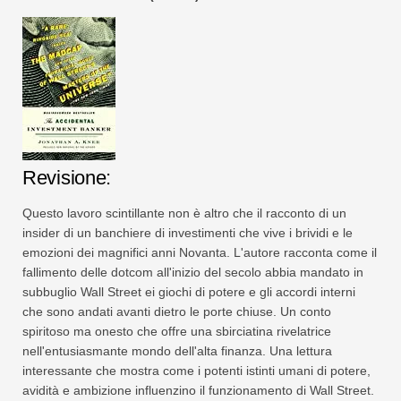
Revisione:
Questo lavoro scintillante non è altro che il racconto di un
insider di un banchiere di investimenti che vive i brividi e le
emozioni dei magnifici anni Novanta. L'autore racconta come il
fallimento delle dotcom all'inizio del secolo abbia mandato in
subbuglio Wall Street ei giochi di potere e gli accordi interni
che sono andati avanti dietro le porte chiuse. Un conto
spiritoso ma onesto che offre una sbirciatina rivelatrice
nell'entusiasmante mondo dell'alta finanza. Una lettura
interessante che mostra come i potenti istinti umani di potere,
avidità e ambizione influenzino il funzionamento di Wall Street.