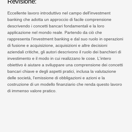
Revisione:
Eccellente lavoro introduttivo nel campo dell'investment
banking che adotta un approccio di facile comprensione
descrivendo i concetti bancari fondamentali e la loro
applicazione nel mondo reale. Partendo da ciò che
rappresenta l'investment banking e dal suo ruolo in operazioni
di fusione e acquisizione, acquisizioni e altre decisioni
aziendali critiche, gli autori descrivono il ruolo dei banchieri di
investimento e il modo in cui realizzano le cose. L'intero
obiettivo è aiutare a sviluppare una comprensione dei concetti
bancari chiave e degli aspetti pratici, inclusa la valutazione
delle società, l'emissione di obbligazioni e azioni e la
costruzione di un modello finanziario che renda questo lavoro
di immenso valore pratico.