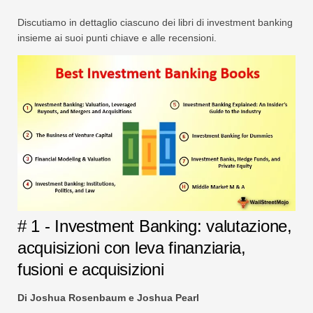
Discutiamo in dettaglio ciascuno dei libri di investment banking
insieme ai suoi punti chiave e alle recensioni.
# 1 - Investment Banking: valutazione,
acquisizioni con leva finanziaria,
fusioni e acquisizioni
Di Joshua Rosenbaum e Joshua Pearl