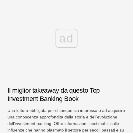
ad
Il miglior takeaway da questo Top
Investment Banking Book
Una lettura obbligata per chiunque sia interessato ad acquisire
una conoscenza approfondita della storia e dell'evoluzione
dell'investment banking. Offre informazioni inestimabili sulle
influenze che hanno plasmato il settore per secoli passati e su