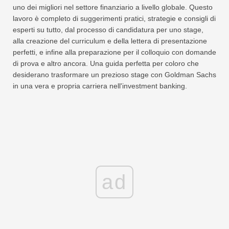
uno dei migliori nel settore finanziario a livello globale. Questo
lavoro è completo di suggerimenti pratici, strategie e consigli di
esperti su tutto, dal processo di candidatura per uno stage,
alla creazione del curriculum e della lettera di presentazione
perfetti, e infine alla preparazione per il colloquio con domande
di prova e altro ancora. Una guida perfetta per coloro che
desiderano trasformare un prezioso stage con Goldman Sachs
in una vera e propria carriera nell'investment banking.
ad