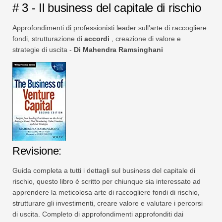
# 3 - Il business del capitale di rischio
Approfondimenti di professionisti leader sull'arte di raccogliere
fondi, strutturazione di
accordi
, creazione di valore e
strategie di uscita -
Di Mahendra Ramsinghani
Revisione:
Guida completa a tutti i dettagli sul business del capitale di
rischio, questo libro è scritto per chiunque sia interessato ad
apprendere la meticolosa arte di raccogliere fondi di rischio,
strutturare gli investimenti, creare valore e valutare i percorsi
di uscita. Completo di approfondimenti approfonditi dai