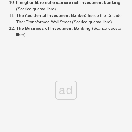
Il miglior libro sulle carriere nell'investment banking
(Scarica questo libro)
The Accidental Investment Banker:
Inside the Decade
That Transformed Wall Street (Scarica questo libro)
The Business of Investment Banking
(Scarica questo
libro)
ad