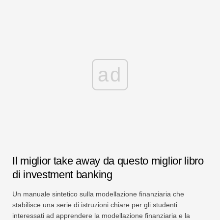
ad
Il miglior take away da questo miglior libro
di investment banking
Un manuale sintetico sulla modellazione finanziaria che
stabilisce una serie di istruzioni chiare per gli studenti
interessati ad apprendere la modellazione finanziaria e la