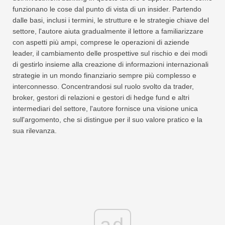
funzionano le cose dal punto di vista di un insider. Partendo
dalle basi, inclusi i termini, le strutture e le strategie chiave del
settore, l'autore aiuta gradualmente il lettore a familiarizzare
con aspetti più ampi, comprese le operazioni di aziende
leader, il cambiamento delle prospettive sul rischio e dei modi
di gestirlo insieme alla creazione di informazioni internazionali
strategie in un mondo finanziario sempre più complesso e
interconnesso. Concentrandosi sul ruolo svolto da trader,
broker, gestori di relazioni e gestori di hedge fund e altri
intermediari del settore, l'autore fornisce una visione unica
sull'argomento, che si distingue per il suo valore pratico e la
sua rilevanza.
ad