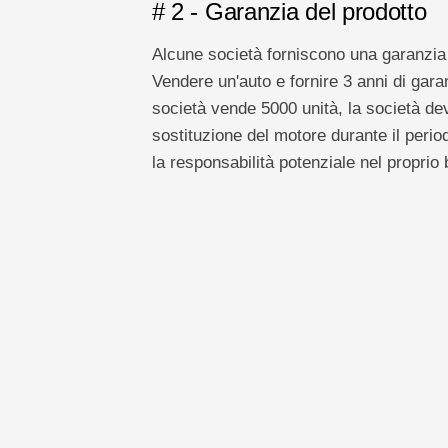
# 2 - Garanzia del prodotto
Alcune società forniscono una garanzia 
Vendere un'auto e fornire 3 anni di gara
società vende 5000 unità, la società de
sostituzione del motore durante il perio
la responsabilità potenziale nel proprio 