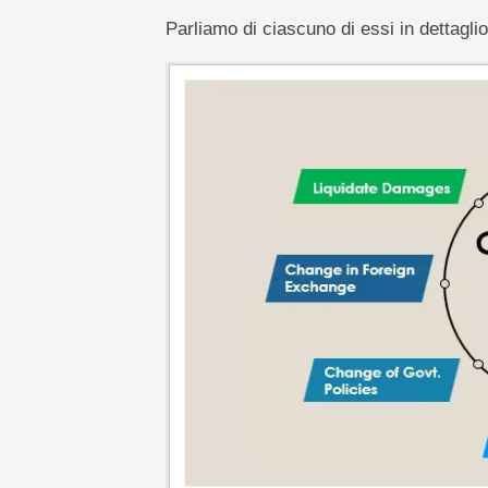
Parliamo di ciascuno di essi in dettaglio