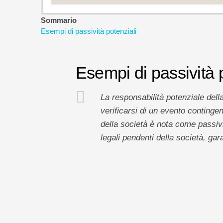
Sommario
Esempi di passività potenziali
Esempi di passività 
La responsabilità potenziale dell
verificarsi di un evento contingent
della società è nota come passivi
legali pendenti della società, gar