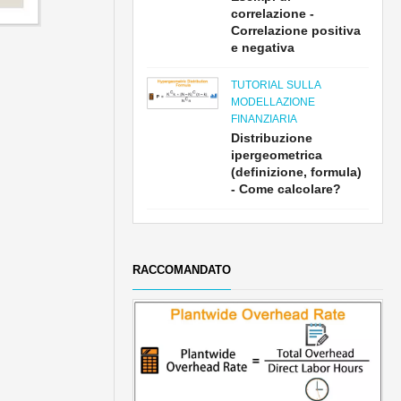
correlazione -
Correlazione positiva
e negativa
TUTORIAL SULLA
MODELLAZIONE
FINANZIARIA
Distribuzione
ipergeometrica
(definizione, formula)
- Come calcolare?
RACCOMANDATO