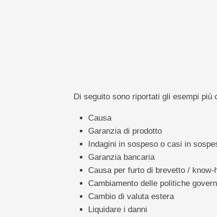
Di seguito sono riportati gli esempi più 
Causa
Garanzia di prodotto
Indagini in sospeso o casi in sospe
Garanzia bancaria
Causa per furto di brevetto / know
Cambiamento delle politiche govern
Cambio di valuta estera
Liquidare i danni