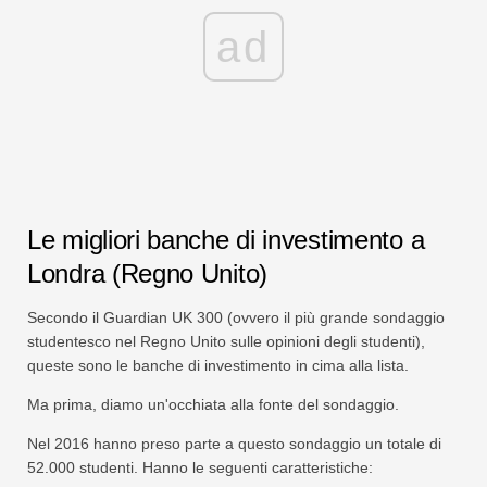
ad
Le migliori banche di investimento a
Londra (Regno Unito)
Secondo il Guardian UK 300 (ovvero il più grande sondaggio
studentesco nel Regno Unito sulle opinioni degli studenti),
queste sono le banche di investimento in cima alla lista.
Ma prima, diamo un'occhiata alla fonte del sondaggio.
Nel 2016 hanno preso parte a questo sondaggio un totale di
52.000 studenti. Hanno le seguenti caratteristiche: