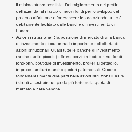
il minimo sforzo possibile. Dal miglioramento del profilo
dell'azienda, al rilascio di nuovi fondi per lo sviluppo del
prodotto all'aiutarle a far crescere le loro aziende, tutto è
debitamente facilitato dalle banche di investimento di
Londra.
Azioni istituzionali:
la posizione di mercato di una banca
di investimento gioca un ruolo importante nell'offerta di
azioni istituzionali. Quasi tutte le banche di investimento
(anche quelle piccole) offrono servizi a hedge fund, fondi
long-only, boutique di investimento, broker al dettaglio,
imprese familiari e anche gestori patrimoniali. Ci sono
fondamentalmente due parti nelle azioni istituzionali: aiuta
i clienti a costruire un piede più forte nella quota di
mercato e nelle vendite.