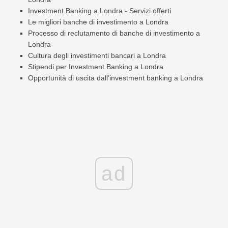
Investment Banking a Londra - Servizi offerti
Le migliori banche di investimento a Londra
Processo di reclutamento di banche di investimento a
Londra
Cultura degli investimenti bancari a Londra
Stipendi per Investment Banking a Londra
Opportunità di uscita dall'investment banking a Londra
ad