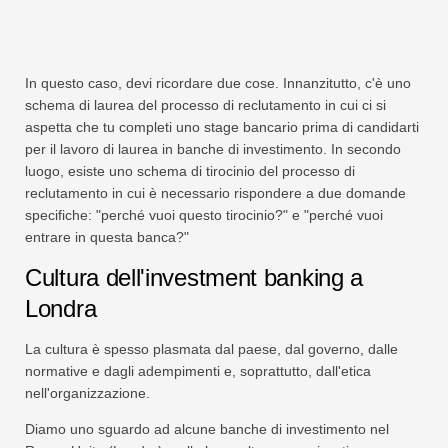
In questo caso, devi ricordare due cose. Innanzitutto, c'è uno
schema di laurea del processo di reclutamento in cui ci si
aspetta che tu completi uno stage bancario prima di candidarti
per il lavoro di laurea in banche di investimento. In secondo
luogo, esiste uno schema di tirocinio del processo di
reclutamento in cui è necessario rispondere a due domande
specifiche: "perché vuoi questo tirocinio?" e "perché vuoi
entrare in questa banca?"
Cultura dell'investment banking a
Londra
La cultura è spesso plasmata dal paese, dal governo, dalle
normative e dagli adempimenti e, soprattutto, dall'etica
nell'organizzazione.
Diamo uno sguardo ad alcune banche di investimento nel