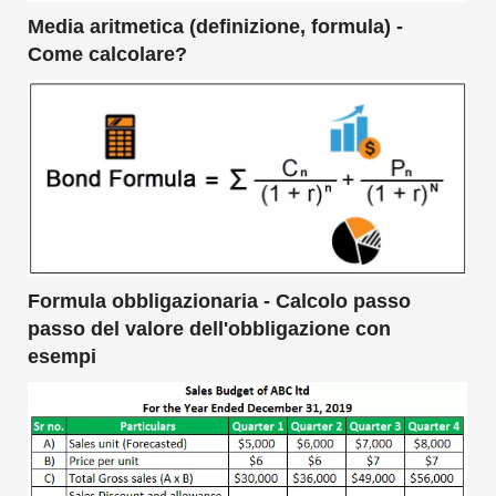
Media aritmetica (definizione, formula) -
Come calcolare?
Formula obbligazionaria - Calcolo passo
passo del valore dell'obbligazione con
esempi