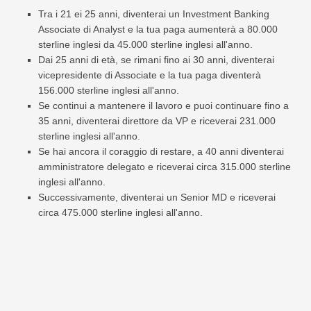
Tra i 21 ei 25 anni, diventerai un Investment Banking
Associate di Analyst e la tua paga aumenterà a 80.000
sterline inglesi da 45.000 sterline inglesi all'anno.
Dai 25 anni di età, se rimani fino ai 30 anni, diventerai
vicepresidente di Associate e la tua paga diventerà
156.000 sterline inglesi all'anno.
Se continui a mantenere il lavoro e puoi continuare fino a
35 anni, diventerai direttore da VP e riceverai 231.000
sterline inglesi all'anno.
Se hai ancora il coraggio di restare, a 40 anni diventerai
amministratore delegato e riceverai circa 315.000 sterline
inglesi all'anno.
Successivamente, diventerai un Senior MD e riceverai
circa 475.000 sterline inglesi all'anno.