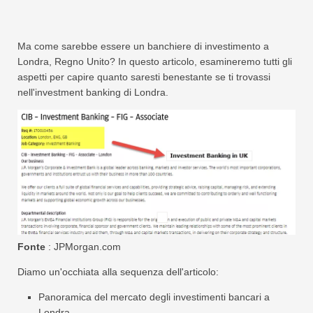
Ma come sarebbe essere un banchiere di investimento a
Londra, Regno Unito? In questo articolo, esamineremo tutti gli
aspetti per capire quanto saresti benestante se ti trovassi
nell'investment banking di Londra.
Fonte
: JPMorgan.com
Diamo un'occhiata alla sequenza dell'articolo:
Panoramica del mercato degli investimenti bancari a
Londra