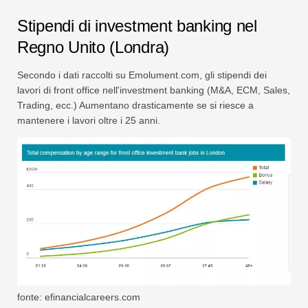
Stipendi di investment banking nel
Regno Unito (Londra)
Secondo i dati raccolti su Emolument.com, gli stipendi dei
lavori di front office nell'investment banking (M&A, ECM, Sales,
Trading, ecc.) Aumentano drasticamente se si riesce a
mantenere i lavori oltre i 25 anni.
fonte: efinancialcareers.com