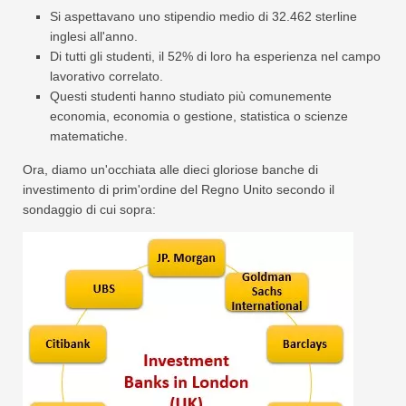
Si aspettavano uno stipendio medio di 32.462 sterline
inglesi all'anno.
Di tutti gli studenti, il 52% di loro ha esperienza nel campo
lavorativo correlato.
Questi studenti hanno studiato più comunemente
economia, economia o gestione, statistica o scienze
matematiche.
Ora, diamo un'occhiata alle dieci gloriose banche di
investimento di prim'ordine del Regno Unito secondo il
sondaggio di cui sopra: