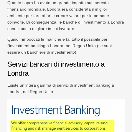
Quanto sopra ha avuto un grande impatto sul mercato
finanziario mondiale. Londra era considerata il miglior
ambiente per fare affari e creare valore per le persone
coinvolte. Di conseguenza, le banche di investimento a Londra
sono il posto migliore in cui lavorare.
Quindi rimboccati le maniche e fai tutto il possibile per
l'investment banking a Londra, nel Regno Unito (se vuoi
essere un banchiere di investimento).
Servizi bancari di investimento a
Londra
Esiste un'intera gamma di servizi di investment banking a
Londra, nel Regno Unito.