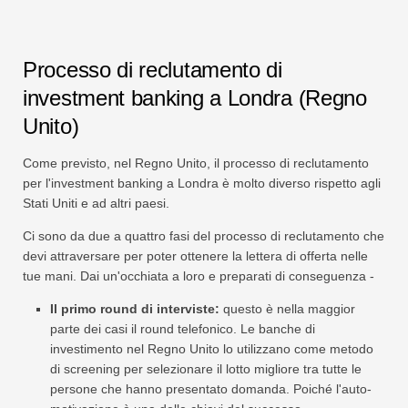
Processo di reclutamento di
investment banking a Londra (Regno
Unito)
Come previsto, nel Regno Unito, il processo di reclutamento
per l'investment banking a Londra è molto diverso rispetto agli
Stati Uniti e ad altri paesi.
Ci sono da due a quattro fasi del processo di reclutamento che
devi attraversare per poter ottenere la lettera di offerta nelle
tue mani. Dai un'occhiata a loro e preparati di conseguenza -
Il primo round di interviste:
questo è nella maggior
parte dei casi il round telefonico. Le banche di
investimento nel Regno Unito lo utilizzano come metodo
di screening per selezionare il lotto migliore tra tutte le
persone che hanno presentato domanda. Poiché l'auto-