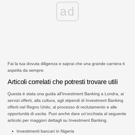
ad
Fai la tua dovuta diligenza e saprai che una grande carriera ti
aspetta da sempre.
Articoli correlati che potresti trovare utili
Questa è stata una guida all'Investment Banking a Londra, ai
servizi offerti, alla cultura, agli stipendi di Investment Banking
offerti nel Regno Unito, al processo di reclutamento e alle
opportunità di uscita. Puoi anche dare un'occhiata al seguente
articolo per maggiori dettagli su Investment Banking.
Investimenti bancari in Nigeria