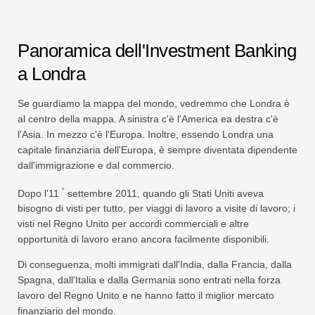
Panoramica dell'Investment Banking
a Londra
Se guardiamo la mappa del mondo, vedremmo che Londra è
al centro della mappa. A sinistra c'è l'America ea destra c'è
l'Asia. In mezzo c'è l'Europa. Inoltre, essendo Londra una
capitale finanziaria dell'Europa, è sempre diventata dipendente
dall'immigrazione e dal commercio.
°
Dopo l'11
settembre 2011, quando gli Stati Uniti aveva
bisogno di visti per tutto, per viaggi di lavoro a visite di lavoro; i
visti nel Regno Unito per accordi commerciali e altre
opportunità di lavoro erano ancora facilmente disponibili.
Di conseguenza, molti immigrati dall'India, dalla Francia, dalla
Spagna, dall'Italia e dalla Germania sono entrati nella forza
lavoro del Regno Unito e ne hanno fatto il miglior mercato
finanziario del mondo.