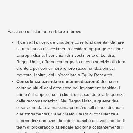
Facciamo un'istantanea di loro in breve:
Ricerca: la
ricerca è una delle cose fondamentali da fare
se una banca d'investimento desidera aggiungere valore
ai propri clienti. I banchieri di investimento di Londra,
Regno Unito, offrono con orgoglio questo servizio alla loro
clientela per confermare le loro raccomandazioni sul
mercato. Inoltre, dai un'occhiata a Equity Research
Consulenza aziendale e intermediazione:
due cose
contano più di ogni altra cosa nell'investment banking. Il
primo è il rapporto con i clienti e il secondo è la frequenza
delle raccomandazioni. Nel Regno Unito, a queste due
cose viene data la massima priorità e sulla base di questi
due fondamentali, viene creato il team di consulenza e
intermediazione aziendale delle banche di investimento. Il
team di brokeraggio aziendale aggiorna costantemente i