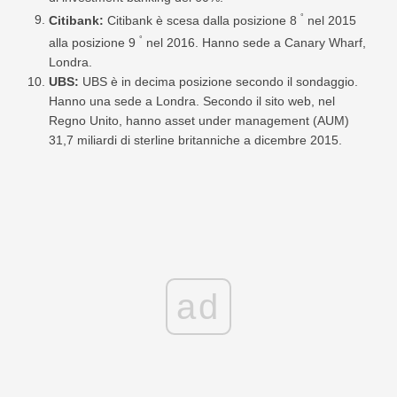
°
Citibank:
Citibank è scesa dalla posizione 8
nel 2015
°
alla posizione 9
nel 2016. Hanno sede a Canary Wharf,
Londra.
UBS:
UBS è in decima posizione secondo il sondaggio.
Hanno una sede a Londra. Secondo il sito web, nel
Regno Unito, hanno asset under management (AUM)
31,7 miliardi di sterline britanniche a dicembre 2015.
ad