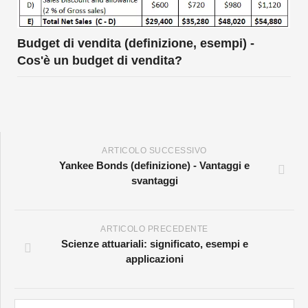
Budget di vendita (definizione, esempi) -
Cos'è un budget di vendita?
ARTICOLO SUCCESSIVO
Yankee Bonds (definizione) - Vantaggi e
svantaggi
ARTICOLO PRECEDENTE
Scienze attuariali: significato, esempi e
applicazioni