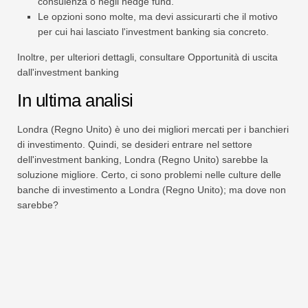
consulenza o negli hedge fund.
Le opzioni sono molte, ma devi assicurarti che il motivo
per cui hai lasciato l'investment banking sia concreto.
Inoltre, per ulteriori dettagli, consultare Opportunità di uscita
dall'investment banking
In ultima analisi
Londra (Regno Unito) è uno dei migliori mercati per i banchieri
di investimento. Quindi, se desideri entrare nel settore
dell'investment banking, Londra (Regno Unito) sarebbe la
soluzione migliore. Certo, ci sono problemi nelle culture delle
banche di investimento a Londra (Regno Unito); ma dove non
sarebbe?