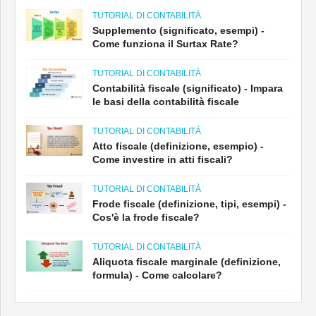
TUTORIAL DI CONTABILITÀ
Supplemento (significato, esempi) -
Come funziona il Surtax Rate?
TUTORIAL DI CONTABILITÀ
Contabilità fiscale (significato) - Impara
le basi della contabilità fiscale
TUTORIAL DI CONTABILITÀ
Atto fiscale (definizione, esempio) -
Come investire in atti fiscali?
TUTORIAL DI CONTABILITÀ
Frode fiscale (definizione, tipi, esempi) -
Cos'è la frode fiscale?
TUTORIAL DI CONTABILITÀ
Aliquota fiscale marginale (definizione,
formula) - Come calcolare?