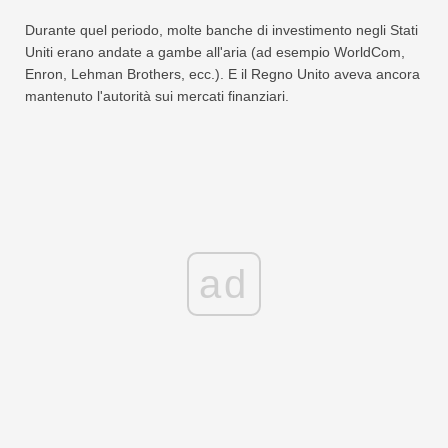
Durante quel periodo, molte banche di investimento negli Stati
Uniti erano andate a gambe all'aria (ad esempio WorldCom,
Enron, Lehman Brothers, ecc.). E il Regno Unito aveva ancora
mantenuto l'autorità sui mercati finanziari.
ad