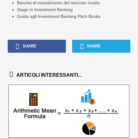
Banche di investimento del mercato medio
Stage in Investment Banking
Guida agli Investment Banking Pitch Books
SHARE
SHARE
ARTICOLI INTERESSANTI...