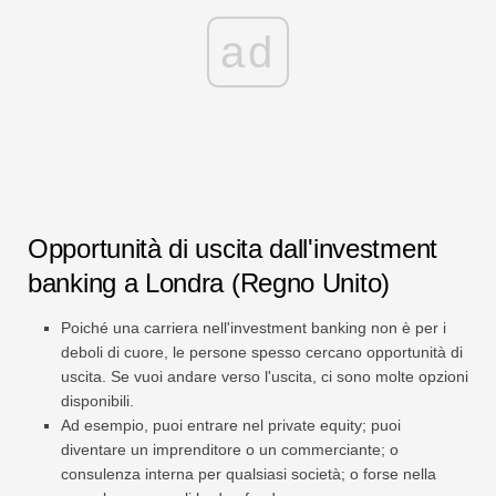
ad
Opportunità di uscita dall'investment
banking a Londra (Regno Unito)
Poiché una carriera nell'investment banking non è per i
deboli di cuore, le persone spesso cercano opportunità di
uscita. Se vuoi andare verso l'uscita, ci sono molte opzioni
disponibili.
Ad esempio, puoi entrare nel private equity; puoi
diventare un imprenditore o un commerciante; o
consulenza interna per qualsiasi società; o forse nella