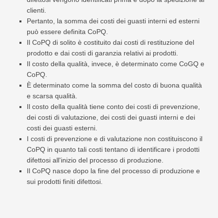
clienti.
Pertanto, la somma dei costi dei guasti interni ed esterni
può essere definita CoPQ.
Il CoPQ di solito è costituito dai costi di restituzione del
prodotto e dai costi di garanzia relativi ai prodotti.
Il costo della qualità, invece, è determinato come CoGQ e
CoPQ.
È determinato come la somma del costo di buona qualità
e scarsa qualità.
Il costo della qualità tiene conto dei costi di prevenzione,
dei costi di valutazione, dei costi dei guasti interni e dei
costi dei guasti esterni.
I costi di prevenzione e di valutazione non costituiscono il
CoPQ in quanto tali costi tentano di identificare i prodotti
difettosi all'inizio del processo di produzione.
Il CoPQ nasce dopo la fine del processo di produzione e
sui prodotti finiti difettosi.