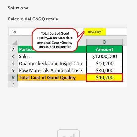
Soluzione
Calcolo del CoGQ totale