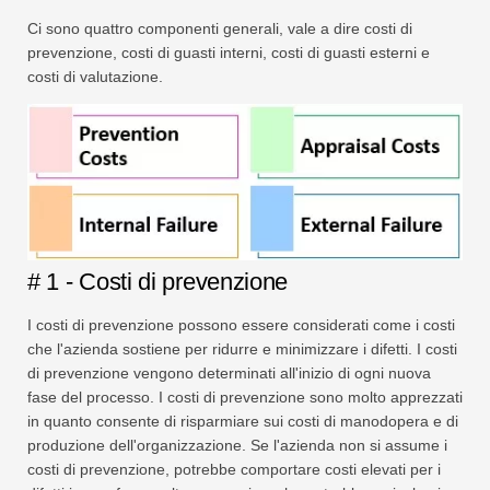
Ci sono quattro componenti generali, vale a dire costi di
prevenzione, costi di guasti interni, costi di guasti esterni e
costi di valutazione.
# 1 - Costi di prevenzione
I costi di prevenzione possono essere considerati come i costi
che l'azienda sostiene per ridurre e minimizzare i difetti. I costi
di prevenzione vengono determinati all'inizio di ogni nuova
fase del processo. I costi di prevenzione sono molto apprezzati
in quanto consente di risparmiare sui costi di manodopera e di
produzione dell'organizzazione. Se l'azienda non si assume i
costi di prevenzione, potrebbe comportare costi elevati per i