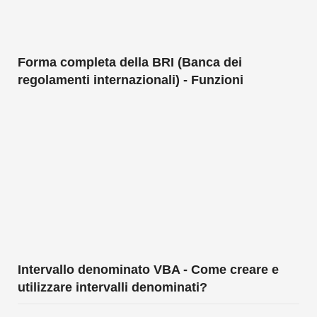
Forma completa della BRI (Banca dei
regolamenti internazionali) - Funzioni
Intervallo denominato VBA - Come creare e
utilizzare intervalli denominati?