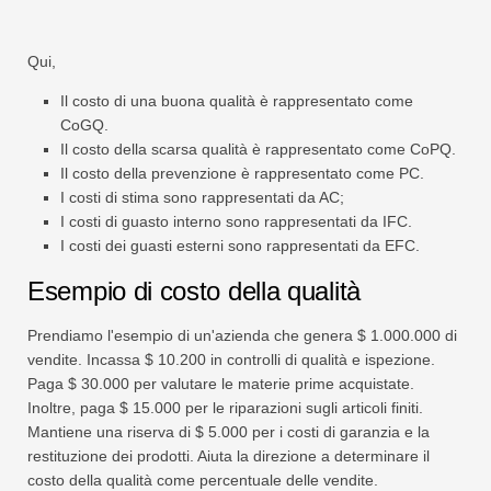
Qui,
Il costo di una buona qualità è rappresentato come
CoGQ.
Il costo della scarsa qualità è rappresentato come CoPQ.
Il costo della prevenzione è rappresentato come PC.
I costi di stima sono rappresentati da AC;
I costi di guasto interno sono rappresentati da IFC.
I costi dei guasti esterni sono rappresentati da EFC.
Esempio di costo della qualità
Prendiamo l'esempio di un'azienda che genera $ 1.000.000 di
vendite. Incassa $ 10.200 in controlli di qualità e ispezione.
Paga $ 30.000 per valutare le materie prime acquistate.
Inoltre, paga $ 15.000 per le riparazioni sugli articoli finiti.
Mantiene una riserva di $ 5.000 per i costi di garanzia e la
restituzione dei prodotti. Aiuta la direzione a determinare il
costo della qualità come percentuale delle vendite.