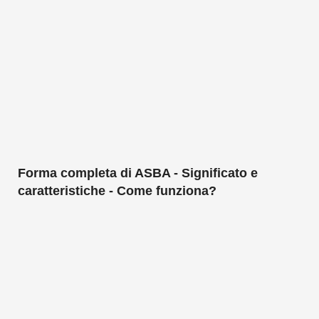
Forma completa di ASBA - Significato e
caratteristiche - Come funziona?