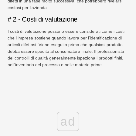
difetti in una fase molto successiva, che potrebbero rivelarsi
costosi per l'azienda.
# 2 - Costi di valutazione
I costi di valutazione possono essere considerati come i costi
che l'impresa sostiene quando lavora per l'identificazione di
articoli difettosi. Viene eseguito prima che qualsiasi prodotto
debba essere spedito al consumatore finale. Il professionista
dei controlli di qualità generalmente ispeziona i prodotti finiti,
nell'inventario del processo e nelle materie prime.
ad