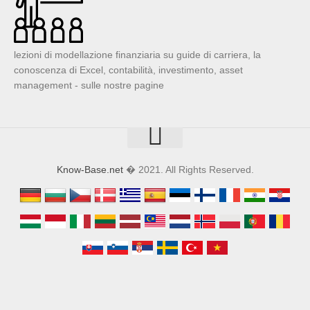
lezioni di modellazione finanziaria su guide di carriera, la
conoscenza di Excel, contabilità, investimento, asset
management - sulle nostre pagine
Know-Base.net
� 2021. All Rights Reserved.