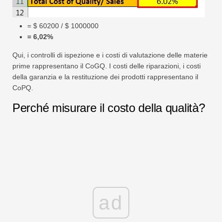
= $ 60200 / $ 1000000
= 6,02%
Qui, i controlli di ispezione e i costi di valutazione delle materie
prime rappresentano il CoGQ. I costi delle riparazioni, i costi
della garanzia e la restituzione dei prodotti rappresentano il
CoPQ.
Perché misurare il costo della qualità?
ad