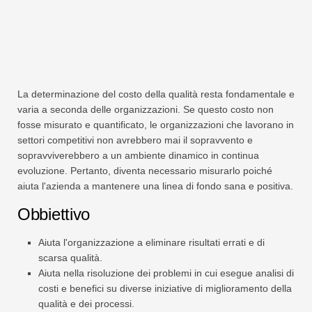
La determinazione del costo della qualità resta fondamentale e
varia a seconda delle organizzazioni. Se questo costo non
fosse misurato e quantificato, le organizzazioni che lavorano in
settori competitivi non avrebbero mai il sopravvento e
sopravviverebbero a un ambiente dinamico in continua
evoluzione. Pertanto, diventa necessario misurarlo poiché
aiuta l'azienda a mantenere una linea di fondo sana e positiva.
Obbiettivo
Aiuta l'organizzazione a eliminare risultati errati e di
scarsa qualità.
Aiuta nella risoluzione dei problemi in cui esegue analisi di
costi e benefici su diverse iniziative di miglioramento della
qualità e dei processi.