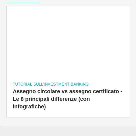
TUTORIAL SULL'INVESTMENT BANKING
Assegno circolare vs assegno certificato -
Le 8 principali differenze (con
infografiche)