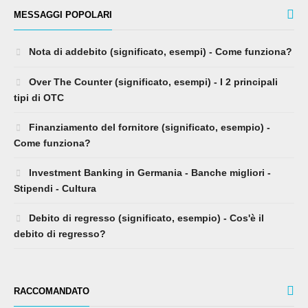
MESSAGGI POPOLARI
Nota di addebito (significato, esempi) - Come funziona?
Over The Counter (significato, esempi) - I 2 principali
tipi di OTC
Finanziamento del fornitore (significato, esempio) -
Come funziona?
Investment Banking in Germania - Banche migliori -
Stipendi - Cultura
Debito di regresso (significato, esempio) - Cos'è il
debito di regresso?
RACCOMANDATO