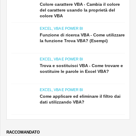
Colore carattere VBA - Cambia il colore
del carattere usando la proprietà del
colore VBA
EXCEL, VBA E POWER BI
Funzione di ricerca VBA - Come utilizzare
la funzione Trova VBA? (Esempi)
EXCEL, VBA E POWER BI
Trova e sostituisci VBA - Come trovare e
sostituire le parole in Excel VBA?
EXCEL, VBA E POWER BI
Come applicare ed eliminare il filtro dai
dati utilizzando VBA?
RACCOMANDATO