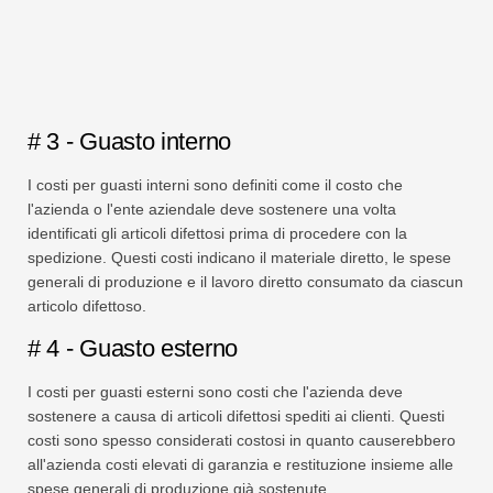
# 3 - Guasto interno
I costi per guasti interni sono definiti come il costo che
l'azienda o l'ente aziendale deve sostenere una volta
identificati gli articoli difettosi prima di procedere con la
spedizione. Questi costi indicano il materiale diretto, le spese
generali di produzione e il lavoro diretto consumato da ciascun
articolo difettoso.
# 4 - Guasto esterno
I costi per guasti esterni sono costi che l'azienda deve
sostenere a causa di articoli difettosi spediti ai clienti. Questi
costi sono spesso considerati costosi in quanto causerebbero
all'azienda costi elevati di garanzia e restituzione insieme alle
spese generali di produzione già sostenute.