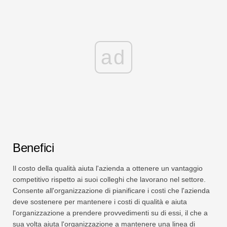
ad
Benefici
Il costo della qualità aiuta l'azienda a ottenere un vantaggio
competitivo rispetto ai suoi colleghi che lavorano nel settore.
Consente all'organizzazione di pianificare i costi che l'azienda
deve sostenere per mantenere i costi di qualità e aiuta
l'organizzazione a prendere provvedimenti su di essi, il che a
sua volta aiuta l'organizzazione a mantenere una linea di