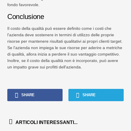
fondo favorevole.
Conclusione
Il costo della qualità può essere definito come i costi che
l'azienda deve sostenere in termini di utilizzo delle proprie
risorse per mantenere risultati qualitativi ai propri clienti target.
Se l'azienda non impiega le sue risorse per aderire a metriche
di qualità, allora inizia a perdere il suo vantaggio competitivo.
Inoltre, se il costo della qualità non è incorporato, può avere
un impatto grave sui profitti dell'azienda.
SHARE
SHARE
ARTICOLI INTERESSANTI...