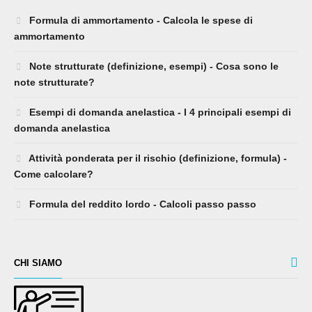
Formula di ammortamento - Calcola le spese di
ammortamento
Note strutturate (definizione, esempi) - Cosa sono le
note strutturate?
Esempi di domanda anelastica - I 4 principali esempi di
domanda anelastica
Attività ponderata per il rischio (definizione, formula) -
Come calcolare?
Formula del reddito lordo - Calcoli passo passo
CHI SIAMO