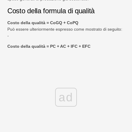
Costo della formula di qualità
Costo della qualità = CoGQ + CoPQ
Può essere ulteriormente espresso come mostrato di seguito:
-
Costo della qualità = PC + AC + IFC + EFC
ad