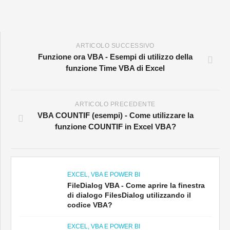
ARTICOLO SUCCESSIVO
Funzione ora VBA - Esempi di utilizzo della
funzione Time VBA di Excel
ARTICOLO PRECEDENTE
VBA COUNTIF (esempi) - Come utilizzare la
funzione COUNTIF in Excel VBA?
EXCEL, VBA E POWER BI
FileDialog VBA - Come aprire la finestra
di dialogo FilesDialog utilizzando il
codice VBA?
EXCEL, VBA E POWER BI