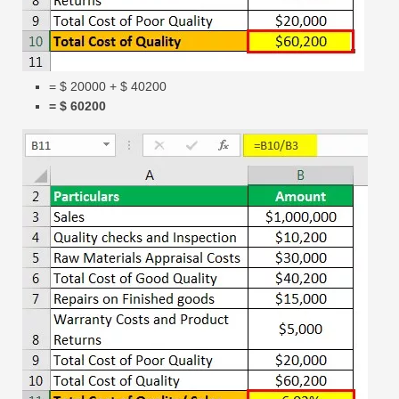
= $ 20000 + $ 40200
= $ 60200