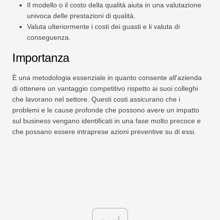
Il modello o il costo della qualità aiuta in una valutazione
univoca delle prestazioni di qualità.
Valuta ulteriormente i costi dei guasti e li valuta di
conseguenza.
Importanza
È una metodologia essenziale in quanto consente all'azienda
di ottenere un vantaggio competitivo rispetto ai suoi colleghi
che lavorano nel settore. Questi costi assicurano che i
problemi e le cause profonde che possono avere un impatto
sul business vengano identificati in una fase molto precoce e
che possano essere intraprese azioni preventive su di essi.