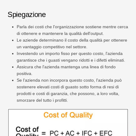
Spiegazione
Parla dei costi che l'organizzazione sostiene mentre cerca
di ottenere e mantenere la qualità dell'output.
Le aziende determinano il costo della qualità per ottenere
un vantaggio competitivo nel settore.
Investendo un importo fisso per questo costo, l'azienda
garantisce che i guasti vengano ridotti e i difetti eliminati.
Assicura che l'azienda mantenga una linea di fondo
positiva.
Se l'azienda non incorpora questo costo, l'azienda può
sostenere elevati costi di guasto sotto forma di resi di
prodotti e costi di garanzia, che possono, a loro volta,
smorzare del tutto i profitti.