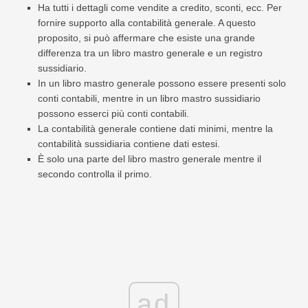
Ha tutti i dettagli come vendite a credito, sconti, ecc. Per
fornire supporto alla contabilità generale. A questo
proposito, si può affermare che esiste una grande
differenza tra un libro mastro generale e un registro
sussidiario.
In un libro mastro generale possono essere presenti solo
conti contabili, mentre in un libro mastro sussidiario
possono esserci più conti contabili.
La contabilità generale contiene dati minimi, mentre la
contabilità sussidiaria contiene dati estesi.
È solo una parte del libro mastro generale mentre il
secondo controlla il primo.
ad