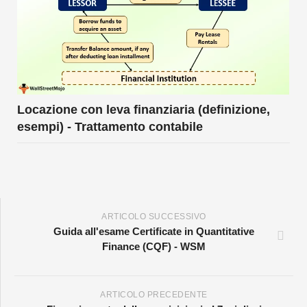
Locazione con leva finanziaria (definizione,
esempi) - Trattamento contabile
ARTICOLO SUCCESSIVO
Guida all'esame Certificate in Quantitative
Finance (CQF) - WSM
ARTICOLO PRECEDENTE