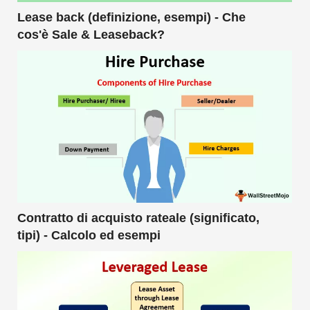
Lease back (definizione, esempi) - Che
cos'è Sale & Leaseback?
Contratto di acquisto rateale (significato,
tipi) - Calcolo ed esempi