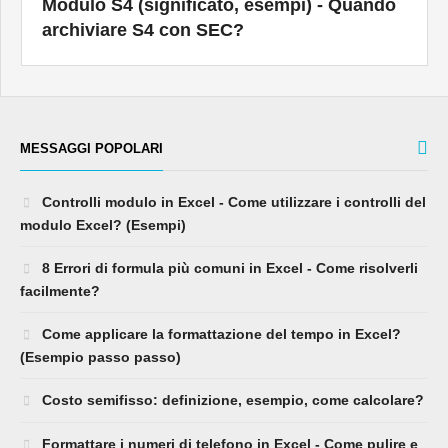
Modulo S4 (significato, esempi) - Quando
archiviare S4 con SEC?
MESSAGGI POPOLARI
Controlli modulo in Excel - Come utilizzare i controlli del
modulo Excel? (Esempi)
8 Errori di formula più comuni in Excel - Come risolverli
facilmente?
Come applicare la formattazione del tempo in Excel?
(Esempio passo passo)
Costo semifisso: definizione, esempio, come calcolare?
Formattare i numeri di telefono in Excel - Come pulire e