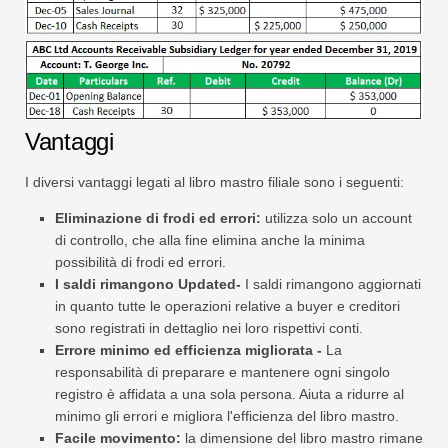
Vantaggi
I diversi vantaggi legati al libro mastro filiale sono i seguenti:
Eliminazione di frodi ed errori:
utilizza solo un account
di controllo, che alla fine elimina anche la minima
possibilità di frodi ed errori.
I saldi rimangono Updated-
I saldi rimangono aggiornati
in quanto tutte le operazioni relative a buyer e creditori
sono registrati in dettaglio nei loro rispettivi conti.
Errore minimo ed efficienza migliorata -
La
responsabilità di preparare e mantenere ogni singolo
registro è affidata a una sola persona. Aiuta a ridurre al
minimo gli errori e migliora l'efficienza del libro mastro.
Facile movimento:
la dimensione del libro mastro rimane