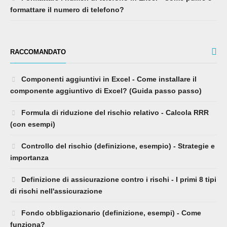
formattare il numero di telefono?
RACCOMANDATO
Componenti aggiuntivi in ​​Excel - Come installare il
componente aggiuntivo di Excel? (Guida passo passo)
Formula di riduzione del rischio relativo - Calcola RRR
(con esempi)
Controllo del rischio (definizione, esempio) - Strategie e
importanza
Definizione di assicurazione contro i rischi - I primi 8 tipi
di rischi nell'assicurazione
Fondo obbligazionario (definizione, esempi) - Come
funziona?