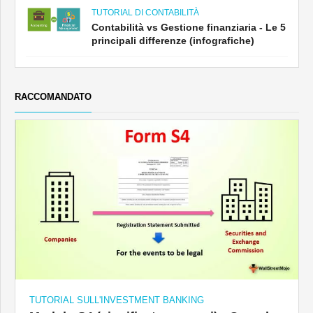
TUTORIAL DI CONTABILITÀ
Contabilità vs Gestione finanziaria - Le 5
principali differenze (infografiche)
RACCOMANDATO
TUTORIAL SULL'INVESTMENT BANKING