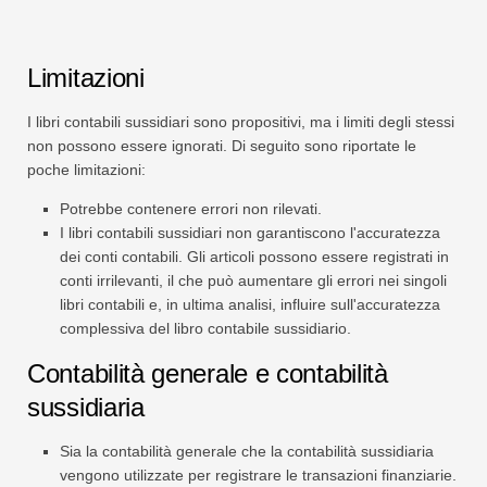
Limitazioni
I libri contabili sussidiari sono propositivi, ma i limiti degli stessi
non possono essere ignorati. Di seguito sono riportate le
poche limitazioni:
Potrebbe contenere errori non rilevati.
I libri contabili sussidiari non garantiscono l'accuratezza
dei conti contabili. Gli articoli possono essere registrati in
conti irrilevanti, il che può aumentare gli errori nei singoli
libri contabili e, in ultima analisi, influire sull'accuratezza
complessiva del libro contabile sussidiario.
Contabilità generale e contabilità
sussidiaria
Sia la contabilità generale che la contabilità sussidiaria
vengono utilizzate per registrare le transazioni finanziarie.