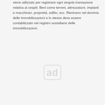
viene utilizzato per registrare ogni singola transazione
relativa ai cespiti. Beni come terreni, attrezzature, impianti
e macchinari, proprietà, edifici, ecc. Rientrano nel dominio
delle immobilizzazioni e lo stesso deve essere
contabilizzato nel registro sussidiario delle
immobilizzazioni.
ad