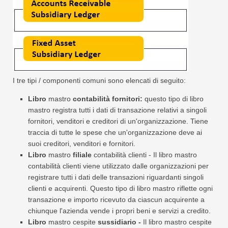
I tre tipi / componenti comuni sono elencati di seguito:
Libro
mastro
contabilità fornitori:
questo tipo di libro
mastro registra tutti i dati di transazione relativi a singoli
fornitori, venditori e creditori di un'organizzazione. Tiene
traccia di tutte le spese che un'organizzazione deve ai
suoi creditori, venditori e fornitori.
Libro
mastro
filiale
contabilità clienti - Il libro mastro
contabilità clienti viene utilizzato dalle organizzazioni per
registrare tutti i dati delle transazioni riguardanti singoli
clienti e acquirenti. Questo tipo di libro mastro riflette ogni
transazione e importo ricevuto da ciascun acquirente a
chiunque l'azienda vende i propri beni e servizi a credito.
Libro
mastro cespite
sussidiario -
Il libro mastro cespite