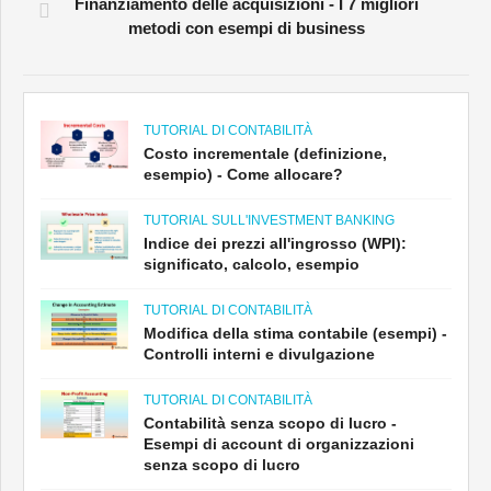
Finanziamento delle acquisizioni - I 7 migliori
metodi con esempi di business
TUTORIAL DI CONTABILITÀ
Costo incrementale (definizione,
esempio) - Come allocare?
TUTORIAL SULL'INVESTMENT BANKING
Indice dei prezzi all'ingrosso (WPI):
significato, calcolo, esempio
TUTORIAL DI CONTABILITÀ
Modifica della stima contabile (esempi) -
Controlli interni e divulgazione
TUTORIAL DI CONTABILITÀ
Contabilità senza scopo di lucro -
Esempi di account di organizzazioni
senza scopo di lucro