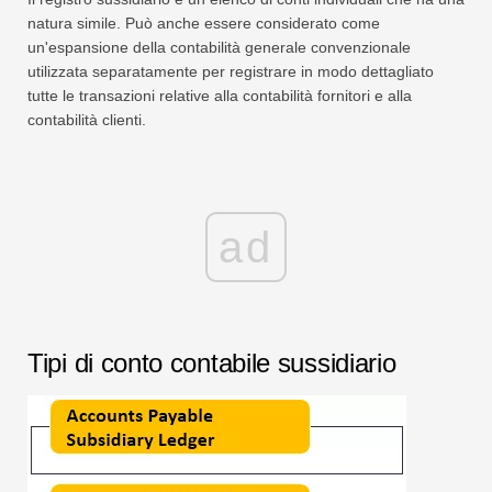
natura simile. Può anche essere considerato come
un'espansione della contabilità generale convenzionale
utilizzata separatamente per registrare in modo dettagliato
tutte le transazioni relative alla contabilità fornitori e alla
contabilità clienti.
ad
Tipi di conto contabile sussidiario