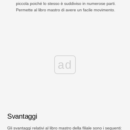
piccola poiché lo stesso è suddiviso in numerose parti.
Permette al libro mastro di avere un facile movimento.
ad
Svantaggi
Gli svantaggi relativi al libro mastro della filiale sono i seguenti: