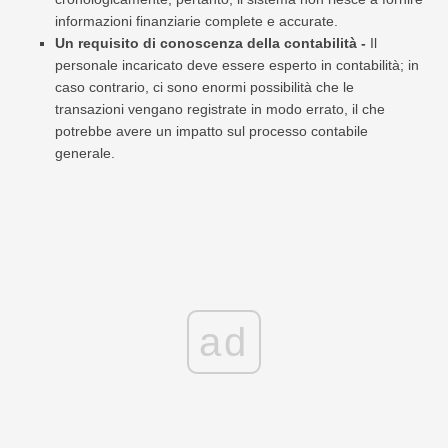
informazioni finanziarie complete e accurate.
Un requisito di conoscenza della contabilità -
Il
personale incaricato deve essere esperto in contabilità; in
caso contrario, ci sono enormi possibilità che le
transazioni vengano registrate in modo errato, il che
potrebbe avere un impatto sul processo contabile
generale.
ad