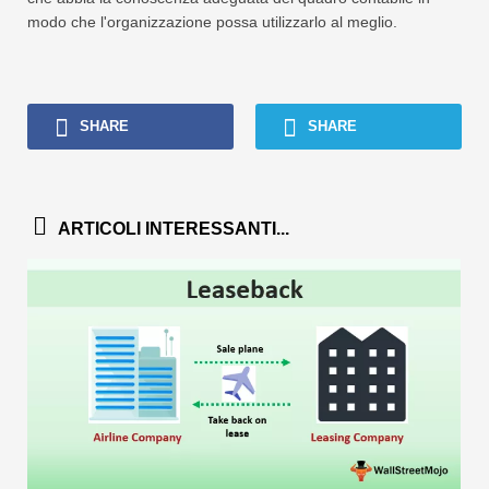
modo che l'organizzazione possa utilizzarlo al meglio.
SHARE
SHARE
ARTICOLI INTERESSANTI...