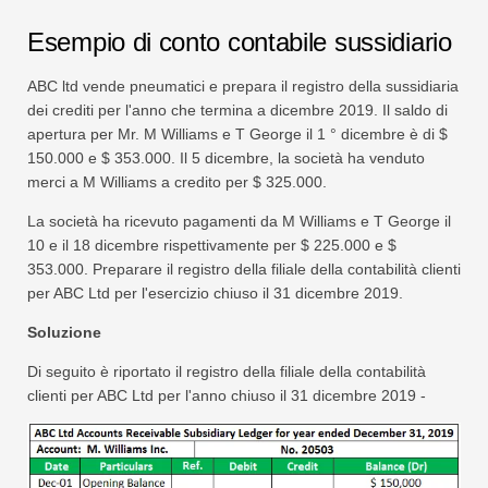
Esempio di conto contabile sussidiario
ABC ltd vende pneumatici e prepara il registro della sussidiaria
dei crediti per l'anno che termina a dicembre 2019. Il saldo di
apertura per Mr. M Williams e T George il 1 ° dicembre è di $
150.000 e $ 353.000. Il 5 dicembre, la società ha venduto
merci a M Williams a credito per $ 325.000.
La società ha ricevuto pagamenti da M Williams e T George il
10 e il 18 dicembre rispettivamente per $ 225.000 e $
353.000. Preparare il registro della filiale della contabilità clienti
per ABC Ltd per l'esercizio chiuso il 31 dicembre 2019.
Soluzione
Di seguito è riportato il registro della filiale della contabilità
clienti per ABC Ltd per l'anno chiuso il 31 dicembre 2019 -