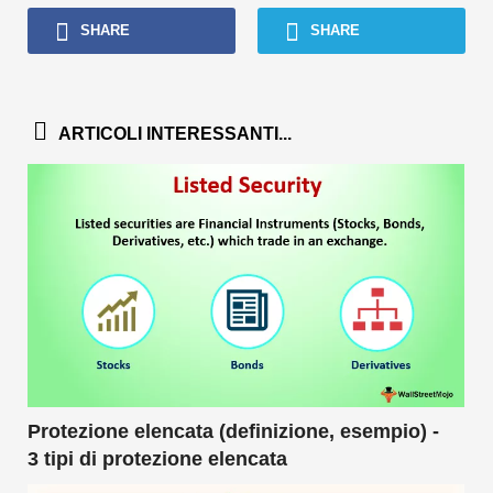
SHARE
SHARE
ARTICOLI INTERESSANTI...
Protezione elencata (definizione, esempio) -
3 tipi di protezione elencata