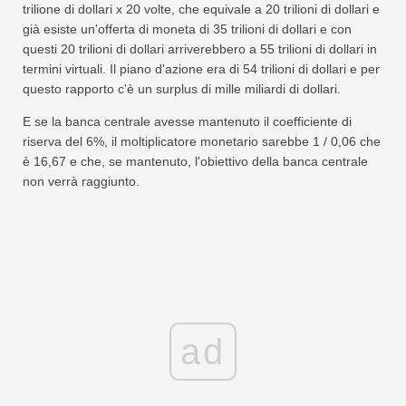
trilione di dollari x 20 volte, che equivale a 20 trilioni di dollari e
già esiste un'offerta di moneta di 35 trilioni di dollari e con
questi 20 trilioni di dollari arriverebbero a 55 trilioni di dollari in
termini virtuali. Il piano d'azione era di 54 trilioni di dollari e per
questo rapporto c'è un surplus di mille miliardi di dollari.
E se la banca centrale avesse mantenuto il coefficiente di
riserva del 6%, il moltiplicatore monetario sarebbe 1 / 0,06 che
è 16,67 e che, se mantenuto, l'obiettivo della banca centrale
non verrà raggiunto.
ad