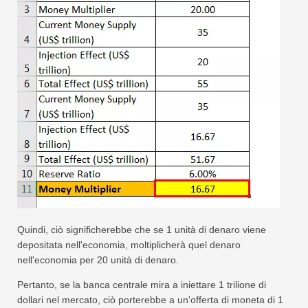
Quindi, ciò significherebbe che se 1 unità di denaro viene
depositata nell'economia, moltiplicherà quel denaro
nell'economia per 20 unità di denaro.
Pertanto, se la banca centrale mira a iniettare 1 trilione di
dollari nel mercato, ciò porterebbe a un'offerta di moneta di 1