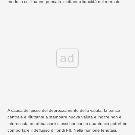
modo in cui l'hanno pensata iniettando liquidità nel mercato.
ad
A causa del picco del deprezzamento della valuta, la banca
centrale è riluttante a stampare nuova valuta e inoltre non è
interessata ad abbassare i tassi bancari in quanto ciò potrebbe
comportare il deflusso di fondi FII. Nella riunione tenutasi,