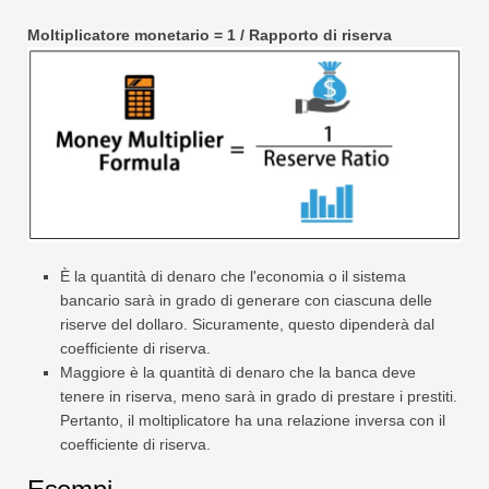
Moltiplicatore monetario = 1 / Rapporto di riserva
È la quantità di denaro che l'economia o il sistema
bancario sarà in grado di generare con ciascuna delle
riserve del dollaro. Sicuramente, questo dipenderà dal
coefficiente di riserva.
Maggiore è la quantità di denaro che la banca deve
tenere in riserva, meno sarà in grado di prestare i prestiti.
Pertanto, il moltiplicatore ha una relazione inversa con il
coefficiente di riserva.