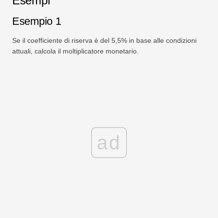
Esempi
Esempio 1
Se il coefficiente di riserva è del 5,5% in base alle condizioni
attuali, calcola il moltiplicatore monetario.
ad