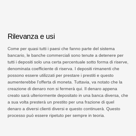
Rilevanza e usi
Come per quasi tutti i paesi che fanno parte del sistema
bancario, le banche commerciali sono tenute a detenere per
tutti i depositi solo una certa percentuale sotto forma di riserve,
denominata coefficiente di riserva. I depositi rimanenti che
possono essere utilizzati per prestare i prestiti e questo
aumenterebbe l'offerta di moneta. Tuttavia, va notato che la
creazione di denaro non si fermerà qui. Il denaro appena
creato sarà ulteriormente depositato in una banca diversa, che
a sua volta presterà un prestito per una frazione di quel
denaro a diversi clienti diversi e questo continuerà. Questo
processo può essere ripetuto per sempre in teoria.