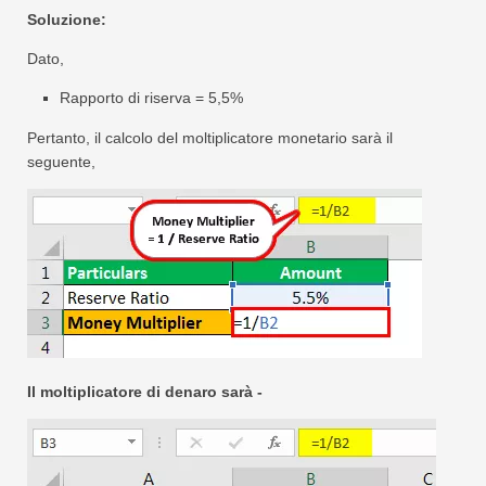
Soluzione:
Dato,
Rapporto di riserva = 5,5%
Pertanto, il calcolo del moltiplicatore monetario sarà il
seguente,
Il moltiplicatore di denaro sarà -