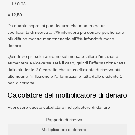
= 1 / 0,08
= 12,50
Da quanto sopra, si può dedurre che mantenere un
coefficiente di riserva al 7% infonderà più denaro poiché sarà
più diffuso mentre mantenendolo all'8% infonderà meno
denaro.
Quindi, se più soldi arrivano sul mercato, allora l'inflazione
aumenterà e viceversa sarà il caso, quindi l'affermazione fatta
dallo studente 2 è corretta che un coefficiente di riserva più
alto ridurrà l'inflazione e l'affermazione fatta dallo studente 1
non è corretta.
Calcolatore del moltiplicatore di denaro
Puoi usare questo calcolatore moltiplicatore di denaro
Rapporto di riserva
Moltiplicatore di denaro