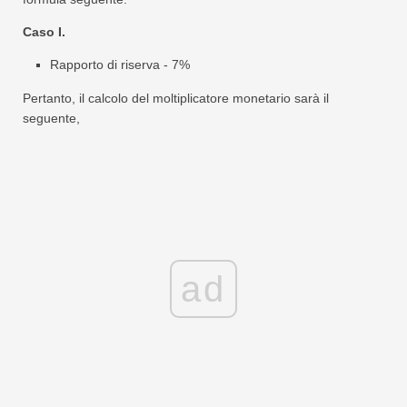
Caso I.
Rapporto di riserva - 7%
Pertanto, il calcolo del moltiplicatore monetario sarà il
seguente,
ad