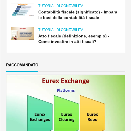
TUTORIAL DI CONTABILITÀ
Contabilità fiscale (significato) - Impara
le basi della contabilità fiscale
TUTORIAL DI CONTABILITÀ
Atto fiscale (definizione, esempio) -
Come investire in atti fiscali?
RACCOMANDATO