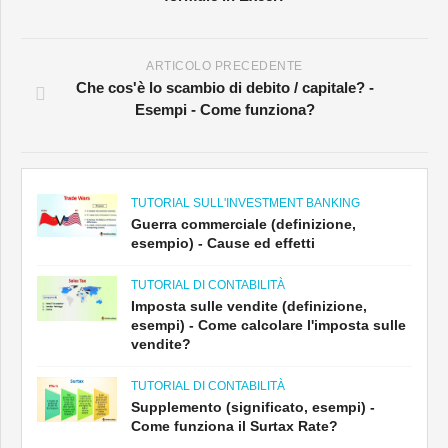
ARTICOLO PRECEDENTE
Che cos'è lo scambio di debito / capitale? -
Esempi - Come funziona?
TUTORIAL SULL'INVESTMENT BANKING
Guerra commerciale (definizione,
esempio) - Cause ed effetti
TUTORIAL DI CONTABILITÀ
Imposta sulle vendite (definizione,
esempi) - Come calcolare l'imposta sulle
vendite?
TUTORIAL DI CONTABILITÀ
Supplemento (significato, esempi) -
Come funziona il Surtax Rate?