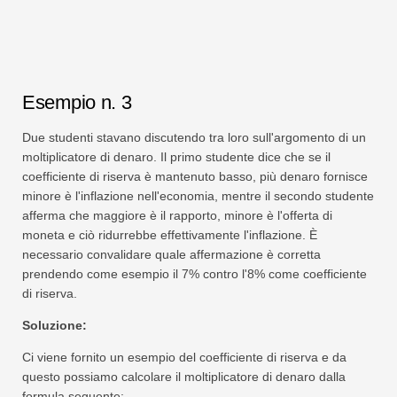
Esempio n. 3
Due studenti stavano discutendo tra loro sull'argomento di un
moltiplicatore di denaro. Il primo studente dice che se il
coefficiente di riserva è mantenuto basso, più denaro fornisce
minore è l'inflazione nell'economia, mentre il secondo studente
afferma che maggiore è il rapporto, minore è l'offerta di
moneta e ciò ridurrebbe effettivamente l'inflazione. È
necessario convalidare quale affermazione è corretta
prendendo come esempio il 7% contro l'8% come coefficiente
di riserva.
Soluzione:
Ci viene fornito un esempio del coefficiente di riserva e da
questo possiamo calcolare il moltiplicatore di denaro dalla
formula seguente: