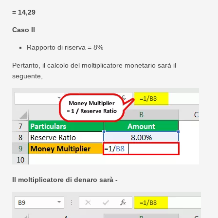
= 14,29
Caso II
Rapporto di riserva = 8%
Pertanto, il calcolo del moltiplicatore monetario sarà il
seguente,
Il moltiplicatore di denaro sarà -