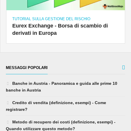
TUTORIAL SULLA GESTIONE DEL RISCHIO
Eurex Exchange - Borsa di scambio di
derivati ​​in Europa
MESSAGGI POPOLARI
Banche in Austria - Panoramica e guida alle prime 10
banche in Austria
Credito di vendita (definizione, esempi) - Come
registrare?
Metodo di recupero dei costi (definizione, esempi) -
Quando utilizzare questo metodo?