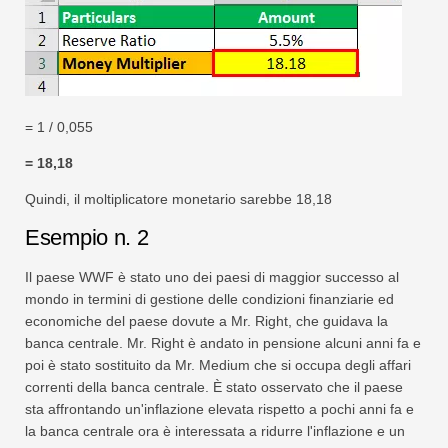
= 1 / 0,055
= 18,18
Quindi, il moltiplicatore monetario sarebbe 18,18
Esempio n. 2
Il paese WWF è stato uno dei paesi di maggior successo al
mondo in termini di gestione delle condizioni finanziarie ed
economiche del paese dovute a Mr. Right, che guidava la
banca centrale. Mr. Right è andato in pensione alcuni anni fa e
poi è stato sostituito da Mr. Medium che si occupa degli affari
correnti della banca centrale. È stato osservato che il paese
sta affrontando un'inflazione elevata rispetto a pochi anni fa e
la banca centrale ora è interessata a ridurre l'inflazione e un