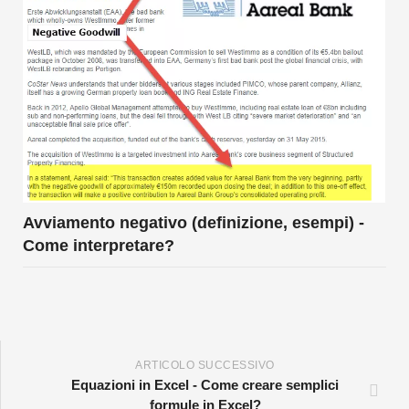
Avviamento negativo (definizione, esempi) -
Come interpretare?
ARTICOLO SUCCESSIVO
Equazioni in Excel - Come creare semplici
formule in Excel?