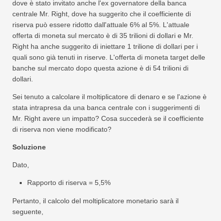
dove è stato invitato anche l'ex governatore della banca
centrale Mr. Right, dove ha suggerito che il coefficiente di
riserva può essere ridotto dall'attuale 6% al 5%. L'attuale
offerta di moneta sul mercato è di 35 trilioni di dollari e Mr.
Right ha anche suggerito di iniettare 1 trilione di dollari per i
quali sono già tenuti in riserve. L'offerta di moneta target delle
banche sul mercato dopo questa azione è di 54 trilioni di
dollari.
Sei tenuto a calcolare il moltiplicatore di denaro e se l'azione è
stata intrapresa da una banca centrale con i suggerimenti di
Mr. Right avere un impatto? Cosa succederà se il coefficiente
di riserva non viene modificato?
Soluzione
Dato,
Rapporto di riserva = 5,5%
Pertanto, il calcolo del moltiplicatore monetario sarà il
seguente,