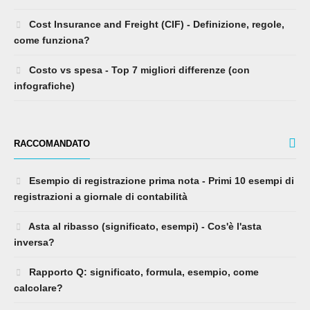
Cost Insurance and Freight (CIF) - Definizione, regole,
come funziona?
Costo vs spesa - Top 7 migliori differenze (con
infografiche)
RACCOMANDATO
Esempio di registrazione prima nota - Primi 10 esempi di
registrazioni a giornale di contabilità
Asta al ribasso (significato, esempi) - Cos'è l'asta
inversa?
Rapporto Q: significato, formula, esempio, come
calcolare?