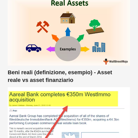
Beni reali (definizione, esempio) - Asset
reale vs asset finanziario