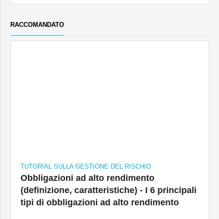
RACCOMANDATO
TUTORIAL SULLA GESTIONE DEL RISCHIO
Obbligazioni ad alto rendimento
(definizione, caratteristiche) - I 6 principali
tipi di obbligazioni ad alto rendimento