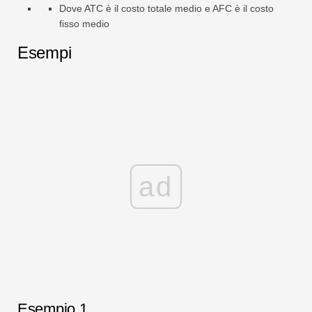
Dove ATC è il costo totale medio e AFC è il costo
fisso medio
Esempi
ad
Esempio 1