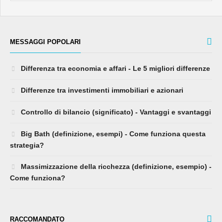
MESSAGGI POPOLARI
Differenza tra economia e affari - Le 5 migliori differenze
Differenze tra investimenti immobiliari e azionari
Controllo di bilancio (significato) - Vantaggi e svantaggi
Big Bath (definizione, esempi) - Come funziona questa
strategia?
Massimizzazione della ricchezza (definizione, esempio) -
Come funziona?
RACCOMANDATO