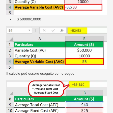
= $ 50000/10000
Il calcolo può essere eseguito come segue: