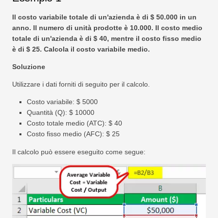
Il costo variabile totale di un'azienda è di $ 50.000 in un
anno. Il numero di unità prodotte è 10.000. Il costo medio
totale di un'azienda è di $ 40, mentre il costo fisso medio
è di $ 25. Calcola il costo variabile medio.
Soluzione
Utilizzare i dati forniti di seguito per il calcolo.
Costo variabile: $ 5000
Quantità (Q): $ 10000
Costo totale medio (ATC): $ 40
Costo fisso medio (AFC): $ 25
Il calcolo può essere eseguito come segue: