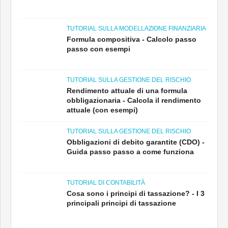
TUTORIAL SULLA MODELLAZIONE FINANZIARIA
Formula compositiva - Calcolo passo
passo con esempi
TUTORIAL SULLA GESTIONE DEL RISCHIO
Rendimento attuale di una formula
obbligazionaria - Calcola il rendimento
attuale (con esempi)
TUTORIAL SULLA GESTIONE DEL RISCHIO
Obbligazioni di debito garantite (CDO) -
Guida passo passo a come funziona
TUTORIAL DI CONTABILITÀ
Cosa sono i principi di tassazione? - I 3
principali principi di tassazione