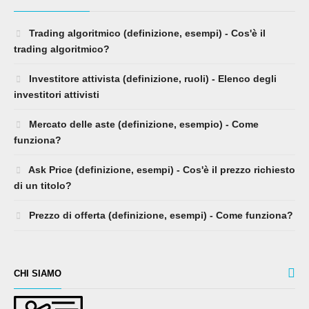
Trading algoritmico (definizione, esempi) - Cos'è il
trading algoritmico?
Investitore attivista (definizione, ruoli) - Elenco degli
investitori attivisti
Mercato delle aste (definizione, esempio) - Come
funziona?
Ask Price (definizione, esempi) - Cos'è il prezzo richiesto
di un titolo?
Prezzo di offerta (definizione, esempi) - Come funziona?
CHI SIAMO