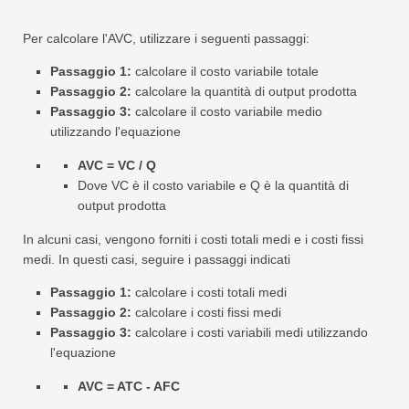
Per calcolare l'AVC, utilizzare i seguenti passaggi:
Passaggio 1:
calcolare il costo variabile totale
Passaggio 2:
calcolare la quantità di output prodotta
Passaggio 3:
calcolare il costo variabile medio
utilizzando l'equazione
AVC = VC / Q
Dove VC è il costo variabile e Q è la quantità di
output prodotta
In alcuni casi, vengono forniti i costi totali medi e i costi fissi
medi. In questi casi, seguire i passaggi indicati
Passaggio 1:
calcolare i costi totali medi
Passaggio 2:
calcolare i costi fissi medi
Passaggio 3:
calcolare i costi variabili medi utilizzando
l'equazione
AVC = ATC - AFC