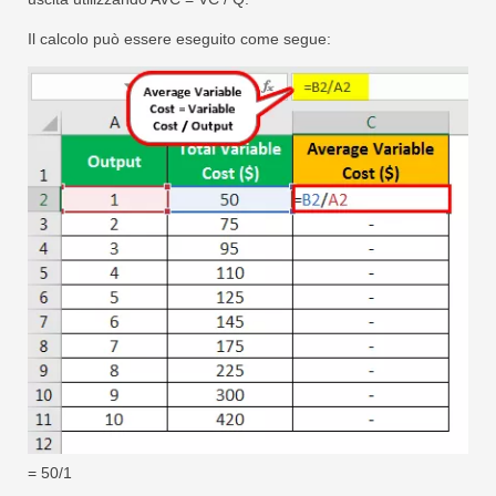
Il calcolo può essere eseguito come segue:
= 50/1