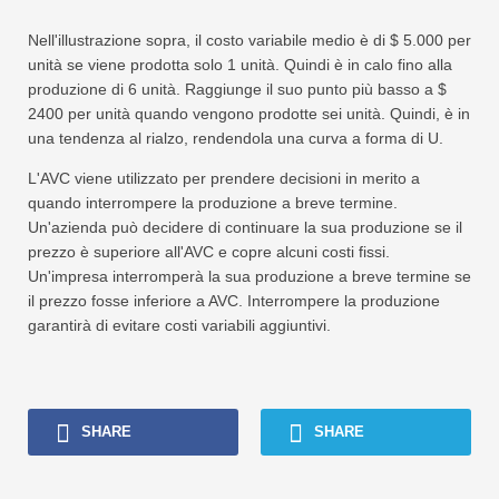
Nell'illustrazione sopra, il costo variabile medio è di $ 5.000 per
unità se viene prodotta solo 1 unità. Quindi è in calo fino alla
produzione di 6 unità. Raggiunge il suo punto più basso a $
2400 per unità quando vengono prodotte sei unità. Quindi, è in
una tendenza al rialzo, rendendola una curva a forma di U.
L'AVC viene utilizzato per prendere decisioni in merito a
quando interrompere la produzione a breve termine.
Un'azienda può decidere di continuare la sua produzione se il
prezzo è superiore all'AVC e copre alcuni costi fissi.
Un'impresa interromperà la sua produzione a breve termine se
il prezzo fosse inferiore a AVC. Interrompere la produzione
garantirà di evitare costi variabili aggiuntivi.
SHARE
SHARE