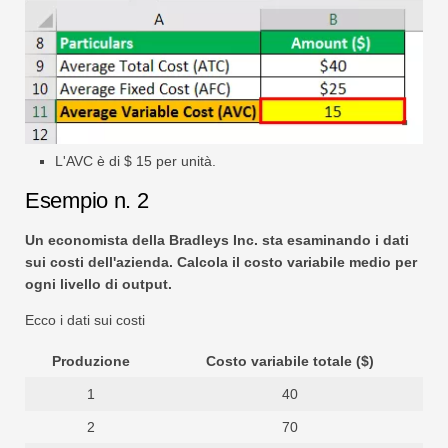
L'AVC è di $ 15 per unità.
Esempio n. 2
Un economista della Bradleys Inc. sta esaminando i dati
sui costi dell'azienda. Calcola il costo variabile medio per
ogni livello di output.
Ecco i dati sui costi
Produzione
Costo variabile totale ($)
1
40
2
70