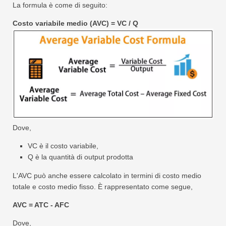
La formula è come di seguito:
Costo variabile medio (AVC) = VC / Q
Dove,
VC è il costo variabile,
Q è la quantità di output prodotta
L'AVC può anche essere calcolato in termini di costo medio
totale e costo medio fisso. È rappresentato come segue,
AVC = ATC - AFC
Dove,