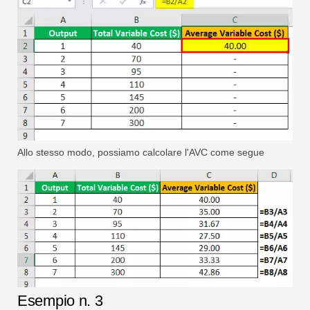
Allo stesso modo, possiamo calcolare l'AVC come segue
Esempio n. 3