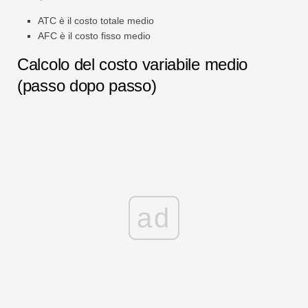
ATC è il costo totale medio
AFC è il costo fisso medio
Calcolo del costo variabile medio
(passo dopo passo)
ad