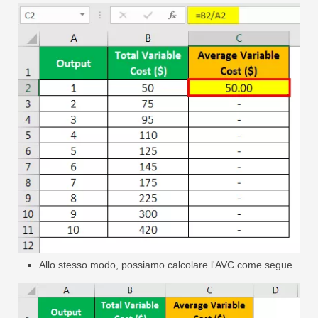
Allo stesso modo, possiamo calcolare l'AVC come segue