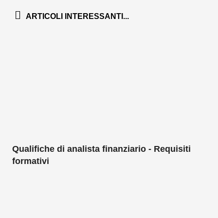
ARTICOLI INTERESSANTI...
Qualifiche di analista finanziario - Requisiti
formativi