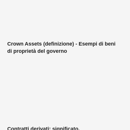
Crown Assets (definizione) - Esempi di beni
di proprietà del governo
Contratti derivati: significato,