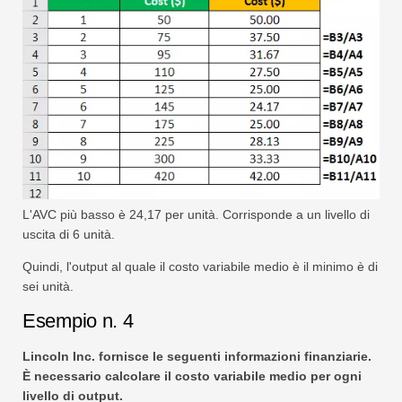
L'AVC più basso è 24,17 per unità. Corrisponde a un livello di
uscita di 6 unità.
Quindi, l'output al quale il costo variabile medio è il minimo è di
sei unità.
Esempio n. 4
Lincoln Inc. fornisce le seguenti informazioni finanziarie.
È necessario calcolare il costo variabile medio per ogni
livello di output.