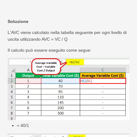
Soluzione
L'AVC viene calcolato nella tabella seguente per ogni livello di
uscita utilizzando AVC = VC / Q
Il calcolo può essere eseguito come segue:
= 40/1