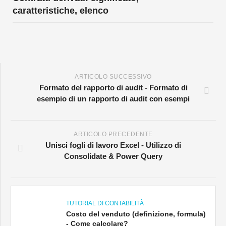
caratteristiche, elenco
ARTICOLO SUCCESSIVO
Formato del rapporto di audit - Formato di
esempio di un rapporto di audit con esempi
ARTICOLO PRECEDENTE
Unisci fogli di lavoro Excel - Utilizzo di
Consolidate & Power Query
TUTORIAL DI CONTABILITÀ
Costo del venduto (definizione, formula)
- Come calcolare?