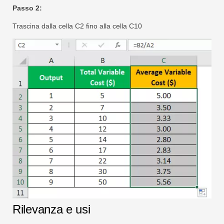
Passo 2:
Trascina dalla cella C2 fino alla cella C10
Rilevanza e usi